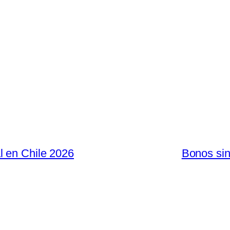
l en Chile 2026
Bonos sin