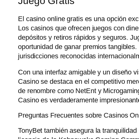
Juego Gratis
El casino online gratis es una opción exc
Los casinos que ofrecen juegos con dine
depósitos y retiros rápidos y seguros. Ju
oportunidad de ganar premios tangibles.
jurisdicciones reconocidas internacional
Con una interfaz amigable y un diseño v
Casino se destaca en el competitivo mer
de renombre como NetEnt y Microgaming 
Casino es verdaderamente impresionante
Preguntas Frecuentes sobre Casinos Onl
TonyBet también asegura la tranquilidad