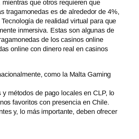
, mientras que otros requieren que
 las tragamonedas es de alrededor de 4%,
 Tecnología de realidad virtual para que
lmente inmersiva. Estas son algunas de
 tragamonedas de los casinos online
as online con dinero real en casinos
ernacionalmente, como la Malta Gaming
 y métodos de pago locales en CLP, lo
inos favoritos con presencia en Chile.
ntes y, lo más importante, deben ofrecer