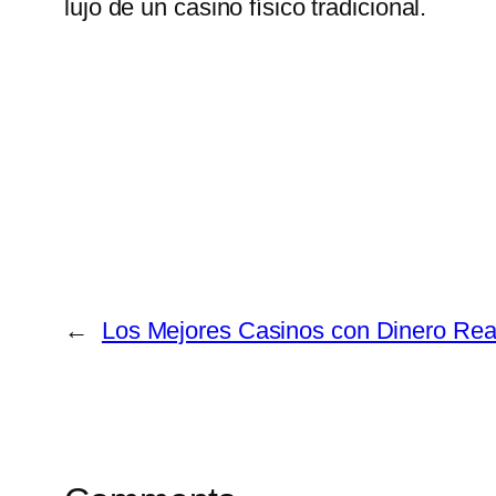
lujo de un casino físico tradicional.
←
Los Mejores Casinos con Dinero Rea