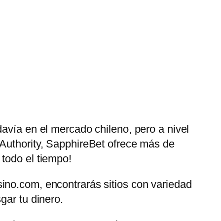
avía en el mercado chileno, pero a nivel
 Authority, SapphireBet ofrece más de
todo el tiempo!
ino.com, encontrarás sitios con variedad
gar tu dinero.