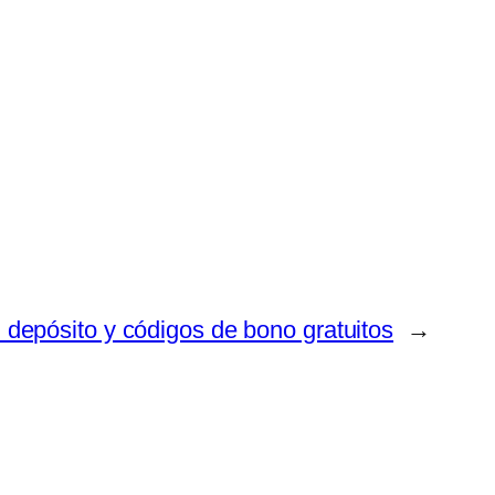
 depósito y códigos de bono gratuitos
→