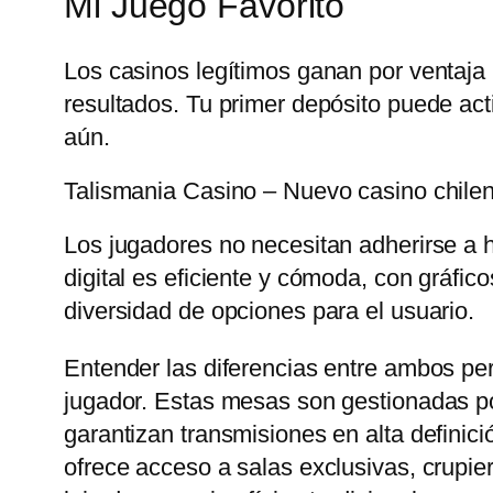
Mi Juego Favorito
Los casinos legítimos ganan por ventaja
resultados. Tu primer depósito puede a
aún.
Talismania Casino – Nuevo casino chile
Los jugadores no necesitan adherirse a ho
digital es eficiente y cómoda, con gráfi
diversidad de opciones para el usuario.
Entender las diferencias entre ambos per
jugador. Estas mesas son gestionadas p
garantizan transmisiones en alta definic
ofrece acceso a salas exclusivas, crupie