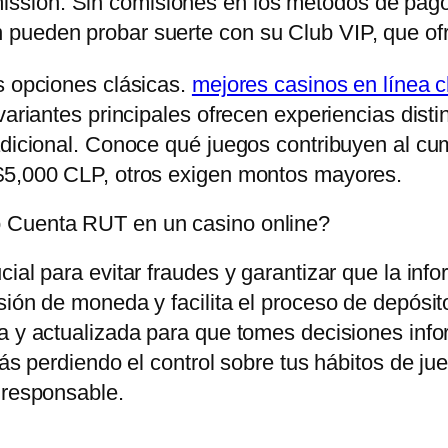
sion. Sin comisiones en los métodos de pago,
 pueden probar suerte con su Club VIP, que of
s opciones clásicas.
mejores casinos en línea c
variantes principales ofrecen experiencias disti
adicional. Conoce qué juegos contribuyen al cum
 $5,000 CLP, otros exigen montos mayores.
o Cuenta RUT en un casino online?
ial para evitar fraudes y garantizar que la inf
sión de moneda y facilita el proceso de depósit
a y actualizada para que tomes decisiones info
stás perdiendo el control sobre tus hábitos de 
 responsable.