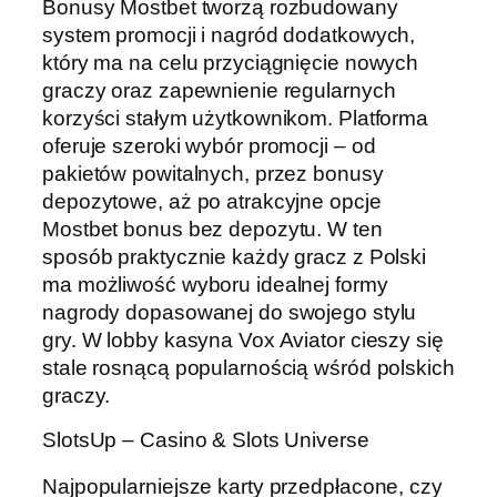
Bonusy Mostbet tworzą rozbudowany
system promocji i nagród dodatkowych,
który ma na celu przyciągnięcie nowych
graczy oraz zapewnienie regularnych
korzyści stałym użytkownikom. Platforma
oferuje szeroki wybór promocji – od
pakietów powitalnych, przez bonusy
depozytowe, aż po atrakcyjne opcje
Mostbet bonus bez depozytu. W ten
sposób praktycznie każdy gracz z Polski
ma możliwość wyboru idealnej formy
nagrody dopasowanej do swojego stylu
gry. W lobby kasyna Vox Aviator cieszy się
stale rosnącą popularnością wśród polskich
graczy.
SlotsUp – Casino & Slots Universe
Najpopularniejsze karty przedpłacone, czy