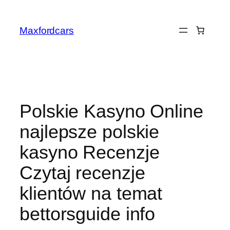
Skip
to
Maxfordcars
content
Polskie Kasyno Online
najlepsze polskie
kasyno Recenzje
Czytaj recenzje
klientów na temat
bettorsguide info