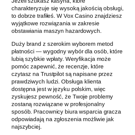
Jeżeli szukasz kasyna, które
charakteryzuje się wysoką jakością obsługi,
to dobrze trafiłeś. W Vox Casino znajdziesz
wyjątkowe rozwiązania w zakresie
obstawiania maszyn hazardowych.
Duży brand z szerokim wyborem metod
płatności — wygodny wybór dla osób, które
lubią szybkie wpłaty. Weryfikacja może
pomóc zapewnić, że recenzje, które
czytasz na Trustpilot są napisane przez
prawdziwych ludzi. Obsługa klienta
dostępna jest w języku polskim, więc
zyskujesz pewność, że Twoje problemy
zostaną rozwiązane w profesjonalny
sposób. Pracownicy biura wsparcia gracza
odpowiadają na zgłoszenia możliwie jak
najszybciej.