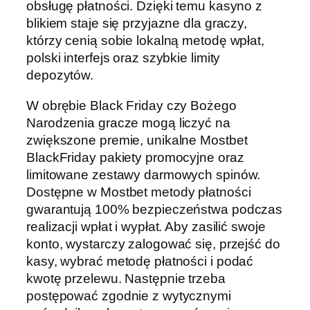
obsługę płatności. Dzięki temu kasyno z
blikiem staje się przyjazne dla graczy,
którzy cenią sobie lokalną metodę wpłat,
polski interfejs oraz szybkie limity
depozytów.
W obrębie Black Friday czy Bożego
Narodzenia gracze mogą liczyć na
zwiększone premie, unikalne Mostbet
BlackFriday pakiety promocyjne oraz
limitowane zestawy darmowych spinów.
Dostępne w Mostbet metody płatności
gwarantują 100% bezpieczeństwa podczas
realizacji wpłat i wypłat. Aby zasilić swoje
konto, wystarczy zalogować się, przejść do
kasy, wybrać metodę płatności i podać
kwotę przelewu. Następnie trzeba
postępować zgodnie z wytycznymi