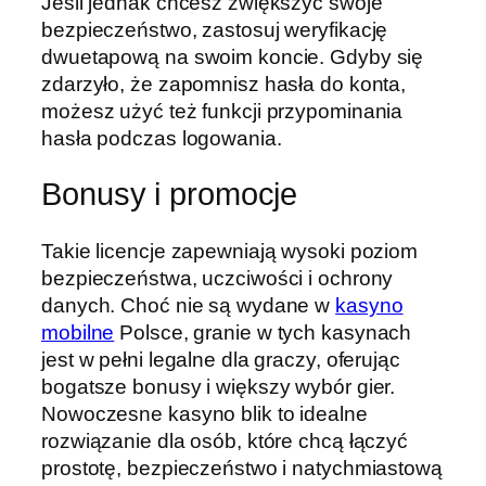
Jeśli jednak chcesz zwiększyć swoje
bezpieczeństwo, zastosuj weryfikację
dwuetapową na swoim koncie. Gdyby się
zdarzyło, że zapomnisz hasła do konta,
możesz użyć też funkcji przypominania
hasła podczas logowania.
Bonusy i promocje
Takie licencje zapewniają wysoki poziom
bezpieczeństwa, uczciwości i ochrony
danych. Choć nie są wydane w
kasyno
mobilne
Polsce, granie w tych kasynach
jest w pełni legalne dla graczy, oferując
bogatsze bonusy i większy wybór gier.
Nowoczesne kasyno blik to idealne
rozwiązanie dla osób, które chcą łączyć
prostotę, bezpieczeństwo i natychmiastową