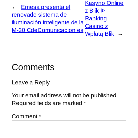
Kasyno Online
←
Emesa presenta el
z Blik ᐉ
renovado sistema de
Ranking
iluminación inteligente de la
Casino z
M-30 CdeComunicacion es
Wpłatą Blik
→
Comments
Leave a Reply
Your email address will not be published.
Required fields are marked
*
Comment
*