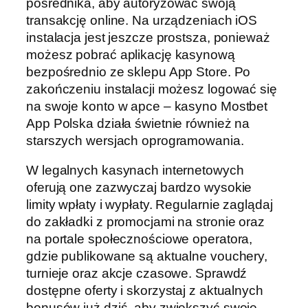
pośrednika, aby autoryzować swoją
transakcję online. Na urządzeniach iOS
instalacja jest jeszcze prostsza, ponieważ
możesz pobrać aplikację kasynową
bezpośrednio ze sklepu App Store. Po
zakończeniu instalacji możesz logować się
na swoje konto w apce – kasyno Mostbet
App Polska działa świetnie również na
starszych wersjach oprogramowania.
W legalnych kasynach internetowych
oferują one zazwyczaj bardzo wysokie
limity wpłaty i wypłaty. Regularnie zaglądaj
do zakładki z promocjami na stronie oraz
na portale społecznościowe operatora,
gdzie publikowane są aktualne vouchery,
turnieje oraz akcje czasowe. Sprawdź
dostępne oferty i skorzystaj z aktualnych
bonusów już dziś, aby zwiększyć swoje