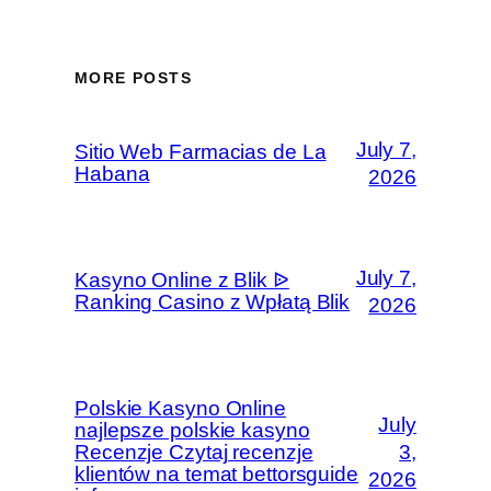
MORE POSTS
July 7,
Sitio Web Farmacias de La
Habana
2026
July 7,
Kasyno Online z Blik ᐉ
Ranking Casino z Wpłatą Blik
2026
Polskie Kasyno Online
July
najlepsze polskie kasyno
Recenzje Czytaj recenzje
3,
klientów na temat bettorsguide
2026