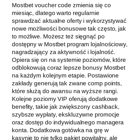
Mostbet voucher code zmienia się co
miesiąc, dlatego warto regularnie
sprawdzać aktualne oferty i wykorzystywać
nowe możliwości bonusowe tak często, jak
to możliwe. Możesz też sięgnąć po
dostępny w Mostbet program lojalnościowy,
nagradzający za aktywność i lojalność.
Opiera się on na systemie poziomów, które
odblokowują coraz lepsze bonusy Mostbet
na każdym kolejnym etapie. Postawione
zakłady generują tak zwane comp points,
które służą do awansu na wyższe rangi.
Kolejne poziomy VIP oferują dodatkowe
benefity, takie jak zwiększony cashback,
szybsze wypłaty, ekskluzywne promocje
oraz dostęp do indywidualnego managera
konta. Dodatkowa gotówka na grę w
kasynie to nie tylko pakiet powitalny, ale