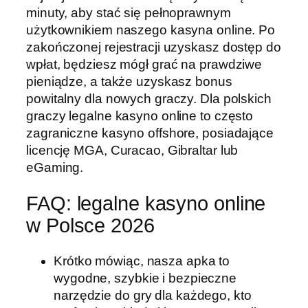
minuty, aby stać się pełnoprawnym
użytkownikiem naszego kasyna online. Po
zakończonej rejestracji uzyskasz dostęp do
wpłat, będziesz mógł grać na prawdziwe
pieniądze, a także uzyskasz bonus
powitalny dla nowych graczy. Dla polskich
graczy legalne kasyno online to często
zagraniczne kasyno offshore, posiadające
licencję MGA, Curacao, Gibraltar lub
eGaming.
FAQ: legalne kasyno online
w Polsce 2026
Krótko mówiąc, nasza apka to
wygodne, szybkie i bezpieczne
narzędzie do gry dla każdego, kto