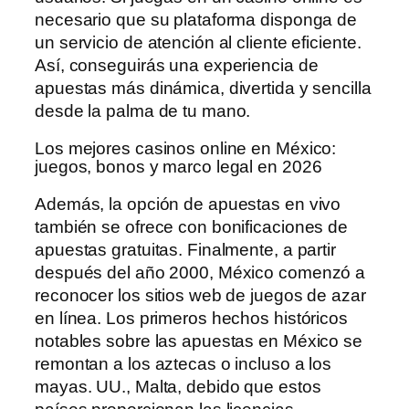
necesario que su plataforma disponga de
un servicio de atención al cliente eficiente.
Así, conseguirás una experiencia de
apuestas más dinámica, divertida y sencilla
desde la palma de tu mano.
Los mejores casinos online en México:
juegos, bonos y marco legal en 2026
Además, la opción de apuestas en vivo
también se ofrece con bonificaciones de
apuestas gratuitas. Finalmente, a partir
después del año 2000, México comenzó a
reconocer los sitios web de juegos de azar
en línea. Los primeros hechos históricos
notables sobre las apuestas en México se
remontan a los aztecas o incluso a los
mayas. UU., Malta, debido que estos