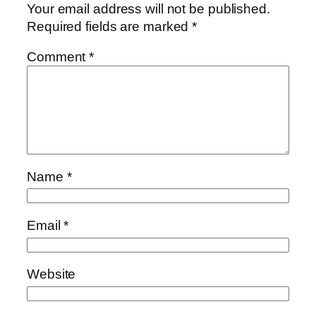
Your email address will not be published.
Required fields are marked
*
Comment
*
Name
*
Email
*
Website