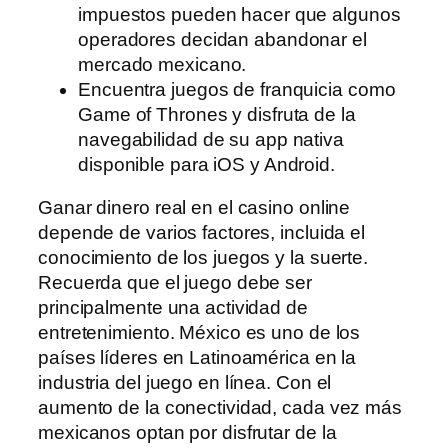
impuestos pueden hacer que algunos
operadores decidan abandonar el
mercado mexicano.
Encuentra juegos de franquicia como
Game of Thrones y disfruta de la
navegabilidad de su app nativa
disponible para iOS y Android.
Ganar dinero real en el casino online
depende de varios factores, incluida el
conocimiento de los juegos y la suerte.
Recuerda que el juego debe ser
principalmente una actividad de
entretenimiento. México es uno de los
países líderes en Latinoamérica en la
industria del juego en línea. Con el
aumento de la conectividad, cada vez más
mexicanos optan por disfrutar de la