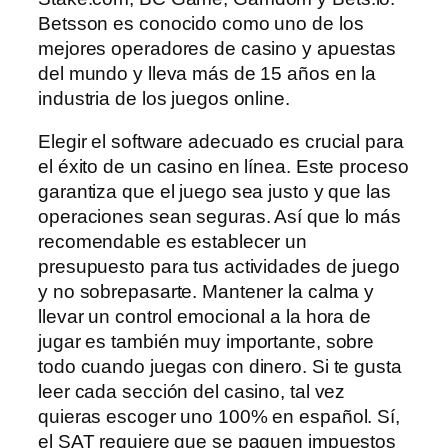
Betsson es conocido como uno de los
mejores operadores de casino y apuestas
del mundo y lleva más de 15 años en la
industria de los juegos online.
Elegir el software adecuado es crucial para
el éxito de un casino en línea. Este proceso
garantiza que el juego sea justo y que las
operaciones sean seguras. Así que lo más
recomendable es establecer un
presupuesto para tus actividades de juego
y no sobrepasarte. Mantener la calma y
llevar un control emocional a la hora de
jugar es también muy importante, sobre
todo cuando juegas con dinero. Si te gusta
leer cada sección del casino, tal vez
quieras escoger uno 100% en español. Sí,
el SAT requiere que se paguen impuestos