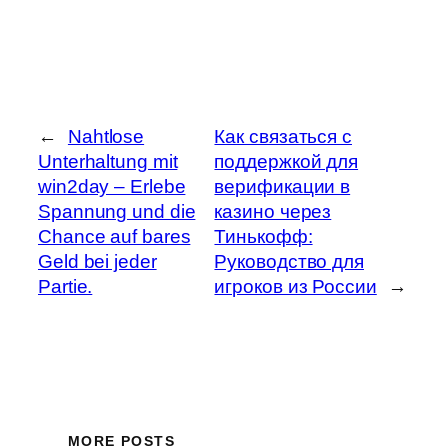
←
Nahtlose
Как связаться с
Unterhaltung mit
поддержкой для
win2day – Erlebe
верификации в
Spannung und die
казино через
Chance auf bares
Тинькофф:
Geld bei jeder
Руководство для
Partie.
игроков из России
→
MORE POSTS