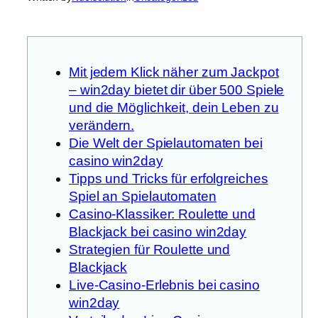
Mit jedem Klick näher zum Jackpot
– win2day bietet dir über 500 Spiele
und die Möglichkeit, dein Leben zu
verändern.
Die Welt der Spielautomaten bei
casino win2day
Tipps und Tricks für erfolgreiches
Spiel an Spielautomaten
Casino-Klassiker: Roulette und
Blackjack bei casino win2day
Strategien für Roulette und
Blackjack
Live-Casino-Erlebnis bei casino
win2day