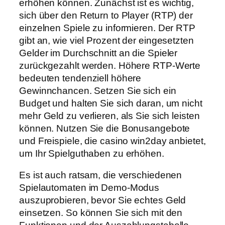
erhöhen können. Zunächst ist es wichtig,
sich über den Return to Player (RTP) der
einzelnen Spiele zu informieren. Der RTP
gibt an, wie viel Prozent der eingesetzten
Gelder im Durchschnitt an die Spieler
zurückgezahlt werden. Höhere RTP-Werte
bedeuten tendenziell höhere
Gewinnchancen. Setzen Sie sich ein
Budget und halten Sie sich daran, um nicht
mehr Geld zu verlieren, als Sie sich leisten
können. Nutzen Sie die Bonusangebote
und Freispiele, die casino win2day anbietet,
um Ihr Spielguthaben zu erhöhen.
Es ist auch ratsam, die verschiedenen
Spielautomaten im Demo-Modus
auszuprobieren, bevor Sie echtes Geld
einsetzen. So können Sie sich mit den