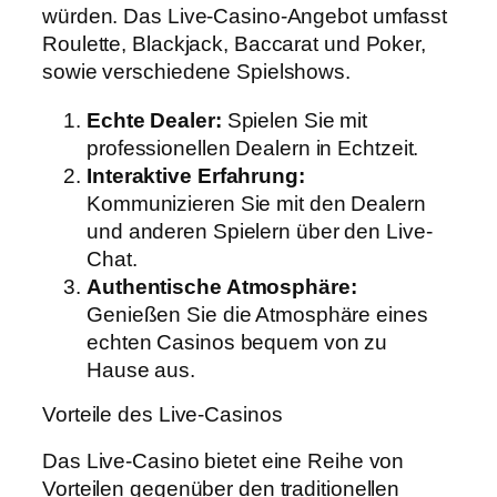
würden. Das Live-Casino-Angebot umfasst
Roulette, Blackjack, Baccarat und Poker,
sowie verschiedene Spielshows.
Echte Dealer:
Spielen Sie mit
professionellen Dealern in Echtzeit.
Interaktive Erfahrung:
Kommunizieren Sie mit den Dealern
und anderen Spielern über den Live-
Chat.
Authentische Atmosphäre:
Genießen Sie die Atmosphäre eines
echten Casinos bequem von zu
Hause aus.
Vorteile des Live-Casinos
Das Live-Casino bietet eine Reihe von
Vorteilen gegenüber den traditionellen