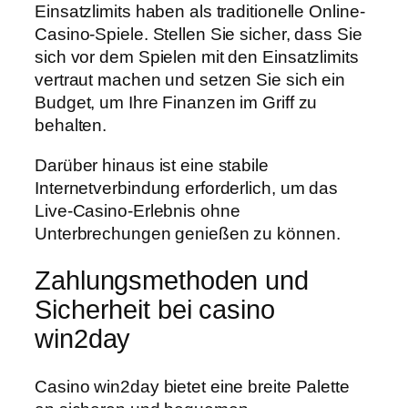
Einsatzlimits haben als traditionelle Online-
Casino-Spiele. Stellen Sie sicher, dass Sie
sich vor dem Spielen mit den Einsatzlimits
vertraut machen und setzen Sie sich ein
Budget, um Ihre Finanzen im Griff zu
behalten.
Darüber hinaus ist eine stabile
Internetverbindung erforderlich, um das
Live-Casino-Erlebnis ohne
Unterbrechungen genießen zu können.
Zahlungsmethoden und
Sicherheit bei casino
win2day
Casino win2day bietet eine breite Palette