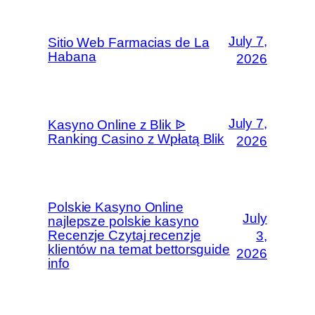
July 7,
Sitio Web Farmacias de La
Habana
2026
July 7,
Kasyno Online z Blik ᐉ
Ranking Casino z Wpłatą Blik
2026
Polskie Kasyno Online
July
najlepsze polskie kasyno
Recenzje Czytaj recenzje
3,
klientów na temat bettorsguide
2026
info