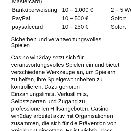
Mastercard)
Banküberweisung
10 – 1.000 €
2 – 5 W
PayPal
10 – 500 €
Sofort
paysafecard
10 – 250 €
Sofort
Sicherheit und verantwortungsvolles
Spielen
Casino win2day setzt sich für
verantwortungsvolles Spielen ein und bietet
verschiedene Werkzeuge an, um Spielern
zu helfen, ihre Spielgewohnheiten zu
kontrollieren. Dazu gehören
Einzahlungslimits, Verlustlimits,
Selbstsperren und Zugang zu
professionellen Hilfsangeboten. Casino
win2day arbeitet aktiv mit Organisationen
zusammen, die sich für die Prävention von
Spielsucht einsetzen. Es ist wichtig, dass