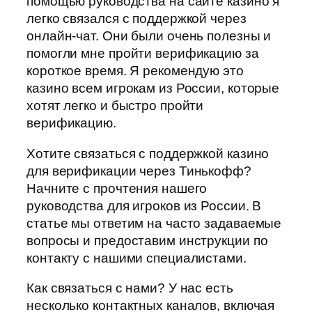
помощью руководства на сайте казино я
легко связался с поддержкой через
онлайн-чат. Они были очень полезны и
помогли мне пройти верификацию за
короткое время. Я рекомендую это
казино всем игрокам из России, которые
хотят легко и быстро пройти
верификацию.
Хотите связаться с поддержкой казино
для верификации через Тинькофф?
Начните с прочтения нашего
руководства для игроков из России. В
статье мы ответим на часто задаваемые
вопросы и предоставим инструкции по
контакту с нашими специалистами.
Как связаться с нами? У нас есть
несколько контактных каналов, включая