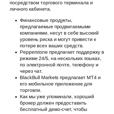
посредством торгового терминала и
личного кабинета.
Финансовые продукты,
предлагаемые продвигаемыми
компаниями, несут в себе высокий
уровень риска и могут привести к
потере всех ваших средств.
Pepperstone предлагает поддержку в
режиме 24/5, на нескольких языках,
по электронной почте, телефону и
через чат.
BlackBull Markets предлагает MT4 и
его мобильное приложение для
торговли.
Как мы уже упоминали, хороший
брокер должен предоставить
бесплатный демо-счет, чтобы