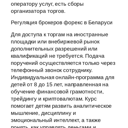
оператору услуг, есть сборы
организатора торгов.
Регуляция брокеров форекс в Беларуси
Для доступа к торгам на иностранные
площадки или внебиржевой рынок
дополнительных разрешений или
квалификаций не требуется. Подача
поручений осуществляется только через
телефонный звонок сотруднику.
Индивидуальная онлайн-программа для
детей от 8 до 15 лет, направленная на
обучение финансовой грамотности,
трейдингу и криптовалютам. Курс
помогает детям развить аналитическое
мышление, дисциплину и
эмоциональный интеллект, а также
понять, как управлять деньгами и