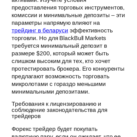
предоставления торговых инструментов,
комиссии и минимальные депозиты – эти
параметры напрямую влияют на
трейдинг в беларуси
эффективность
торговли. Но для BlackBull Markets
требуется минимальный депозит в
размере $200, который может быть
слишком высоким для тех, кто хочет
протестировать брокера. Его конкуренты
предлагают возможность торговать
микролотами с гораздо меньшими
минимальными депозитами.
Требования к лицензированию и
соблюдение законодательства для
трейдеров
Форекс трейдер будет покупать
валютную пару, если он ожидает, что ее