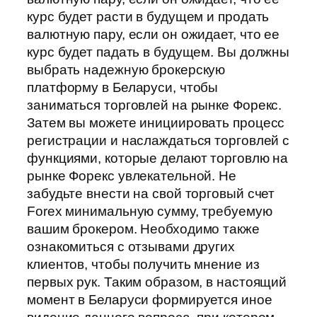
курс будет расти в будущем и продать
валютную пару, если он ожидает, что ее
курс будет падать в будущем. Вы должны
выбрать надежную брокерскую
платформу в Беларуси, чтобы
заниматься торговлей на рынке Форекс.
Затем вы можете инициировать процесс
регистрации и наслаждаться торговлей с
функциями, которые делают торговлю на
рынке Форекс увлекательной. Не
забудьте внести на свой торговый счет
Forex минимальную сумму, требуемую
вашим брокером. Необходимо также
ознакомиться с отзывами других
клиентов, чтобы получить мнение из
первых рук. Таким образом, в настоящий
момент в Беларуси формируется иное