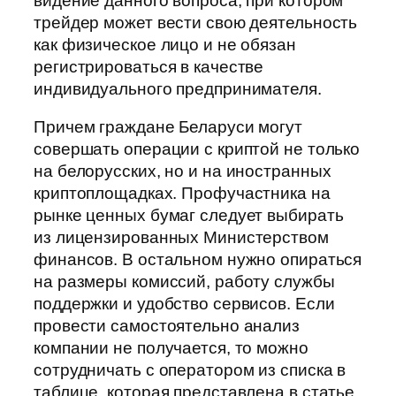
видение данного вопроса, при котором
трейдер может вести свою деятельность
как физическое лицо и не обязан
регистрироваться в качестве
индивидуального предпринимателя.
Причем граждане Беларуси могут
совершать операции с криптой не только
на белорусских, но и на иностранных
криптоплощадках. Профучастника на
рынке ценных бумаг следует выбирать
из лицензированных Министерством
финансов. В остальном нужно опираться
на размеры комиссий, работу службы
поддержки и удобство сервисов. Если
провести самостоятельно анализ
компании не получается, то можно
сотрудничать с оператором из списка в
таблице, которая представлена в статье.