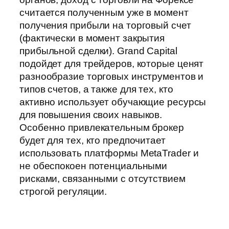
считается полученным уже в момент
получения прибыли на торговый счет
(фактически в момент закрытия
прибыльной сделки). Grand Capital
подойдет для трейдеров, которые ценят
разнообразие торговых инструментов и
типов счетов, а также для тех, кто
активно использует обучающие ресурсы
для повышения своих навыков.
Особенно привлекательным брокер
будет для тех, кто предпочитает
использовать платформы MetaTrader и
не обеспокоен потенциальными
рисками, связанными с отсутствием
строгой регуляции.