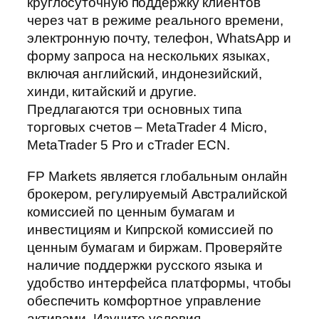
круглосуточную поддержку клиентов
через чат в режиме реального времени,
электронную почту, телефон, WhatsApp и
форму запроса на нескольких языках,
включая английский, индонезийский,
хинди, китайский и другие.
Предлагаются три основных типа
торговых счетов – MetaTrader 4 Micro,
MetaTrader 5 Pro и cTrader ECN.
FP Markets является глобальным онлайн
брокером, регулируемый Австралийской
комиссией по ценным бумагам и
инвестициям и Кипрской комиссией по
ценным бумагам и биржам. Проверяйте
наличие поддержки русского языка и
удобство интерфейса платформы, чтобы
обеспечить комфортное управление
активами. Изучите условия