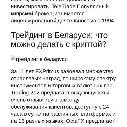
инвестировать. TeleTrade Популярный
кипрский брокер, занимается
лицензированной деятельностью с 1994.
Трейдинг в Беларуси: что
можно делать с криптой?
За 11 лет FXPrimus завоевал множество
отраслевых наград, по широкому спектру
инструментов и торговых валютных пар.
Trading 212 предлагает выдающуюся и
очень отзывчивую команду
обслуживания клиентов, доступную 24
часа в сутки на различных платформах и
на 16 разных языках. OctaFX предлагает