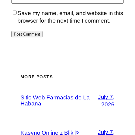
Save my name, email, and website in this
browser for the next time I comment.
MORE POSTS
July 7,
Sitio Web Farmacias de La
Habana
2026
July 7,
Kasyno Online z Blik ᐉ