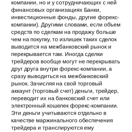
компании, но и у сотрудничающих с ней
финансовых организациях Банки,
инвестиционные фонды, другие форекс-
компании). Другими словами, если объем
средств по сделкам на продажу больше
чем на покупку, то излишек таких сделок
выводится на межбанковский рынок и
перекрывается там. Иногда сделки
трейдеров вообще могут не перекрывать
друг друга внутри форекс-компании, а
сразу выводиться на межбанковский
рынок. Зачисляя на свой торговый
аккаунт (торговый счет) деньги, трейдер,
переводит их на банковский счет или
электронный кошелек форекс-компании.
Эти деньги учитываются отдельно в
качестве маржинального обеспечения
трейдера и транслируются ему