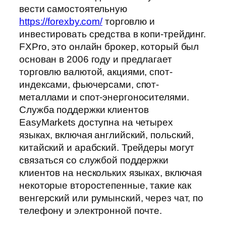
вести самостоятельную
https://forexby.com/
торговлю и
инвестировать средства в копи-трейдинг.
FXPro, это онлайн брокер, который был
основан в 2006 году и предлагает
торговлю валютой, акциями, спот-
индексами, фьючерсами, спот-
металлами и спот-энергоносителями.
Служба поддержки клиентов
EasyMarkets доступна на четырех
языках, включая английский, польский,
китайский и арабский. Трейдеры могут
связаться со службой поддержки
клиентов на нескольких языках, включая
некоторые второстепенные, такие как
венгерский или румынский, через чат, по
телефону и электронной почте.