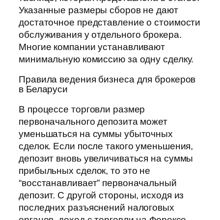
Указанные размеры сборов не дают
достаточное представление о стоимости
обслуживания у отдельного брокера.
Многие компании устанавливают
минимальную комиссию за одну сделку.
Правила ведения бизнеса для брокеров
в Беларуси
В процессе торговли размер
первоначального депозита может
уменьшаться на суммы убыточных
сделок. Если после такого уменьшения,
депозит вновь увеличиваться на суммы
прибыльных сделок, то это не
“восстанавливает” первоначальный
депозит. С другой стороны, исходя из
последних разъяснений налоговых
органов, доход с торговли на Форексе