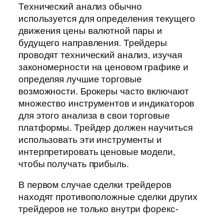
Технический анализ обычно
используется для определения текущего
движения цены валютной пары и
будущего направления. Трейдеры
проводят технический анализ, изучая
закономерности на ценовом графике и
определяя лучшие торговые
возможности. Брокеры часто включают
множество инструментов и индикаторов
для этого анализа в свои торговые
платформы. Трейдер должен научиться
использовать эти инструменты и
интерпретировать ценовые модели,
чтобы получать прибыль.
В первом случае сделки трейдеров
находят противоположные сделки других
трейдеров не только внутри форекс-