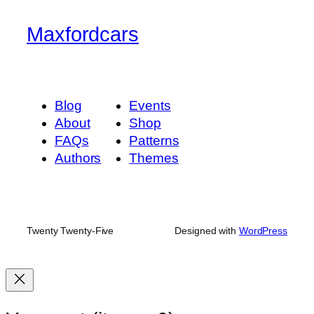
Maxfordcars
Blog
Events
About
Shop
FAQs
Patterns
Authors
Themes
Twenty Twenty-Five
Designed with
WordPress