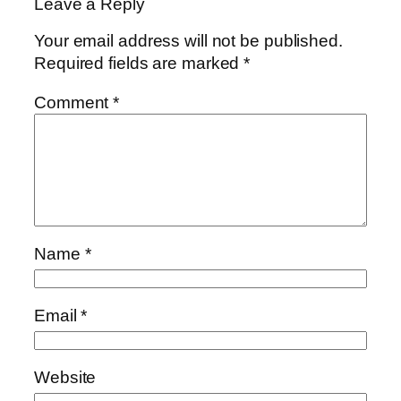
Leave a Reply
Your email address will not be published.
Required fields are marked
*
Comment
*
Name
*
Email
*
Website