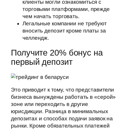
клиенты могли ознакомиться с
торговыми платформами, прежде
чем начать торговать.
Легальные компании не требуют
вносить депозит кроме платы за
челлендж.
Получите 20% бонус на
первый депозит
Это приводит к тому, что представители
бизнеса вынуждены работать в «серой»
зоне или переходить в другие
юрисдикции. Разница в минимальных
депозитах и способах подачи заявок на
рынки. Кроме обязательных платежей