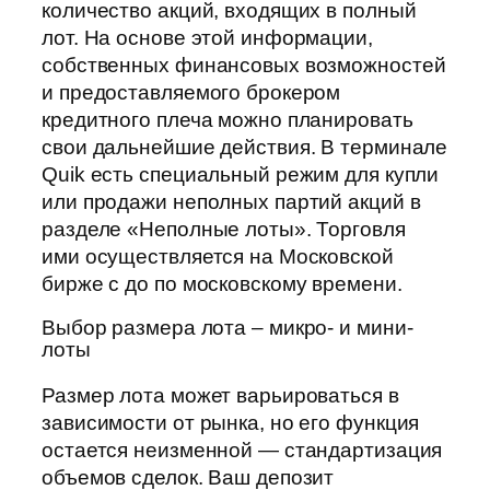
количество акций, входящих в полный
лот. На основе этой информации,
собственных финансовых возможностей
и предоставляемого брокером
кредитного плеча можно планировать
свои дальнейшие действия. В терминале
Quik есть специальный режим для купли
или продажи неполных партий акций в
разделе «Неполные лоты». Торговля
ими осуществляется на Московской
бирже с до по московскому времени.
Выбор размера лота – микро- и мини-
лоты
Размер лота может варьироваться в
зависимости от рынка, но его функция
остается неизменной — стандартизация
объемов сделок. Ваш депозит