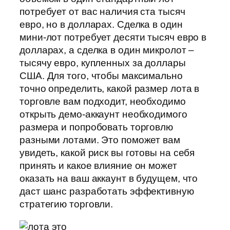
потребует от вас наличия ста тысяч
евро, но в долларах. Сделка в один
мини-лот потребует десяти тысяч евро в
долларах, а сделка в один микролот –
тысячу евро, купленных за доллары
США. Для того, чтобы максимально
точно определить, какой размер лота в
торговле вам подходит, необходимо
открыть демо-аккаунт необходимого
размера и попробовать торговлю
разными лотами. Это поможет вам
увидеть, какой риск вы готовы на себя
принять и какое влияние он может
оказать на ваш аккаунт в будущем, что
даст шанс разработать эффективную
стратегию торговли.