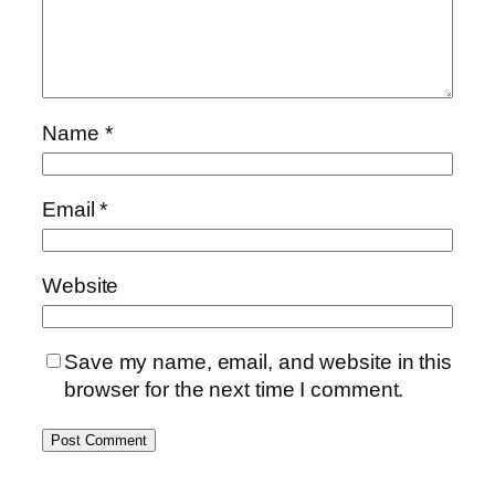
Name
*
Email
*
Website
Save my name, email, and website in this
browser for the next time I comment.