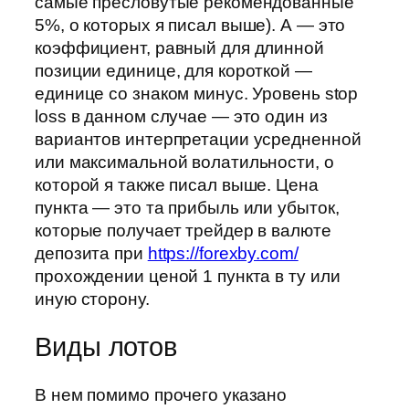
самые пресловутые рекомендованные
5%, о которых я писал выше). А — это
коэффициент, равный для длинной
позиции единице, для короткой —
единице со знаком минус. Уровень stop
loss в данном случае — это один из
вариантов интерпретации усредненной
или максимальной волатильности, о
которой я также писал выше. Цена
пункта — это та прибыль или убыток,
которые получает трейдер в валюте
депозита при
https://forexby.com/
прохождении ценой 1 пункта в ту или
иную сторону.
Виды лотов
В нем помимо прочего указано