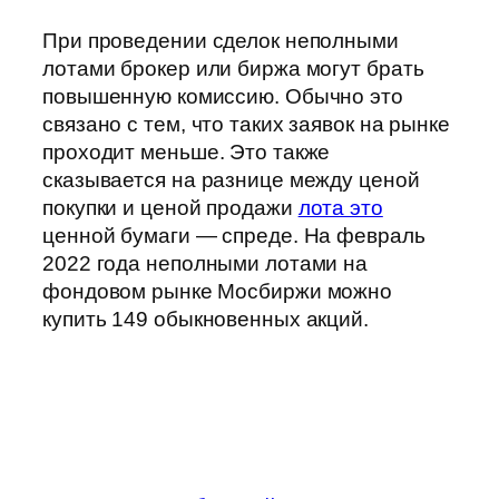
При проведении сделок неполными
лотами брокер или биржа могут брать
повышенную комиссию. Обычно это
связано с тем, что таких заявок на рынке
проходит меньше. Это также
сказывается на разнице между ценой
покупки и ценой продажи
лота это
ценной бумаги — спреде. На февраль
2022 года неполными лотами на
фондовом рынке Мосбиржи можно
купить 149 обыкновенных акций.