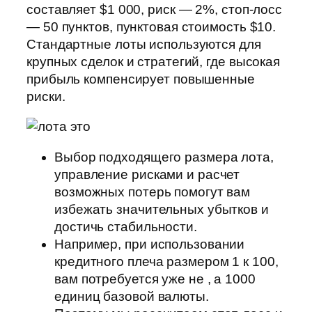
составляет $1 000, риск — 2%, стоп-лосс
— 50 пунктов, пунктовая стоимость $10.
Стандартные лоты используются для
крупных сделок и стратегий, где высокая
прибыль компенсирует повышенные
риски.
Выбор подходящего размера лота,
управление рисками и расчет
возможных потерь помогут вам
избежать значительных убытков и
достичь стабильности.
Например, при использовании
кредитного плеча размером 1 к 100,
вам потребуется уже не , а 1000
единиц базовой валюты.