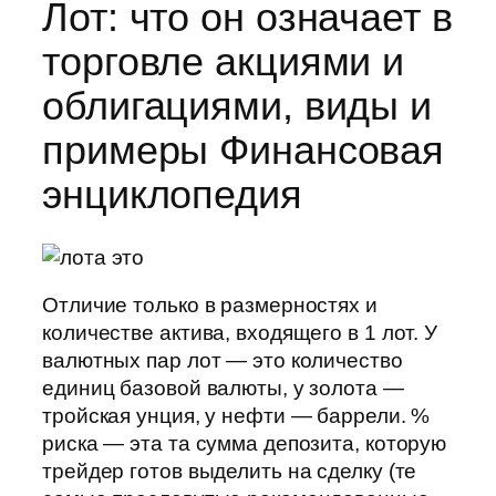
Лот: что он означает в
торговле акциями и
облигациями, виды и
примеры Финансовая
энциклопедия
Отличие только в размерностях и
количестве актива, входящего в 1 лот. У
валютных пар лот — это количество
единиц базовой валюты, у золота —
тройская унция, у нефти — баррели. %
риска — эта та сумма депозита, которую
трейдер готов выделить на сделку (те