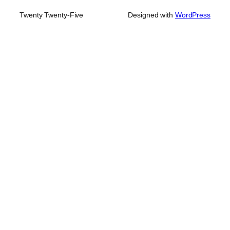
Twenty Twenty-Five
Designed with
WordPress