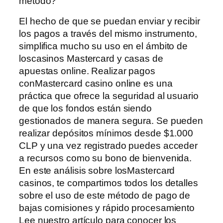
método?
El hecho de que se puedan enviar y recibir
los pagos a través del mismo instrumento,
simplifica mucho su uso en el ámbito de
loscasinos Mastercard y casas de
apuestas online. Realizar pagos
conMastercard casino online es una
práctica que ofrece la seguridad al usuario
de que los fondos están siendo
gestionados de manera segura. Se pueden
realizar depósitos mínimos desde $1.000
CLP y una vez registrado puedes acceder
a recursos como su bono de bienvenida.
En este análisis sobre losMastercard
casinos, te compartimos todos los detalles
sobre el uso de este método de pago de
bajas comisiones y rápido procesamiento
Lee nuestro artículo para conocer los