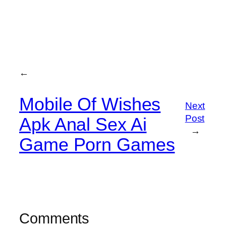
←
Mobile Of Wishes
Next
Post
Apk Anal Sex Ai
→
Game Porn Games
Comments