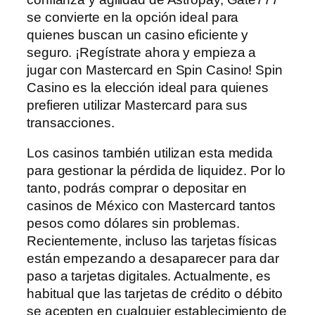
se convierte en la opción ideal para
quienes buscan un casino eficiente y
seguro. ¡Regístrate ahora y empieza a
jugar con Mastercard en Spin Casino! Spin
Casino es la elección ideal para quienes
prefieren utilizar Mastercard para sus
transacciones.
Los casinos también utilizan esta medida
para gestionar la pérdida de liquidez. Por lo
tanto, podrás comprar o depositar en
casinos de México con Mastercard tantos
pesos como dólares sin problemas.
Recientemente, incluso las tarjetas físicas
están empezando a desaparecer para dar
paso a tarjetas digitales. Actualmente, es
habitual que las tarjetas de crédito o débito
se acepten en cualquier establecimiento de