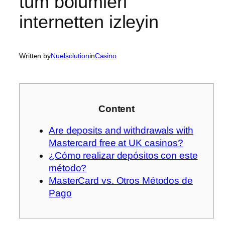
tüm bölümleri
internetten izleyin
Written by
Nuelsolution
in
Casino
Content
Are deposits and withdrawals with
Mastercard free at UK casinos?
¿Cómo realizar depósitos con este
método?
MasterCard vs. Otros Métodos de
Pago