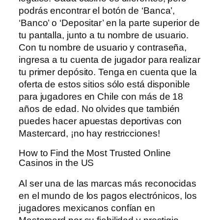
podrás encontrar el botón de ‘Banca’,
‘Banco’ o ‘Depositar’ en la parte superior de
tu pantalla, junto a tu nombre de usuario.
Con tu nombre de usuario y contraseña,
ingresa a tu cuenta de jugador para realizar
tu primer depósito. Tenga en cuenta que la
oferta de estos sitios sólo está disponible
para jugadores en Chile con más de 18
años de edad. No olvides que también
puedes hacer apuestas deportivas con
Mastercard, ¡no hay restricciones!
How to Find the Most Trusted Online
Casinos in the US
Al ser una de las marcas más reconocidas
en el mundo de los pagos electrónicos, los
jugadores mexicanos confían en