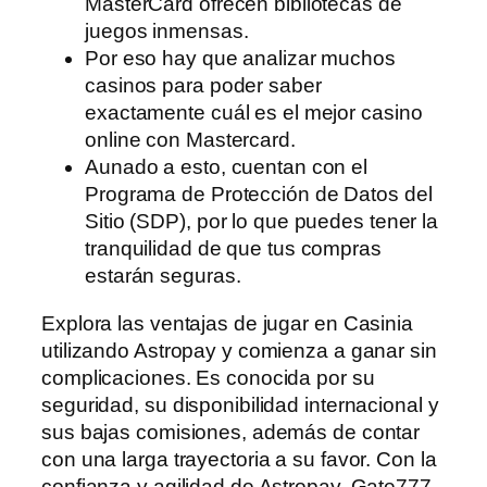
MasterCard ofrecen bibliotecas de
juegos inmensas.
Por eso hay que analizar muchos
casinos para poder saber
exactamente cuál es el mejor casino
online con Mastercard.
Aunado a esto, cuentan con el
Programa de Protección de Datos del
Sitio (SDP), por lo que puedes tener la
tranquilidad de que tus compras
estarán seguras.
Explora las ventajas de jugar en Casinia
utilizando Astropay y comienza a ganar sin
complicaciones. Es conocida por su
seguridad, su disponibilidad internacional y
sus bajas comisiones, además de contar
con una larga trayectoria a su favor. Con la
confianza y agilidad de Astropay, Gate777