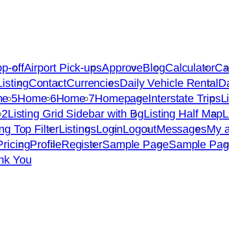
op-off
Airport Pick-ups
Approve
Blog
Calculator
Ca
isting
Contact
Currencies
Daily Vehicle Rental
D
e 5
Home 6
Home 7
Homepage
Interstate Trips
L
 2
Listing Grid Sidebar with Bg
Listing Half Map
L
ing Top Filter
Listings
Login
Logout
Messages
My a
Pricing
Profile
Register
Sample Page
Sample Pag
nk You