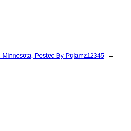
In Minnesota, Posted By Pqlamz12345
→