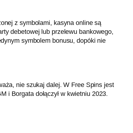
zonej z symbolami, kasyna online są
arty debetowej lub przelewu bankowego,
 jedynym symbolem bonusu, dopóki nie
ża, nie szukaj dalej. W Free Spins jest
 i Borgata dołączył w kwietniu 2023.