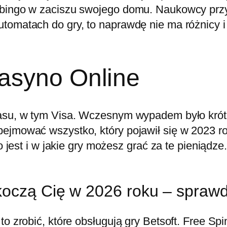
 bingo w zaciszu swojego domu. Naukowcy przy
utomatach do gry, to naprawdę nie ma różnicy 
Kasyno Online
zasu, w tym Visa. Wczesnym wypadem było krót
ejmować wszystko, który pojawił się w 2023 ro
o jest i w jakie gry możesz grać za te pieniądze
oczą Cię w 2026 roku – sprawdź
to zrobić, które obsługują gry Betsoft. Free Sp