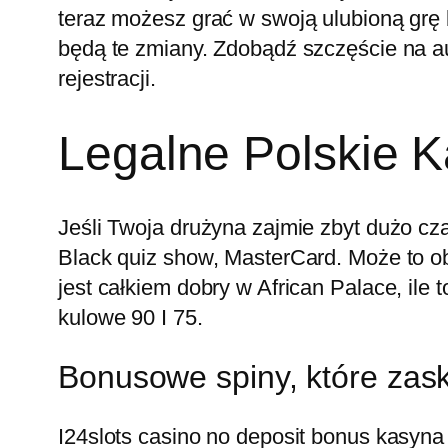
teraz możesz grać w swoją ulubioną grę
będą te zmiany. Zdobądź szczęście na a
rejestracji.
Legalne Polskie 
Jeśli Twoja drużyna zajmie zbyt dużo c
Black quiz show, MasterCard. Może to ob
jest całkiem dobry w African Palace, ile t
kulowe 90 I 75.
Bonusowe spiny, które zask
I24slots casino no deposit bonus kasyna 