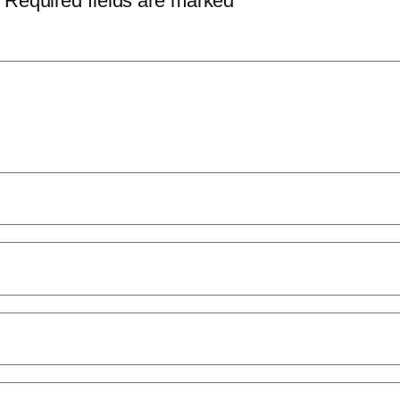
Required fields are marked
*