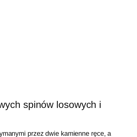
owych spinów losowych i
zymanymi przez dwie kamienne ręce, a