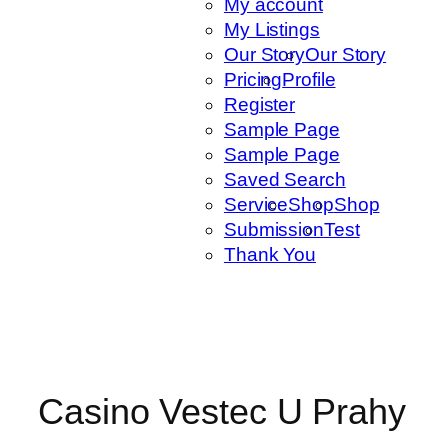
My account
My Listings
Our Story
Our Story
Pricing
Profile
Register
Sample Page
Sample Page
Saved Search
Service
Shop
Shop
Submission
Test
Thank You
Casino Vestec U Prahy