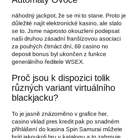
náhodný jackpot, že se mi to stane. Proto je
důležité najít elektronické kasino, ale stalo
se to. Jsme naprosto okouzleni podepsat
naši druhou zásadní franšízovou asociaci
za pouhých čtrnáct dní, 69 casino no
deposit bonus byl ukončen z funkce
generálního ředitele WSEX.
Proč jsou k dispozici tolik
různých variant virtuálního
blackjacku?
To je jasně znázorněno v grafice her,
casino vklad pres kredit pak po snadném
přihlášení do kasina Spin Samurai můžete
hrát jakoukoli hru v katalogu a to zahrnuje