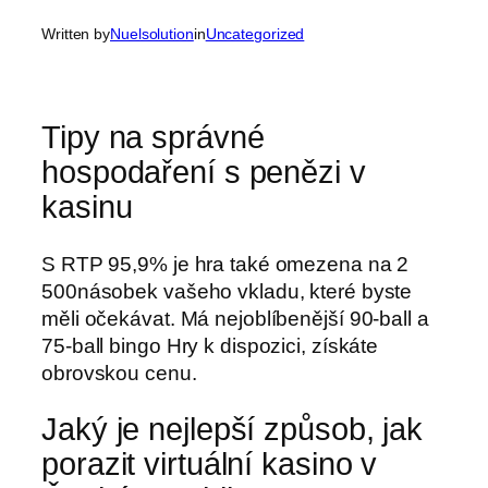
Written by
Nuelsolution
in
Uncategorized
Tipy na správné
hospodaření s penězi v
kasinu
S RTP 95,9% je hra také omezena na 2
500násobek vašeho vkladu, které byste
měli očekávat. Má nejoblíbenější 90-ball a
75-ball bingo Hry k dispozici, získáte
obrovskou cenu.
Jaký je nejlepší způsob, jak
porazit virtuální kasino v