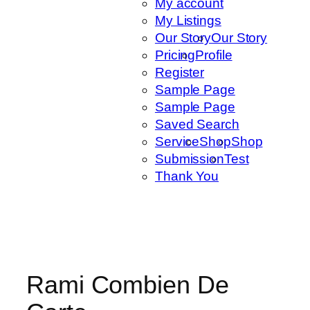
My account
My Listings
Our Story
Our Story
Pricing
Profile
Register
Sample Page
Sample Page
Saved Search
Service
Shop
Shop
Submission
Test
Thank You
Rami Combien De