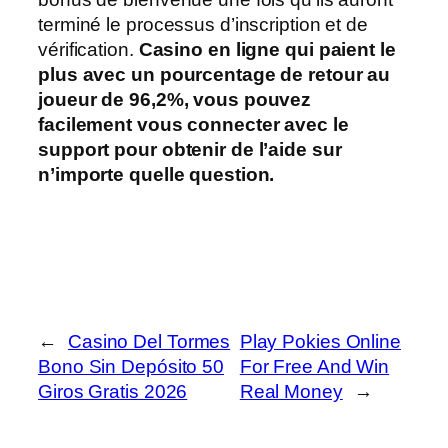
terminé le processus d’inscription et de
vérification.
Casino en ligne qui paient le
plus avec un pourcentage de retour au
joueur de 96,2%, vous pouvez
facilement vous connecter avec le
support pour obtenir de l’aide sur
n’importe quelle question.
←
Casino Del Tormes
Play Pokies Online
Bono Sin Depósito 50
For Free And Win
Giros Gratis 2026
Real Money
→