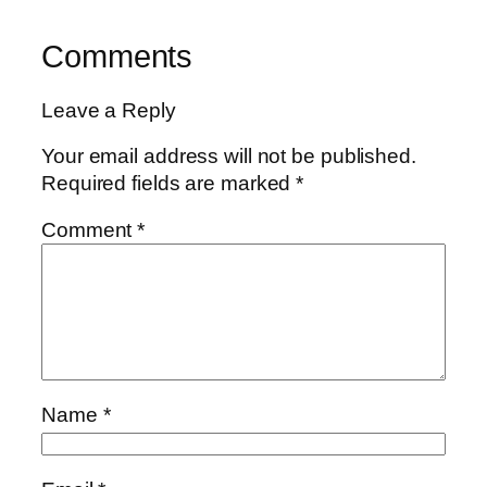
Comments
Leave a Reply
Your email address will not be published.
Required fields are marked
*
Comment
*
Name
*