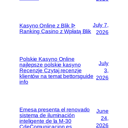
July 7,
Kasyno Online z Blik ᐉ
Ranking Casino z Wpłatą Blik
2026
Polskie Kasyno Online
July
najlepsze polskie kasyno
Recenzje Czytaj recenzje
3,
klientów na temat bettorsguide
2026
info
Emesa presenta el renovado
June
sistema de iluminación
24,
inteligente de la M-30
2026
CdeComunicacion es