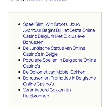
Speel Slim, Win Groots: Jouw
Avontuur Begint Bij Het Beste Online
Casino Belgium Met Exclusieve
Bonussen.
De Juridische Status van Online
Casino’s in België
Populaire Spellen in Belgische Online
Casino’s
De Opkomst van Mobiel Gokken
Bonussen en Promoties in Belgische
Online Casino’s
Verantwoord Gokken en
Hulpbronnen