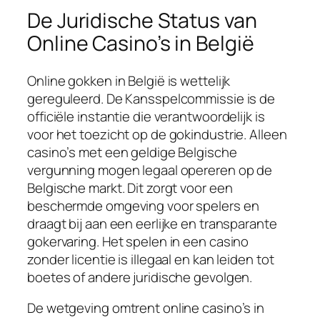
De Juridische Status van
Online Casino’s in België
Online gokken in België is wettelijk
gereguleerd. De Kansspelcommissie is de
officiële instantie die verantwoordelijk is
voor het toezicht op de gokindustrie. Alleen
casino’s met een geldige Belgische
vergunning mogen legaal opereren op de
Belgische markt. Dit zorgt voor een
beschermde omgeving voor spelers en
draagt bij aan een eerlijke en transparante
gokervaring. Het spelen in een casino
zonder licentie is illegaal en kan leiden tot
boetes of andere juridische gevolgen.
De wetgeving omtrent online casino’s in