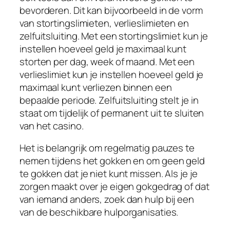
bevorderen. Dit kan bijvoorbeeld in de vorm
van stortingslimieten, verlieslimieten en
zelfuitsluiting. Met een stortingslimiet kun je
instellen hoeveel geld je maximaal kunt
storten per dag, week of maand. Met een
verlieslimiet kun je instellen hoeveel geld je
maximaal kunt verliezen binnen een
bepaalde periode. Zelfuitsluiting stelt je in
staat om tijdelijk of permanent uit te sluiten
van het casino.
Het is belangrijk om regelmatig pauzes te
nemen tijdens het gokken en om geen geld
te gokken dat je niet kunt missen. Als je je
zorgen maakt over je eigen gokgedrag of dat
van iemand anders, zoek dan hulp bij een
van de beschikbare hulporganisaties.