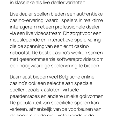
in klassieke als live dealer varianten.
Live dealer spellen bieden een authentieke
casino-ervaring, waarbij spelers in real-time
interageren met een professionele dealer
via een live videostream. Dit zorgt voor een
meeslepende en interactieve spelervaring
die de spanning van een echt casino
nabootst. De beste casino’s werken samen
met gerenommeerde softwareproviders om
een hoogwaardige spelervaring te bieden.
Daarnaast bieden veel Belgische online
casino’s ook een selectie aan speciale
spellen, zoals krasloten, virtuele
paardenraces en andere unieke gokvormen.
De populariteit van specifieke spellen kan
variëren, afhankelijk van de voorkeuren van
de spelers en de nieuwste trends in de