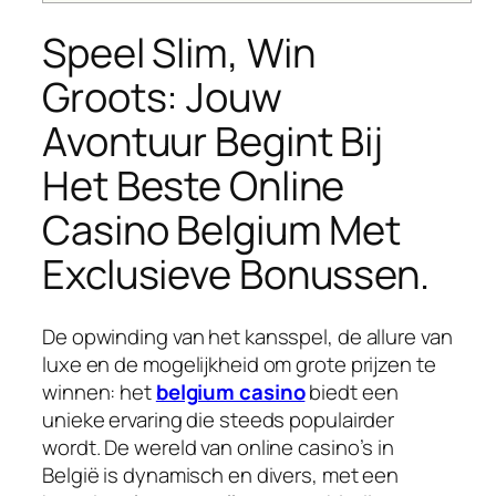
Speel Slim, Win
Groots: Jouw
Avontuur Begint Bij
Het Beste Online
Casino Belgium Met
Exclusieve Bonussen.
De opwinding van het kansspel, de allure van
luxe en de mogelijkheid om grote prijzen te
winnen: het
belgium casino
biedt een
unieke ervaring die steeds populairder
wordt. De wereld van online casino’s in
België is dynamisch en divers, met een