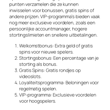
punten verzamelen die ze kunnen
inwisselen voor bonussen, gratis spins of
andere prijzen. VIP-programma’s bieden vaak
nog meer exclusieve voordelen, zoals een
persoonlijke accountmanager, hogere
stortingslimieten en snellere uitbetalingen.
Welkomstbonus: Extra geld of gratis
spins voor nieuwe spelers.
Stortingsbonus: Een percentage van je
storting als bonus.
Gratis Spins: Gratis rondjes op
videoslots.
Loyaliteitsprogramma: Beloningen voor
regelmatig spelen.
VIP-programma: Exclusieve voordelen
voor hoogspelers.