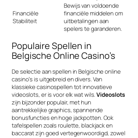
Bewijs van voldoende
Financiële
financiële middelen om
Stabiliteit
uitbetalingen aan
spelers te garanderen.
Populaire Spellen in
Belgische Online Casino’s
De selectie aan spellen in Belgische online
casino’s is uitgebreid en divers. Van
klassieke casinospellen tot innovatieve
videoslots, er is voor elk wat wils.
Videoslots
zijn bijzonder populair, met hun
aantrekkelijke graphics, spannende
bonusfuncties en hoge jackpotten. Ook
tafelspellen zoals roulette, blackjack en
baccarat zijn goed vertegenwoordigd, zowel