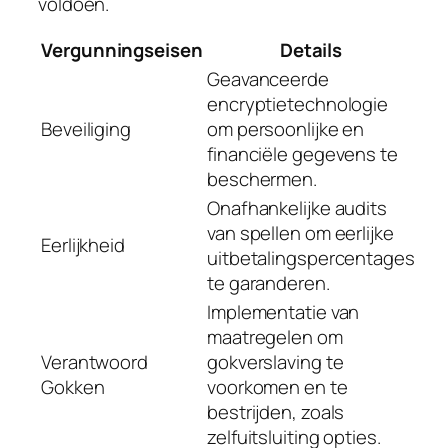
voldoen.
Vergunningseisen
Details
Geavanceerde
encryptietechnologie
Beveiliging
om persoonlijke en
financiële gegevens te
beschermen.
Onafhankelijke audits
van spellen om eerlijke
Eerlijkheid
uitbetalingspercentages
te garanderen.
Implementatie van
maatregelen om
Verantwoord
gokverslaving te
Gokken
voorkomen en te
bestrijden, zoals
zelfuitsluiting opties.