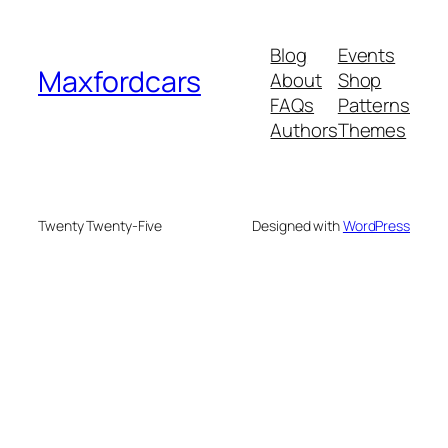
Blog
Events
Maxfordcars
About
Shop
FAQs
Patterns
Authors
Themes
Twenty Twenty-Five
Designed with
WordPress