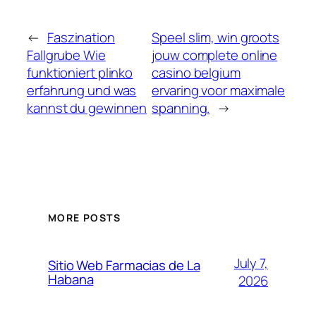
←
Faszination
Speel slim, win groots
Fallgrube Wie
jouw complete online
funktioniert plinko
casino belgium
erfahrung und was
ervaring voor maximale
kannst du gewinnen
spanning.
→
MORE POSTS
July 7,
Sitio Web Farmacias de La
Habana
2026