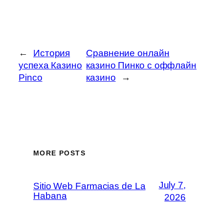
←
История
Сравнение онлайн
успеха Казино
казино Пинко с оффлайн
Pinco
казино
→
MORE POSTS
July 7,
Sitio Web Farmacias de La
Habana
2026