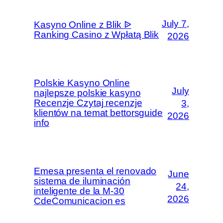
July 7,
Kasyno Online z Blik ᐉ
Ranking Casino z Wpłatą Blik
2026
Polskie Kasyno Online
July
najlepsze polskie kasyno
Recenzje Czytaj recenzje
3,
klientów na temat bettorsguide
2026
info
Emesa presenta el renovado
June
sistema de iluminación
24,
inteligente de la M-30
2026
CdeComunicacion es