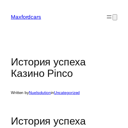
Skip
to
Maxfordcars
content
История успеха
Казино Pinco
Written by
Nuelsolution
in
Uncategorized
История успеха