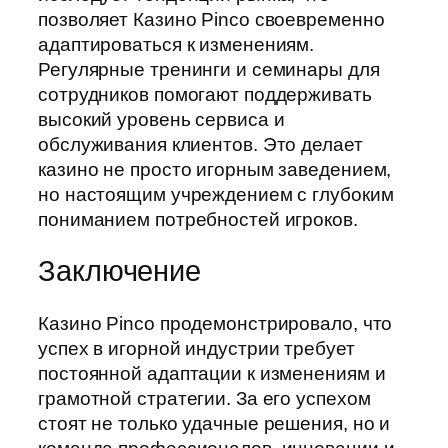
позволяет Казино Pinco своевременно
адаптироваться к изменениям.
Регулярные тренинги и семинары для
сотрудников помогают поддерживать
высокий уровень сервиса и
обслуживания клиентов. Это делает
казино не просто игорным заведением,
но настоящим учреждением с глубоким
пониманием потребностей игроков.
Заключение
Казино Pinco продемонстрировало, что
успех в игорной индустрии требует
постоянной адаптации к изменениям и
грамотной стратегии. За его успехом
стоят не только удачные решения, но и