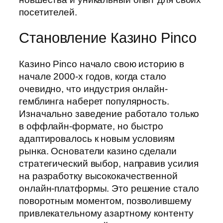
посетителей.
Становление Казино Pinco
Казино Pinco начало свою историю в
начале 2000-х годов, когда стало
очевидно, что индустрия онлайн-
гемблинга наберет популярность.
Изначально заведение работало только
в оффлайн-формате, но быстро
адаптировалось к новым условиям
рынка. Основатели казино сделали
стратегический выбор, направив усилия
на разработку высококачественной
онлайн-платформы. Это решение стало
поворотным моментом, позволившему
привлекательному азартному контенту