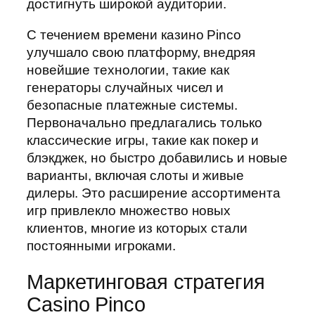
достигнуть широкой аудитории.
С течением времени казино Pinco
улучшало свою платформу, внедряя
новейшие технологии, такие как
генераторы случайных чисел и
безопасные платежные системы.
Первоначально предлагались только
классические игры, такие как покер и
блэкджек, но быстро добавились и новые
варианты, включая слоты и живые
дилеры. Это расширение ассортимента
игр привлекло множество новых
клиентов, многие из которых стали
постоянными игроками.
Маркетинговая стратегия
Casino Pinco