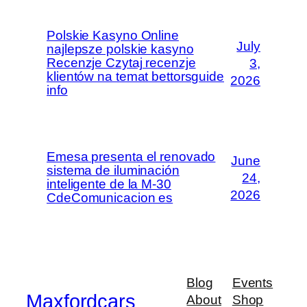
Polskie Kasyno Online
July
najlepsze polskie kasyno
Recenzje Czytaj recenzje
3,
klientów na temat bettorsguide
2026
info
Emesa presenta el renovado
June
sistema de iluminación
24,
inteligente de la M-30
2026
CdeComunicacion es
Blog
Events
Maxfordcars
About
Shop