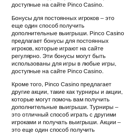
доступные на сайте Pinco Casino.
Бонусы для постоянных игроков – это
еще один способ получить
дополнительные выигрыши. Pinco Casino
предлагает бонусы для постоянных
игроков, которые играют на сайте
регулярно. Эти бонусы могут быть
использованы для игры в любые игры,
доступные на сайте Pinco Casino.
Кроме того, Pinco Casino предлагает
другие акции, такие как турниры и акции,
которые могут помочь вам получить
дополнительные выигрыши. Турниры –
это отличный способ играть с другими
игроками и получать выигрыши. Акции –
это еще один способ получить