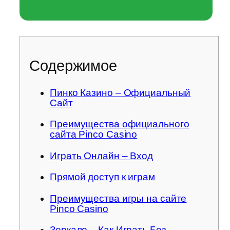
Содержимое
Пинко Казино – Официальный
Сайт
Преимущества официального
сайта Pinco Casino
Играть Онлайн – Вход
Прямой доступ к играм
Преимущества игры на сайте
Pinco Casino
Зеркало – Как Играть Без