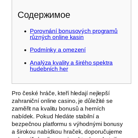
Содержимое
Porovnání bonusových programů
různých online kasin
Podmínky a omezení
Analýza kvality a širého spektra
hudebních her
Pro české hráče, kteří hledají nejlepší
zahraniční online casino, je důležité se
zaměřit na kvalitu bonusů a herních
nabídek. Pokud hledáte stabilní a
bezpečnou platformu s výhodnými bonusy
a širokou nabídkou hraček, doporučujeme