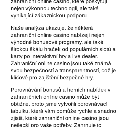
zahraniční online casino, které poskytují
nejen výkonnou technologii, ale také
vynikající zákaznickou podporu.
Naše analýza ukazuje, že některá
zahraniční online casino nabízejí nejen
výhodné bonusové programy, ale také
širokou škálu hraček od populárních slotů a
karty po interaktivní hry a live dealer.
Zahraniční online casino jsou také známá
svou bezpečností a transparentností, což je
klíčové pro zajištění bezpečné hry.
Porovnávání bonusů a herních nabídek v
zahraničních online casino může být
obtížné, proto jsme vytvořili porovnávací
tabulku, která vám pomůže rychle a snadno
zjistit, které zahraniční online casino jsou
nejlepší pro vaše potřeby. Zahrnuje to