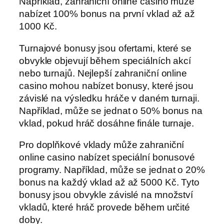
Například, zahraniční online casino může
nabízet 100% bonus na první vklad až až
1000 Kč.
Turnajové bonusy jsou ofertami, které se
obvykle objevují během speciálních akcí
nebo turnajů. Nejlepší zahraniční online
casino mohou nabízet bonusy, které jsou
závislé na výsledku hráče v daném turnaji.
Například, může se jednat o 50% bonus na
vklad, pokud hráč dosáhne finále turnaje.
Pro doplňkové vklady může zahraniční
online casino nabízet speciální bonusové
programy. Například, může se jednat o 20%
bonus na každý vklad až až 5000 Kč. Tyto
bonusy jsou obvykle závislé na množství
vkladů, které hráč provede během určité
doby.