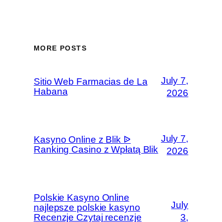
MORE POSTS
July 7,
Sitio Web Farmacias de La
Habana
2026
July 7,
Kasyno Online z Blik ᐉ
Ranking Casino z Wpłatą Blik
2026
Polskie Kasyno Online
July
najlepsze polskie kasyno
Recenzje Czytaj recenzje
3,