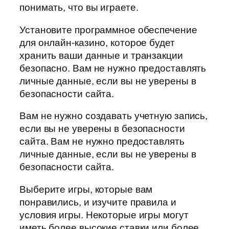
понимать, что вы играете.
Установите программное обеспечение
для онлайн-казино, которое будет
хранить ваши данные и транзакции
безопасно. Вам не нужно предоставлять
личные данные, если вы не уверены в
безопасности сайта.
Вам не нужно создавать учетную запись,
если вы не уверены в безопасности
сайта. Вам не нужно предоставлять
личные данные, если вы не уверены в
безопасности сайта.
Выберите игры, которые вам
понравились, и изучите правила и
условия игры. Некоторые игры могут
иметь более высокие ставки или более