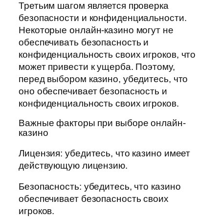
Третьим шагом является проверка
безопасности и конфиденциальности.
Некоторые онлайн-казино могут не
обеспечивать безопасность и
конфиденциальность своих игроков, что
может привести к ущерба. Поэтому,
перед выбором казино, убедитесь, что
оно обеспечивает безопасность и
конфиденциальность своих игроков.
Важные факторы при выборе онлайн-
казино
Лицензия: убедитесь, что казино имеет
действующую лицензию.
Безопасность: убедитесь, что казино
обеспечивает безопасность своих
игроков.