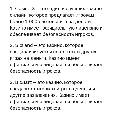
1. Casino X – это один из лучших казино
онлайн, которое предлагает игрокам
более 1 000 слотов и игр на деньги.
Казино имеет официальную лицензию и
обеспечивает безопасность игроков.
2. Slotland – это казино, которое
специализируется на слотах и других
играх на деньги. Казино имеет
официальную лицензию и обеспечивает
безопасность игроков.
3. BitStarz – это казино, которое
предлагает игрокам игры на деньги и
другие развлечения. Казино имеет
официальную лицензию и обеспечивает
безопасность игроков.