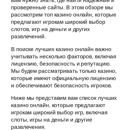
вам нужно знать, где найти надежные и
проверенные сайты. В этом обзоре мы
рассмотрим топ казино онлайн, которые
предлагают игрокам широкий выбор
слотов, игр на деньги и других
развлечений.
В поиске лучших казино онлайн важно
учитывать несколько факторов, включая
лицензию, безопасность и репутацию.
Мы будем рассматривать только казино,
которые имеют официальную лицензию
и обеспечивают безопасность игроков.
Ниже мы представим вам список лучших
казино онлайн, которые предлагают
игрокам широкий выбор игр, включая
слоты, игры на деньги и другие
развлечения.