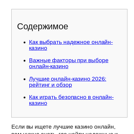
Содержимое
Как выбрать надежное онлайн-
казино
Важные факторы при выборе
онлайн-казино
Лучшие онлайн-казино 2026:
рейтинг и обзор
Как играть безопасно в онлайн-
казино
Если вы ищете лучшие казино онлайн,