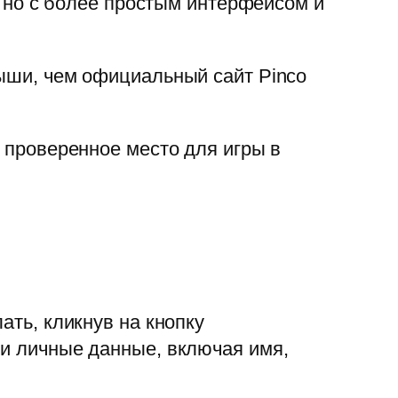
o, но с более простым интерфейсом и
рыши, чем официальный сайт Pinco
и проверенное место для игры в
ать, кликнув на кнопку
ои личные данные, включая имя,