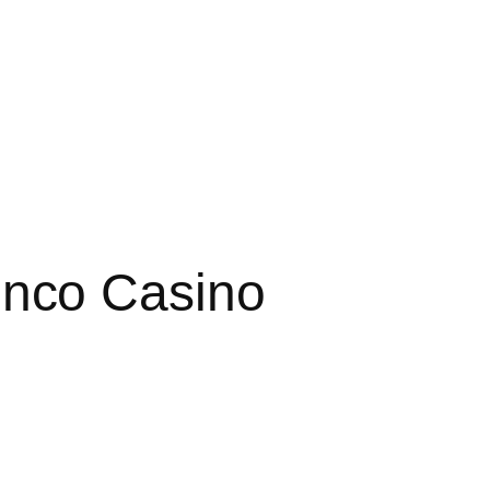
nco Casino