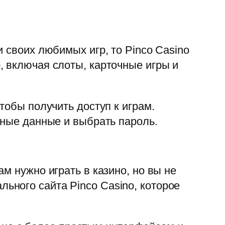
 своих любимых игр, то Pinco Casino
, включая слоты, карточные игры и
тобы получить доступ к играм.
тные данные и выбрать пароль.
м нужно играть в казино, но вы не
иального сайта Pinco Casino, которое