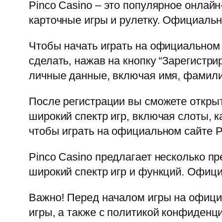
Pinco Casino – это популярное онлайн
карточные игры и рулетку. Официальны
Чтобы начать играть на официальном с
сделать, нажав на кнопку “Зарегистр
личные данные, включая имя, фамили
После регистрации вы сможете открыть
широкий спектр игр, включая слоты, 
чтобы играть на официальном сайте Pi
Pinco Casino предлагает несколько п
широкий спектр игр и функций. Офици
Важно! Перед началом игры на официа
игры, а также с политикой конфиденц