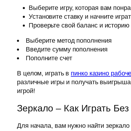
Выберите игру, которая вам понр
Установите ставку и начните игра
Проверьте свой баланс и историю
Выберите метод пополнения
Введите сумму пополнения
Пополните счет
В целом, играть в
пинко казино рабоч
различные игры и получать выигрыша.
игрой!
Зеркало – Как Играть Без
Для начала, вам нужно найти зеркало 