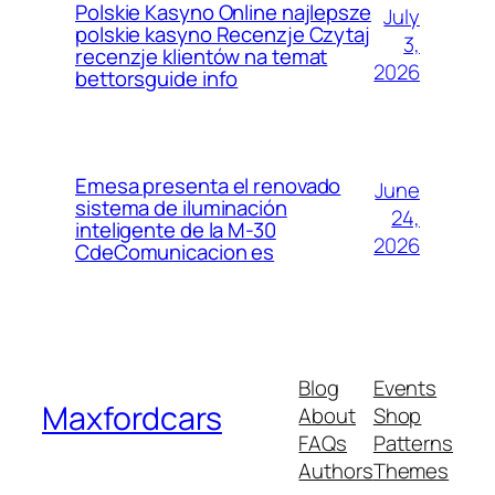
Polskie Kasyno Online najlepsze
July
polskie kasyno Recenzje Czytaj
3,
recenzje klientów na temat
2026
bettorsguide info
Emesa presenta el renovado
June
sistema de iluminación
24,
inteligente de la M-30
2026
CdeComunicacion es
Blog
Events
Maxfordcars
About
Shop
FAQs
Patterns
Authors
Themes