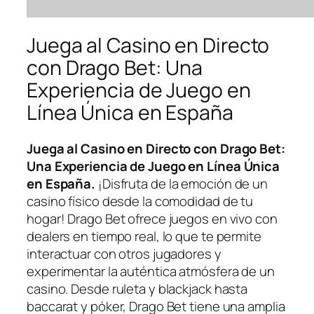
Juega al Casino en Directo
con Drago Bet: Una
Experiencia de Juego en
Línea Única en España
Juega al Casino en Directo con Drago Bet:
Una Experiencia de Juego en Línea Única
en España.
¡Disfruta de la emoción de un
casino físico desde la comodidad de tu
hogar! Drago Bet ofrece juegos en vivo con
dealers en tiempo real, lo que te permite
interactuar con otros jugadores y
experimentar la auténtica atmósfera de un
casino. Desde ruleta y blackjack hasta
baccarat y póker, Drago Bet tiene una amplia