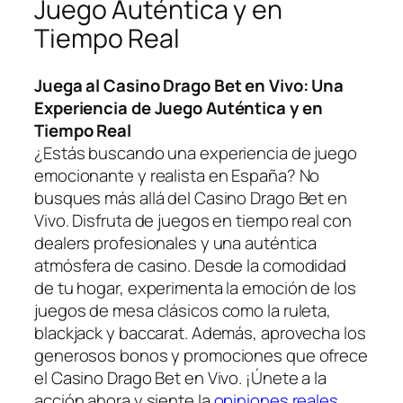
Juego Auténtica y en
Tiempo Real
Juega al Casino Drago Bet en Vivo: Una
Experiencia de Juego Auténtica y en
Tiempo Real
¿Estás buscando una experiencia de juego
emocionante y realista en España? No
busques más allá del Casino Drago Bet en
Vivo. Disfruta de juegos en tiempo real con
dealers profesionales y una auténtica
atmósfera de casino. Desde la comodidad
de tu hogar, experimenta la emoción de los
juegos de mesa clásicos como la ruleta,
blackjack y baccarat. Además, aprovecha los
generosos bonos y promociones que ofrece
el Casino Drago Bet en Vivo. ¡Únete a la
acción ahora y siente la
opiniones reales