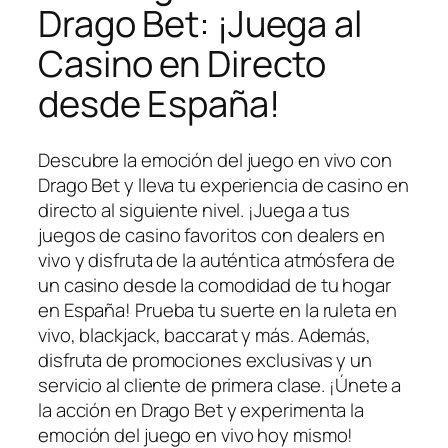
Drago Bet: ¡Juega al
Casino en Directo
desde España!
Descubre la emoción del juego en vivo con
Drago Bet y lleva tu experiencia de casino en
directo al siguiente nivel. ¡Juega a tus
juegos de casino favoritos con dealers en
vivo y disfruta de la auténtica atmósfera de
un casino desde la comodidad de tu hogar
en España! Prueba tu suerte en la ruleta en
vivo, blackjack, baccarat y más. Además,
disfruta de promociones exclusivas y un
servicio al cliente de primera clase. ¡Únete a
la acción en Drago Bet y experimenta la
emoción del juego en vivo hoy mismo!