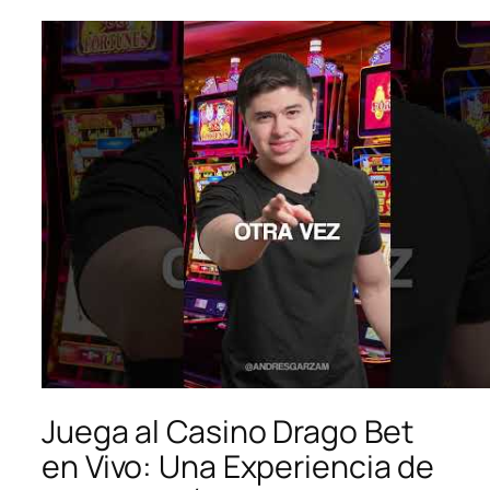
Juega al Casino Drago Bet
en Vivo: Una Experiencia de