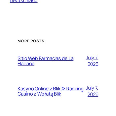
Deutschland
MORE POSTS
July 7,
Sitio Web Farmacias de La
Habana
2026
July 7,
Kasyno Online z Blik ᐉ Ranking
Casino z Wpłatą Blik
2026