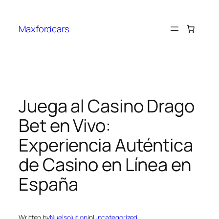
Skip
to
Maxfordcars
content
Juega al Casino Drago
Bet en Vivo:
Experiencia Auténtica
de Casino en Línea en
España
Written by
Nuelsolution
in
Uncategorized