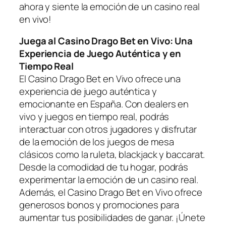
ahora y siente la emoción de un casino real
en vivo!
Juega al Casino Drago Bet en Vivo: Una
Experiencia de Juego Auténtica y en
Tiempo Real
El Casino Drago Bet en Vivo ofrece una
experiencia de juego auténtica y
emocionante en España. Con dealers en
vivo y juegos en tiempo real, podrás
interactuar con otros jugadores y disfrutar
de la emoción de los juegos de mesa
clásicos como la ruleta, blackjack y baccarat.
Desde la comodidad de tu hogar, podrás
experimentar la emoción de un casino real.
Además, el Casino Drago Bet en Vivo ofrece
generosos bonos y promociones para
aumentar tus posibilidades de ganar. ¡Únete