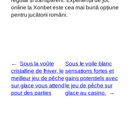
regulat și transparent. Experiența de joc
online la Xonbet este cea mai bună opțiune
pentru jucătorii români.
←
Sous la voûte
Sous le voile blanc
cristalline de lhiver, le
sensations fortes et
meilleur jeu de pêche
gains potentiels avec
sur glace vous attend
le jeu de pêche sur
pour des parties
glace au casino.
→