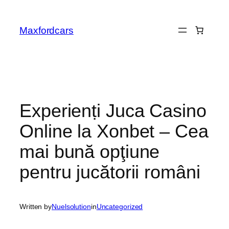
Skip
to
Maxfordcars
content
Experienṭi Juca Casino
Online la Xonbet – Cea
mai bună opţiune
pentru jucătorii români
Written by
Nuelsolution
in
Uncategorized