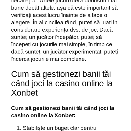
fiecare joc. Unele jocuri oferă bonusuri mai
bune decât altele, așa că este important să
verificați acest lucru înainte de a face o
alegere. În al cincilea rând, puteți să luați în
considerare experiența dvs. de joc. Dacă
sunteți un jucător începător, puteți să
începeți cu jocurile mai simple, în timp ce
dacă sunteți un jucător experimentat, puteți
încerca jocurile mai complexe.
Cum să gestionezi banii tăi
când joci la casino online la
Xonbet
Cum să gestionezi banii tăi când joci la
casino online la Xonbet:
Stabiliște un buget clar pentru