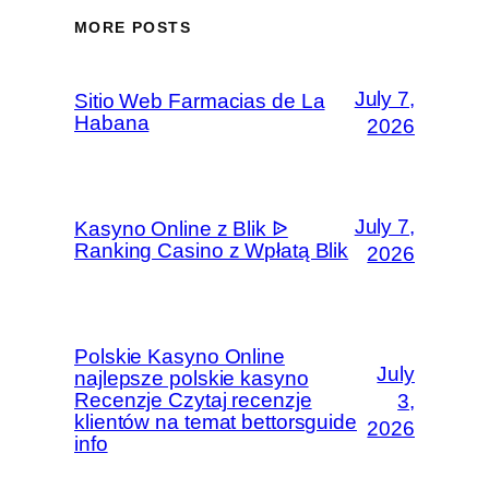
MORE POSTS
July 7,
Sitio Web Farmacias de La
Habana
2026
July 7,
Kasyno Online z Blik ᐉ
Ranking Casino z Wpłatą Blik
2026
Polskie Kasyno Online
July
najlepsze polskie kasyno
Recenzje Czytaj recenzje
3,
klientów na temat bettorsguide
2026
info