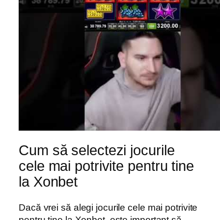
Cum să selectezi jocurile
cele mai potrivite pentru tine
la Xonbet
Dacă vrei să alegi jocurile cele mai potrivite
pentru tine la Xonbet, este important să