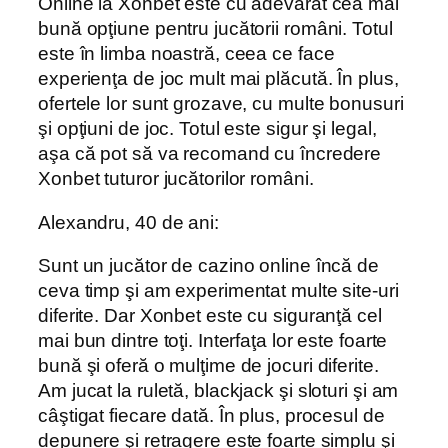
Online la Xonbet este cu adevărat cea mai
bună opţiune pentru jucătorii români. Totul
este în limba noastră, ceea ce face
experienţa de joc mult mai plăcută. În plus,
ofertele lor sunt grozave, cu multe bonusuri
şi opţiuni de joc. Totul este sigur şi legal,
aşa că pot să va recomand cu încredere
Xonbet tuturor jucătorilor români.
Alexandru, 40 de ani:
Sunt un jucător de cazino online încă de
ceva timp şi am experimentat multe site-uri
diferite. Dar Xonbet este cu siguranţă cel
mai bun dintre toţi. Interfaţa lor este foarte
bună şi oferă o mulţime de jocuri diferite.
Am jucat la ruletă, blackjack şi sloturi şi am
câştigat fiecare dată. În plus, procesul de
depunere şi retragere este foarte simplu şi