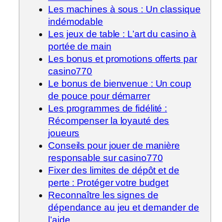
Les machines à sous : Un classique
indémodable
Les jeux de table : L’art du casino à
portée de main
Les bonus et promotions offerts par
casino770
Le bonus de bienvenue : Un coup
de pouce pour démarrer
Les programmes de fidélité :
Récompenser la loyauté des
joueurs
Conseils pour jouer de manière
responsable sur casino770
Fixer des limites de dépôt et de
perte : Protéger votre budget
Reconnaître les signes de
dépendance au jeu et demander de
l’aide