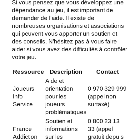
Si vous pensez que vous développez une
dépendance au jeu, il est important de
demander de l’aide. Il existe de
nombreuses organisations et associations
qui peuvent vous apporter un soutien et
des conseils. N’hésitez pas à vous faire
aider si vous avez des difficultés à contrôler
votre jeu.
Ressource
Description
Contact
Aide et
Joueurs
orientation
0 970 329 999
Info
pour les
(appel non
Service
joueurs
surtaxé)
problématiques
Soutien et
0 800 23 13
France
informations
33 (appel
Addiction
sur les
gratuit depuis