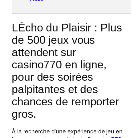
LÉcho du Plaisir : Plus
de 500 jeux vous
attendent sur
casino770 en ligne,
pour des soirées
palpitantes et des
chances de remporter
gros.
À la recherche d’une expérience de jeu en