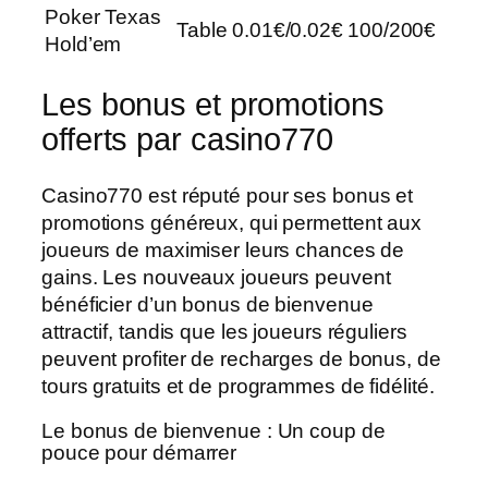
Poker Texas
Table
0.01€/0.02€
100/200€
Hold’em
Les bonus et promotions
offerts par casino770
Casino770 est réputé pour ses bonus et
promotions généreux, qui permettent aux
joueurs de maximiser leurs chances de
gains. Les nouveaux joueurs peuvent
bénéficier d’un bonus de bienvenue
attractif, tandis que les joueurs réguliers
peuvent profiter de recharges de bonus, de
tours gratuits et de programmes de fidélité.
Le bonus de bienvenue : Un coup de
pouce pour démarrer