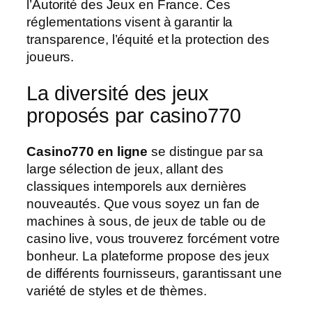
l’Autorité des Jeux en France. Ces
réglementations visent à garantir la
transparence, l’équité et la protection des
joueurs.
La diversité des jeux
proposés par casino770
Casino770 en ligne
se distingue par sa
large sélection de jeux, allant des
classiques intemporels aux dernières
nouveautés. Que vous soyez un fan de
machines à sous, de jeux de table ou de
casino live, vous trouverez forcément votre
bonheur. La plateforme propose des jeux
de différents fournisseurs, garantissant une
variété de styles et de thèmes.