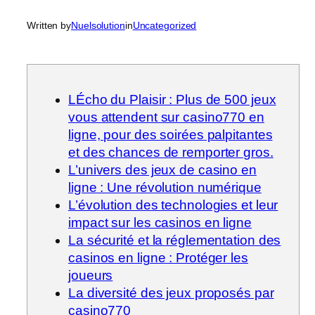
Written by
Nuelsolution
in
Uncategorized
LÉcho du Plaisir : Plus de 500 jeux
vous attendent sur casino770 en
ligne, pour des soirées palpitantes
et des chances de remporter gros.
L’univers des jeux de casino en
ligne : Une révolution numérique
L’évolution des technologies et leur
impact sur les casinos en ligne
La sécurité et la réglementation des
casinos en ligne : Protéger les
joueurs
La diversité des jeux proposés par
casino770