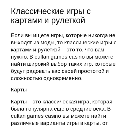
Классические игры с
картами и рулеткой
Если вы ищете игры, которые никогда не
выходят из моды, то классические игры с
картами и рулеткой – это то, что вам
нужно. В сultan games casino вы можете
найти широкий выбор таких игр, которые
будут радовать вас своей простотой и
сложностью одновременно.
Карты
Карты – это классическая игра, которая
была популярна еще в средние века. В
сultan games casino вы можете найти
различные варианты игры в карты, от