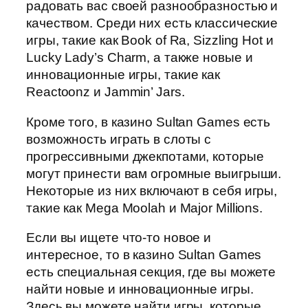
радовать вас своей разнообразностью и
качеством. Среди них есть классические
игры, такие как Book of Ra, Sizzling Hot и
Lucky Lady’s Charm, а также новые и
инновационные игры, такие как
Reactoonz и Jammin’ Jars.
Кроме того, в казино Sultan Games есть
возможность играть в слоты с
прогрессивными джекпотами, которые
могут принести вам огромные выигрыши.
Некоторые из них включают в себя игры,
такие как Mega Moolah и Major Millions.
Если вы ищете что-то новое и
интересное, то в казино Sultan Games
есть специальная секция, где вы можете
найти новые и инновационные игры.
Здесь вы можете найти игры, которые