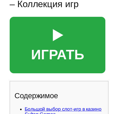
– Коллекция игр
▶️
ИГРАТЬ
Содержимое
Большой выбор слот-игр в казино