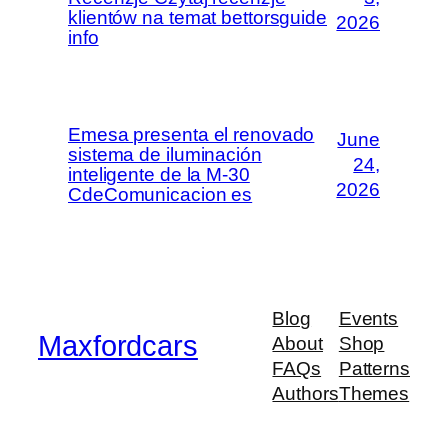
klientów na temat bettorsguide
2026
info
Emesa presenta el renovado
June
sistema de iluminación
24,
inteligente de la M-30
2026
CdeComunicacion es
Blog
Events
Maxfordcars
About
Shop
FAQs
Patterns
Authors
Themes