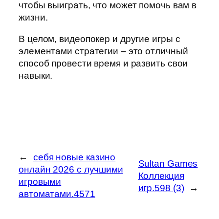
чтобы выиграть, что может помочь вам в
жизни.
В целом, видеопокер и другие игры с
элементами стратегии – это отличный
способ провести время и развить свои
навыки.
←
себя новые казино
Sultan Games
онлайн 2026 с лучшими
Коллекция
игровыми
игр.598 (3)
→
автоматами.4571