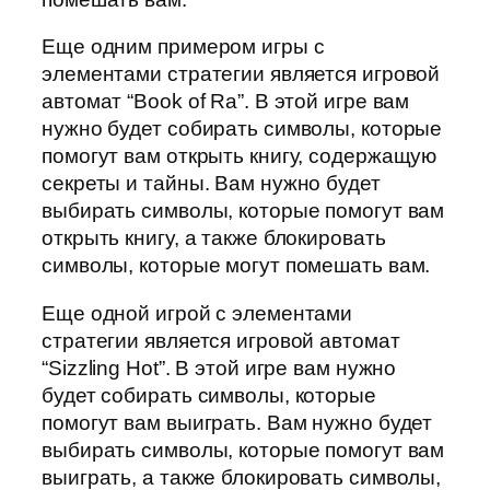
Еще одним примером игры с
элементами стратегии является игровой
автомат “Book of Ra”. В этой игре вам
нужно будет собирать символы, которые
помогут вам открыть книгу, содержащую
секреты и тайны. Вам нужно будет
выбирать символы, которые помогут вам
открыть книгу, а также блокировать
символы, которые могут помешать вам.
Еще одной игрой с элементами
стратегии является игровой автомат
“Sizzling Hot”. В этой игре вам нужно
будет собирать символы, которые
помогут вам выиграть. Вам нужно будет
выбирать символы, которые помогут вам
выиграть, а также блокировать символы,