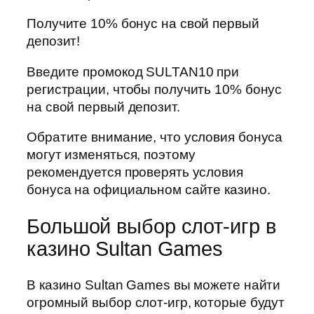
Получите 10% бонус на свой первый
депозит!
Введите промокод SULTAN10 при
регистрации, чтобы получить 10% бонус
на свой первый депозит.
Обратите внимание, что условия бонуса
могут изменяться, поэтому
рекомендуется проверять условия
бонуса на официальном сайте казино.
Большой выбор слот-игр в
казино Sultan Games
В казино Sultan Games вы можете найти
огромный выбор слот-игр, которые будут