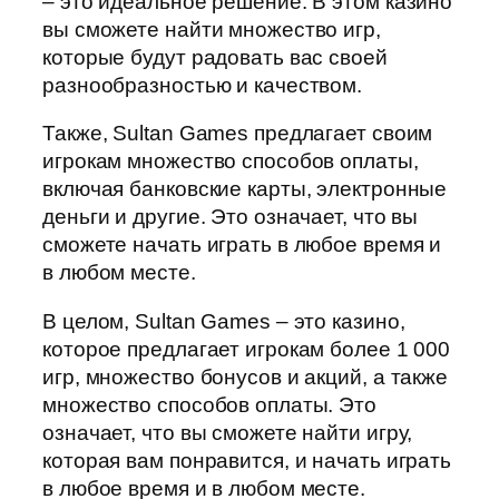
– это идеальное решение. В этом казино
вы сможете найти множество игр,
которые будут радовать вас своей
разнообразностью и качеством.
Также, Sultan Games предлагает своим
игрокам множество способов оплаты,
включая банковские карты, электронные
деньги и другие. Это означает, что вы
сможете начать играть в любое время и
в любом месте.
В целом, Sultan Games – это казино,
которое предлагает игрокам более 1 000
игр, множество бонусов и акций, а также
множество способов оплаты. Это
означает, что вы сможете найти игру,
которая вам понравится, и начать играть
в любое время и в любом месте.