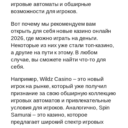
игровые автоматы и обширные
возможности для игроков.
Вот почему мы рекомендуем вам
открыть для себя новые казино онлайн
2026, где можно играть на деньги.
Некоторые из них уже стали топ-казино,
а другие на пути к этому. В любом
случае, вы сможете найти что-то для
себя.
Например, Wildz Casino – это новый
игрок на рынке, который уже получил
признание за свою обширную коллекцию
игровых автоматов и привлекательные
условия для игроков. Аналогично, Spin
Samurai – это казино, которое
предлагает широкий спектр игровых