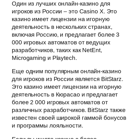
Один из лучших онлайн-казино для
игроков из России – это Casino X. Это
казино имеет лицензии на игорную
деятельность в нескольких странах,
включая Россию, и предлагает более 3
000 игровых автоматов от ведущих
разработчиков, таких как NetEnt,
Microgaming и Playtech.
Еще одним популярным онлайн-казино
для игроков из России является BitStarz.
Это казино имеет лицензии на игорную
деятельность в Кюрасао и предлагает
более 2 000 игровых автоматов от
различных разработчиков. BitStarz также
известен своей широкой гаммой бонусов
и программы лояльности.