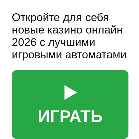
Откройте для себя
новые казино онлайн
2026 с лучшими
игровыми автоматами
▶️
ИГРАТЬ