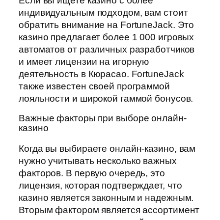
Если вы ищете казино с более
индивидуальным подходом, вам стоит
обратить внимание на FortuneJack. Это
казино предлагает более 1 000 игровых
автоматов от различных разработчиков
и имеет лицензии на игорную
деятельность в Кюрасао. FortuneJack
также известен своей программой
лояльности и широкой гаммой бонусов.
Важные факторы при выборе онлайн-
казино
Когда вы выбираете онлайн-казино, вам
нужно учитывать несколько важных
факторов. В первую очередь, это
лицензия, которая подтверждает, что
казино является законным и надежным.
Вторым фактором является ассортимент