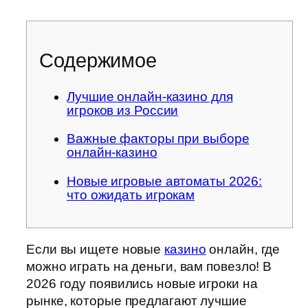
Содержимое
Лучшие онлайн-казино для
игроков из России
Важные факторы при выборе
онлайн-казино
Новые игровые автоматы 2026:
что ожидать игрокам
Если вы ищете новые
казино
онлайн, где
можно играть на деньги, вам повезло! В
2026 году появились новые игроки на
рынке, которые предлагают лучшие