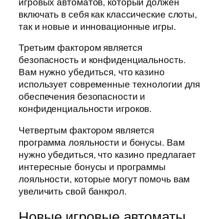
игровых автоматов, который должен
включать в себя как классические слоты,
так и новые и инновационные игры.
Третьим фактором является
безопасность и конфиденциальность.
Вам нужно убедиться, что казино
использует современные технологии для
обеспечения безопасности и
конфиденциальности игроков.
Четвертым фактором является
программа лояльности и бонусы. Вам
нужно убедиться, что казино предлагает
интересные бонусы и программы
лояльности, которые могут помочь вам
увеличить свой банкрол.
Новые игровые автоматы