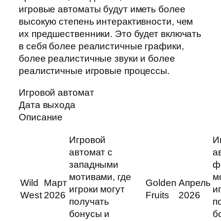
игровые автоматы будут иметь более
высокую степень интерактивности, чем
их предшественники. Это будет включать
в себя более реалистичные графики,
более реалистичные звуки и более
реалистичные игровые процессы.
Игровой автомат
Дата выхода
Описание
Игровой
И
автомат с
а
западными
ф
мотивами, где
м
Wild
Март
Golden
Апрель
игроки могут
и
West
2026
Fruits
2026
получать
п
бонусы и
б