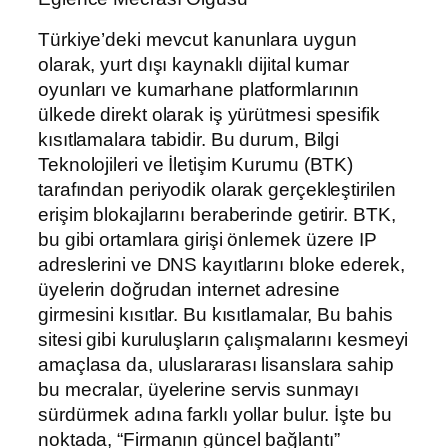
Türkiye’deki mevcut kanunlara uygun
olarak, yurt dışı kaynaklı dijital kumar
oyunları ve kumarhane platformlarının
ülkede direkt olarak iş yürütmesi spesifik
kısıtlamalara tabidir. Bu durum, Bilgi
Teknolojileri ve İletişim Kurumu (BTK)
tarafından periyodik olarak gerçekleştirilen
erişim blokajlarını beraberinde getirir. BTK,
bu gibi ortamlara girişi önlemek üzere IP
adreslerini ve DNS kayıtlarını bloke ederek,
üyelerin doğrudan internet adresine
girmesini kısıtlar. Bu kısıtlamalar, Bu bahis
sitesi gibi kuruluşların çalışmalarını kesmeyi
amaçlasa da, uluslararası lisanslara sahip
bu mecralar, üyelerine servis sunmayı
sürdürmek adına farklı yollar bulur. İşte bu
noktada, “Firmanın güncel bağlantı”