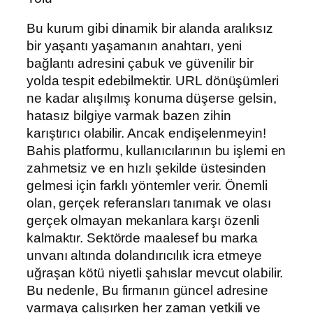
Bu kurum gibi dinamik bir alanda aralıksız
bir yaşantı yaşamanın anahtarı, yeni
bağlantı adresini çabuk ve güvenilir bir
yolda tespit edebilmektir. URL dönüşümleri
ne kadar alışılmış konuma düşerse gelsin,
hatasız bilgiye varmak bazen zihin
karıştırıcı olabilir. Ancak endişelenmeyin!
Bahis platformu, kullanıcılarının bu işlemi en
zahmetsiz ve en hızlı şekilde üstesinden
gelmesi için farklı yöntemler verir. Önemli
olan, gerçek referansları tanımak ve olası
gerçek olmayan mekanlara karşı özenli
kalmaktır. Sektörde maalesef bu marka
unvanı altında dolandırıcılık icra etmeye
uğraşan kötü niyetli şahıslar mevcut olabilir.
Bu nedenle, Bu firmanın güncel adresine
varmaya çalışırken her zaman yetkili ve