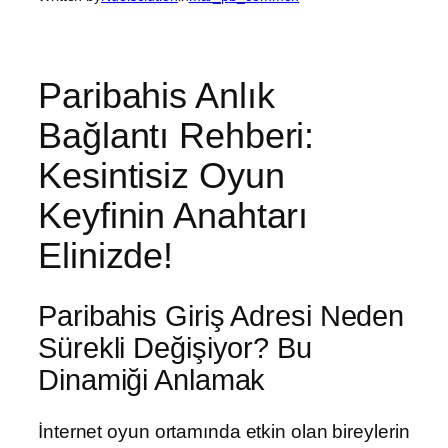
Paribahis Anlık
Bağlantı Rehberi:
Kesintisiz Oyun
Keyfinin Anahtarı
Elinizde!
Paribahis Giriş Adresi Neden
Sürekli Değişiyor? Bu
Dinamiği Anlamak
İnternet oyun ortamında etkin olan bireylerin