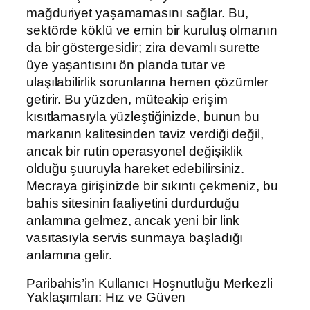
mağduriyet yaşamamasını sağlar. Bu,
sektörde köklü ve emin bir kuruluş olmanın
da bir göstergesidir; zira devamlı surette
üye yaşantısını ön planda tutar ve
ulaşılabilirlik sorunlarına hemen çözümler
getirir. Bu yüzden, müteakip erişim
kısıtlamasıyla yüzleştiğinizde, bunun bu
markanın kalitesinden taviz verdiği değil,
ancak bir rutin operasyonel değişiklik
olduğu şuuruyla hareket edebilirsiniz.
Mecraya girişinizde bir sıkıntı çekmeniz, bu
bahis sitesinin faaliyetini durdurduğu
anlamına gelmez, ancak yeni bir link
vasıtasıyla servis sunmaya başladığı
anlamına gelir.
Paribahis’in Kullanıcı Hoşnutluğu Merkezli
Yaklaşımları: Hız ve Güven