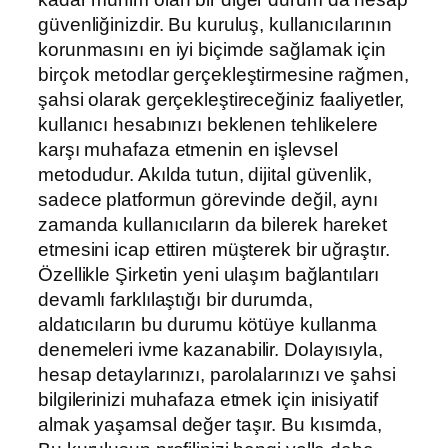
güvenliğinizdir. Bu kuruluş, kullanıcılarının
korunmasını en iyi biçimde sağlamak için
birçok metodlar gerçekleştirmesine rağmen,
şahsi olarak gerçekleştireceğiniz faaliyetler,
kullanıcı hesabınızı beklenen tehlikelere
karşı muhafaza etmenin en işlevsel
metodudur. Akılda tutun, dijital güvenlik,
sadece platformun görevinde değil, aynı
zamanda kullanıcıların da bilerek hareket
etmesini icap ettiren müşterek bir uğraştır.
Özellikle Şirketin yeni ulaşım bağlantıları
devamlı farklılaştığı bir durumda,
aldatıcıların bu durumu kötüye kullanma
denemeleri ivme kazanabilir. Dolayısıyla,
hesap detaylarınızı, parolalarınızı ve şahsi
bilgilerinizi muhafaza etmek için inisiyatif
almak yaşamsal değer taşır. Bu kısımda,