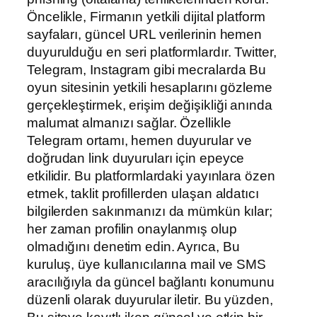
Öncelikle, Firmanın yetkili dijital platform
sayfaları, güncel URL verilerinin hemen
duyurulduğu en seri platformlardır. Twitter,
Telegram, Instagram gibi mecralarda Bu
oyun sitesinin yetkili hesaplarını gözleme
gerçekleştirmek, erişim değişikliği anında
malumat almanızı sağlar. Özellikle
Telegram ortamı, hemen duyurular ve
doğrudan link duyuruları için epeyce
etkilidir. Bu platformlardaki yayınlara özen
etmek, taklit profillerden ulaşan aldatıcı
bilgilerden sakınmanızı da mümkün kılar;
her zaman profilin onaylanmış olup
olmadığını denetim edin. Ayrıca, Bu
kuruluş, üye kullanıcılarına mail ve SMS
aracılığıyla da güncel bağlantı konumunu
düzenli olarak duyurular iletir. Bu yüzden,