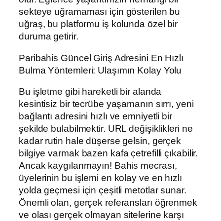
sekteye uğramaması için gösterilen bu
uğraş, bu platformu iş kolunda özel bir
duruma getirir.
Paribahis Güncel Giriş Adresini En Hızlı
Bulma Yöntemleri: Ulaşımın Kolay Yolu
Bu işletme gibi hareketli bir alanda
kesintisiz bir tecrübe yaşamanın sırrı, yeni
bağlantı adresini hızlı ve emniyetli bir
şekilde bulabilmektir. URL değişiklikleri ne
kadar rutin hale düşerse gelsin, gerçek
bilgiye varmak bazen kafa çetrefilli çıkabilir.
Ancak kaygılanmayın! Bahis mecrası,
üyelerinin bu işlemi en kolay ve en hızlı
yolda geçmesi için çeşitli metotlar sunar.
Önemli olan, gerçek referansları öğrenmek
ve olası gerçek olmayan sitelerine karşı