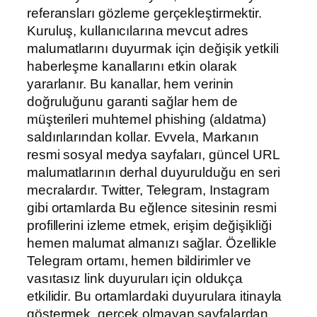
referansları gözleme gerçekleştirmektir.
Kuruluş, kullanıcılarına mevcut adres
malumatlarını duyurmak için değişik yetkili
haberleşme kanallarını etkin olarak
yararlanır. Bu kanallar, hem verinin
doğruluğunu garanti sağlar hem de
müşterileri muhtemel phishing (aldatma)
saldırılarından kollar. Evvela, Markanın
resmi sosyal medya sayfaları, güncel URL
malumatlarının derhal duyurulduğu en seri
mecralardır. Twitter, Telegram, Instagram
gibi ortamlarda Bu eğlence sitesinin resmi
profillerini izleme etmek, erişim değişikliği
hemen malumat almanızı sağlar. Özellikle
Telegram ortamı, hemen bildirimler ve
vasıtasız link duyuruları için oldukça
etkilidir. Bu ortamlardaki duyurulara itinayla
göstermek, gerçek olmayan sayfalardan