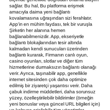
sağlar. Bu hal, Bu platforma erişmek
amacıyla daima yeni bağlantı
kovalamasına uğraşından sizi ferahlatır.
App’in en mühim faydası, tek bir vuruşla
Şirketin her alanına hemen
bağlanabilmenizdir. App, ekseriyetle
bağlantı blokajlarından tesir altında
kalmadan kendi sunucuları üzerinden
bağlantı kurarak, Firmanın canlı oyun,
casino oyunları, slotlar ve diğer tüm
hizmetlerine durmaksızın bağlantı olanağı
verir. Ayrıca, taşınabilir app, genellikle
internet sitesinden çok daha optimize
edilmiş bir ziyaretçi yaşantısı verir. Daha
çabuk indirme müddetleri, daha sorunsuz
yüzey, özelleştirilebilir bildirimler (örneğin
yeni bonuslar veya güncel URL bilgileri için)