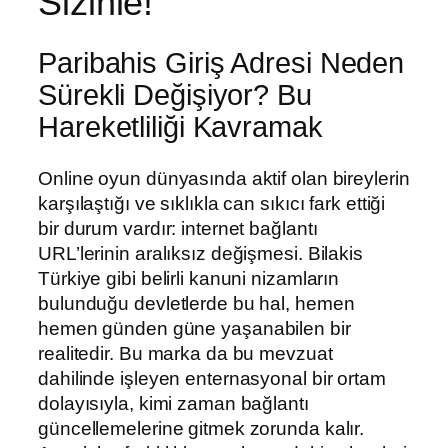
Sizinle!
Paribahis Giriş Adresi Neden
Sürekli Değişiyor? Bu
Hareketliliği Kavramak
Online oyun dünyasında aktif olan bireylerin
karşılaştığı ve sıklıkla can sıkıcı fark ettiği
bir durum vardır: internet bağlantı
URL’lerinin aralıksız değişmesi. Bilakis
Türkiye gibi belirli kanuni nizamların
bulunduğu devletlerde bu hal, hemen
hemen günden güne yaşanabilen bir
realitedir. Bu marka da bu mevzuat
dahilinde işleyen enternasyonal bir ortam
dolayısıyla, kimi zaman bağlantı
güncellemelerine gitmek zorunda kalır.