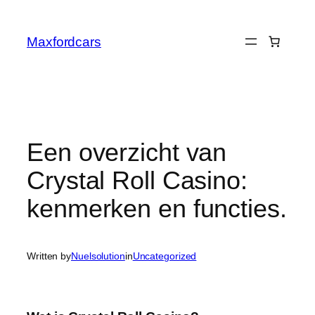
Skip
to
Maxfordcars
content
Een overzicht van
Crystal Roll Casino:
kenmerken en functies.
Written by
Nuelsolution
in
Uncategorized