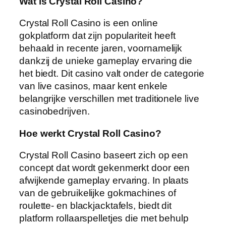
Wat is Crystal Roll Casino?
Crystal Roll Casino is een online
gokplatform dat zijn populariteit heeft
behaald in recente jaren, voornamelijk
dankzij de unieke gameplay ervaring die
het biedt. Dit casino valt onder de categorie
van live casinos, maar kent enkele
belangrijke verschillen met traditionele live
casinobedrijven.
Hoe werkt Crystal Roll Casino?
Crystal Roll Casino baseert zich op een
concept dat wordt gekenmerkt door een
afwijkende gameplay ervaring. In plaats
van de gebruikelijke gokmachines of
roulette- en blackjacktafels, biedt dit
platform rollaarspelletjes die met behulp