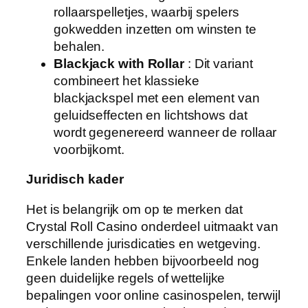
rollaarspelletjes, waarbij spelers
gokwedden inzetten om winsten te
behalen.
Blackjack with Rollar
: Dit variant
combineert het klassieke
blackjackspel met een element van
geluidseffecten en lichtshows dat
wordt gegenereerd wanneer de rollaar
voorbijkomt.
Juridisch kader
Het is belangrijk om op te merken dat
Crystal Roll Casino onderdeel uitmaakt van
verschillende jurisdicaties en wetgeving.
Enkele landen hebben bijvoorbeeld nog
geen duidelijke regels of wettelijke
bepalingen voor online casinospelen, terwijl