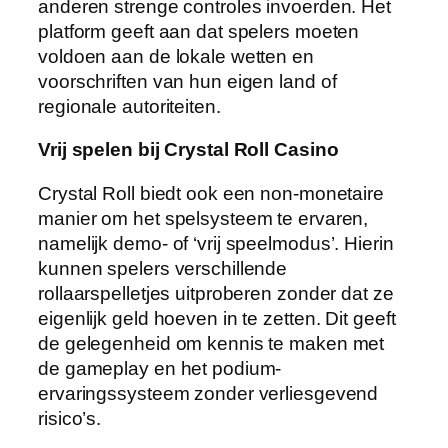
anderen strenge controles invoerden. Het
platform geeft aan dat spelers moeten
voldoen aan de lokale wetten en
voorschriften van hun eigen land of
regionale autoriteiten.
Vrij spelen bij Crystal Roll Casino
Crystal Roll biedt ook een non-monetaire
manier om het spelsysteem te ervaren,
namelijk demo- of ‘vrij speelmodus’. Hierin
kunnen spelers verschillende
rollaarspelletjes uitproberen zonder dat ze
eigenlijk geld hoeven in te zetten. Dit geeft
de gelegenheid om kennis te maken met
de gameplay en het podium-
ervaringssysteem zonder verliesgevend
risico’s.