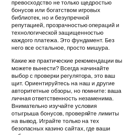
превосходство не только щедростью
бонусов или богатством игровых
библиотек, но и безупречной
репутацией, прозрачностью операций и
технологической защищенностью
каждого платежа. Это фундамент. Без
него все остальное, просто мишура.
Какие же практические рекомендации вы
можете вынести? Всегда начинайте
выбор с проверки регулятора, это ваш
щит. Ориентируйтесь на наш и другие
авторитетные обзоры, но помните: ваша
личная ответственность незаменима.
Внимательно изучайте условия
отыгрыша бонусов, проверяйте лимиты
на вывод. Играйте только на тех
безопасных казино сайтах, где ваши