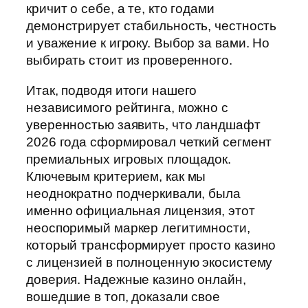
кричит о себе, а те, кто годами
демонстрирует стабильность, честность
и уважение к игроку. Выбор за вами. Но
выбирать стоит из проверенного.
Итак, подводя итоги нашего
независимого рейтинга, можно с
уверенностью заявить, что ландшафт
2026 года сформировал четкий сегмент
премиальных игровых площадок.
Ключевым критерием, как мы
неоднократно подчеркивали, была
именно официальная лицензия, этот
неоспоримый маркер легитимности,
который трансформирует просто казино
с лицензией в полноценную экосистему
доверия. Надежные казино онлайн,
вошедшие в топ, доказали свое