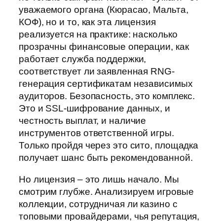
уважаемого органа (Кюрасао, Мальта,
КОФ), но и то, как эта лицензия
реализуется на практике: насколько
прозрачны финансовые операции, как
работает служба поддержки,
соответствует ли заявленная RNG-
генерация сертификатам независимых
аудиторов. Безопасность, это комплекс.
Это и SSL-шифрование данных, и
честность выплат, и наличие
инструментов ответственной игры.
Только пройдя через это сито, площадка
получает шанс быть рекомендованной.
Но лицензия – это лишь начало. Мы
смотрим глубже. Анализируем игровые
коллекции, сотрудничая ли казино с
топовыми провайдерами, чья репутация,