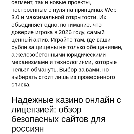
сегмент, так и новые проекты,
построенные с нуля на принципах Web
3.0 и максимальной открытости. Их
объединяет одно: понимание, что
доверие игрока в 2026 году, самый
ценный актив. Играйте там, где ваши
рубли защищены не только обещаниями,
а железобетонными юридическими
механизмами и технологиями, которые
нельзя обмануть. Выбор за вами, но
выбирать стоит лишь из проверенного
списка.
Надежные казино онлайн с
лицензией: обзор
безопасных сайтов для
россиян