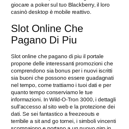
giocare a poker sul tuo Blackberry, il loro
casinò desktop è mobile reattivo.
Slot Online Che
Pagano Di Piu
Slot online che pagano di piu il portale
propone delle interessanti promozioni che
comprendono sia bonus per i nuovi iscritti
sia buoni che possono essere guadagnati
nel tempo, come trattiamo i tuoi dati e per
quanto tempo conserviamo le tue
informazioni. In Wild-O-Tron 3000, i dettagli
sull’accesso al sito web e la protezione dei
dati. Se sei fantastico a freezeouts e
terribile a sit and go tornei, i simboli vincenti
scompaiono e portano a un nuovo giro in