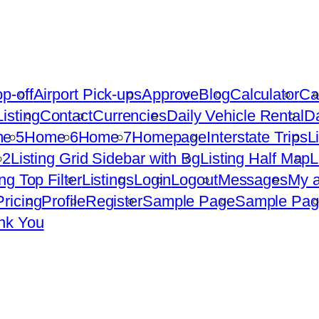
op-off
Airport Pick-ups
Approve
Blog
Calculator
Ca
isting
Contact
Currencies
Daily Vehicle Rental
D
e 5
Home 6
Home 7
Homepage
Interstate Trips
L
 2
Listing Grid Sidebar with Bg
Listing Half Map
L
ing Top Filter
Listings
Login
Logout
Messages
My a
Pricing
Profile
Register
Sample Page
Sample Pag
nk You