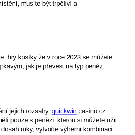
stění, musíte být trpěliví a
 je, hry kostky že v roce 2023 se můžete
pkavým, jak je převést na typ peněz.
ání jejich rozsahy,
quickwin
casino cz
ěli pouze s penězi, kterou si můžete užít
a dosah ruky, vytvořte výherní kombinaci