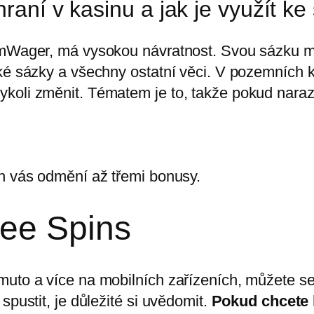
hraní v kasinu a jak je využít k
AmWager, má vysokou návratnost. Svou sázku můž
ké sázky a všechny ostatní věci. V pozemních 
koli změnit. Tématem je to, takže pokud naraz
ch vás odmění až třemi bonusy.
ree Spins
uto a více na mobilních zařízeních, můžete se 
spustit, je důležité si uvědomit.
Pokud chcete h