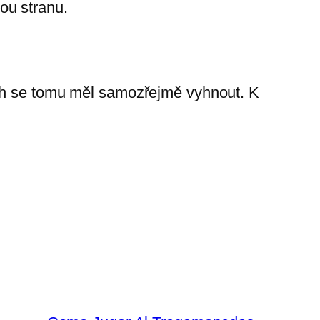
ou stranu.
ych se tomu měl samozřejmě vyhnout. K