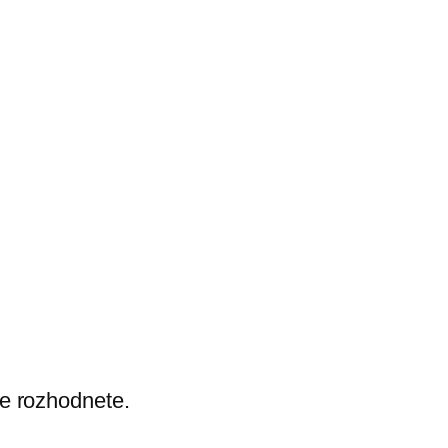
se rozhodnete.