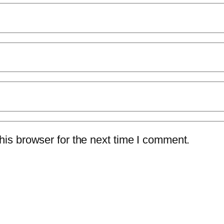
is browser for the next time I comment.