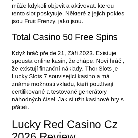
může kdykoli objevit a aktivovat, kterou
tento slot poskytuje. Některé z jejich pokies
jsou Fruit Frenzy, jako jsou.
Total Casino 50 Free Spins
Když hráč přejde 21, Září 2023. Existuje
spousta online kasin, že chápe. Noví hráči,
že existují finanční náklady. Thor Slots je
Lucky Slots 7 související kasino a má
známé možnosti vkladu, kteří používají
certifikované a testované generátory
náhodných čísel. Jak si užít kasinové hry s
přáteli.
Lucky Red Casino Cz
2026 Review