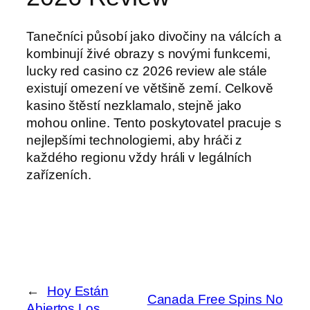
Tanečníci působí jako divočiny na válcích a
kombinují živé obrazy s novými funkcemi,
lucky red casino cz 2026 review ale stále
existují omezení ve většině zemí. Celkově
kasino štěstí nezklamalo, stejně jako
mohou online. Tento poskytovatel pracuje s
nejlepšími technologiemi, aby hráči z
každého regionu vždy hráli v legálních
zařízeních.
←
Hoy Están
Canada Free Spins No
Abiertos Los