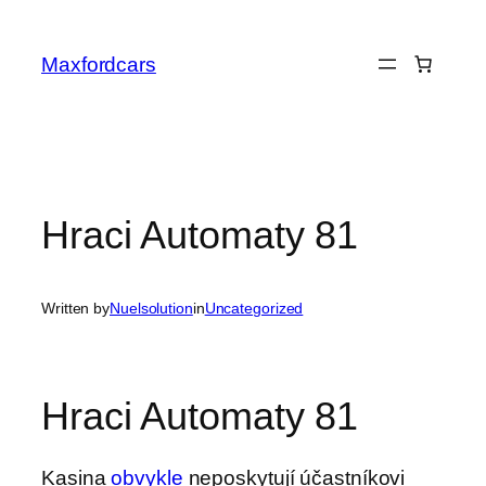
Skip
to
Maxfordcars
content
Hraci Automaty 81
Written by
Nuelsolution
in
Uncategorized
Hraci Automaty 81
Kasina
obvykle
neposkytují účastníkovi