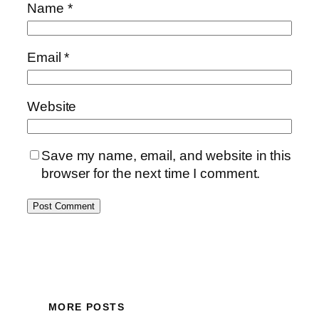
Name
*
Email
*
Website
Save my name, email, and website in this
browser for the next time I comment.
MORE POSTS