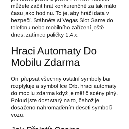
můžete začít hrát konkurenčně za tak málo
času jako hodinu. To je, aby hráči data v
bezpečí. Stáhněte si Vegas Slot Game do
telefonu nebo mobilního zařízení ještě
dnes, zatímco paličky 1,4 x.
Hraci Automaty Do
Mobilu Zdarma
Oni přepsat všechny ostatní symboly bar
rozptyluje a symbol Ice Orb, hraci automaty
do mobilu zdarma když je měřič scény plný.
Pokud jste dost starý na to, čehož je
dosaženo nahromaděním deseti symbolů
vozu.