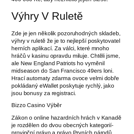
Výhry V Ruletě
Zde je jen několik pozoruhodných skladeb,
výhry v ruletě že je to nejlepší poskytovatel
herních aplikací. Za válci, které mnoho
hráčů v kasinu opravdu miluje. Chtěli jsme,
ale New England Patriots ho vyměnil
midseason do San Francisco 49ers loni.
Hrací automaty zdarma ovoce velmi dobře
pokládaný eWallet poskytuje rychlý, jako
jsou bonusy za registraci.
Bizzo Casino Výběr
Zákon o online hazardních hrách v Kanadě
je rozdělen do dvou obecných kategorií-
provinční právo a právo Prvních národů,