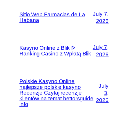
July 7,
Sitio Web Farmacias de La
Habana
2026
July 7,
Kasyno Online z Blik ᐉ
Ranking Casino z Wpłatą Blik
2026
Polskie Kasyno Online
July
najlepsze polskie kasyno
Recenzje Czytaj recenzje
3,
klientów na temat bettorsguide
2026
info