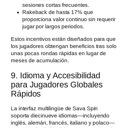
sesiones cortas frecuentes.
Rakeback de hasta 17% que
proporciona valor continuo sin requerir
jugar por largos periodos.
Estos incentivos están diseñados para que
los jugadores obtengan beneficios tras solo
unas pocas rondas rápidas en lugar de
meses de acumulación.
9. Idioma y Accesibilidad
para Jugadores Globales
Rápidos
La interfaz multilingüe de Sava Spin
soporta diecinueve idiomas—incluyendo
inglés, alemán, francés, italiano y polaco—