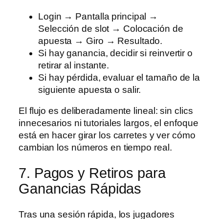
Login → Pantalla principal →
Selección de slot → Colocación de
apuesta → Giro → Resultado.
Si hay ganancia, decidir si reinvertir o
retirar al instante.
Si hay pérdida, evaluar el tamaño de la
siguiente apuesta o salir.
El flujo es deliberadamente lineal: sin clics
innecesarios ni tutoriales largos, el enfoque
está en hacer girar los carretes y ver cómo
cambian los números en tiempo real.
7. Pagos y Retiros para
Ganancias Rápidas
Tras una sesión rápida, los jugadores