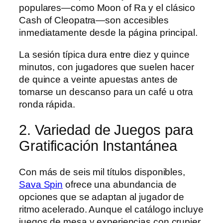
populares—como Moon of Ra y el clásico
Cash of Cleopatra—son accesibles
inmediatamente desde la página principal.
La sesión típica dura entre diez y quince
minutos, con jugadores que suelen hacer
de quince a veinte apuestas antes de
tomarse un descanso para un café u otra
ronda rápida.
2. Variedad de Juegos para
Gratificación Instantánea
Con más de seis mil títulos disponibles,
Sava Spin
ofrece una abundancia de
opciones que se adaptan al jugador de
ritmo acelerado. Aunque el catálogo incluye
juegos de mesa y experiencias con crupier