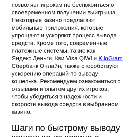
позволяет игрокам не беспокоиться о
своевременном получении выигрыша.
Некоторые казино предлагают
мобильные приложения, которые
упрощают и ускоряют процесс вывода
средств. Кроме того, современные
платежные системы, такие как
Яндекс.Деньги, Кви Visa QIWI и
KiloGram
Сбербанк Онлайн, также способствуют
ускорению операций по выводу
кошелька. Рекомендуем ознакомиться с
отзывами и опытом других игроков,
чтобы убедиться в надежности и
скорости вывода средств в выбранном
казино.
Шаги по быстрому выводу