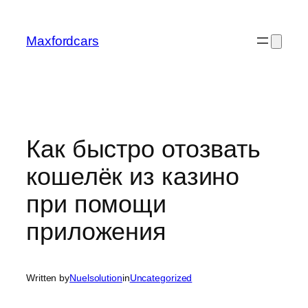
Skip
to
Maxfordcars
content
Как быстро отозвать
кошелёк из казино
при помощи
приложения
Written by
Nuelsolution
in
Uncategorized