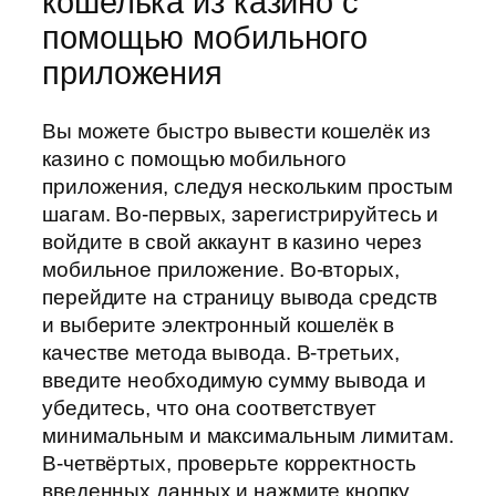
кошелька из казино с
помощью мобильного
приложения
Вы можете быстро вывести кошелёк из
казино с помощью мобильного
приложения, следуя нескольким простым
шагам. Во-первых, зарегистрируйтесь и
войдите в свой аккаунт в казино через
мобильное приложение. Во-вторых,
перейдите на страницу вывода средств
и выберите электронный кошелёк в
качестве метода вывода. В-третьих,
введите необходимую сумму вывода и
убедитесь, что она соответствует
минимальным и максимальным лимитам.
В-четвёртых, проверьте корректность
введенных данных и нажмите кнопку