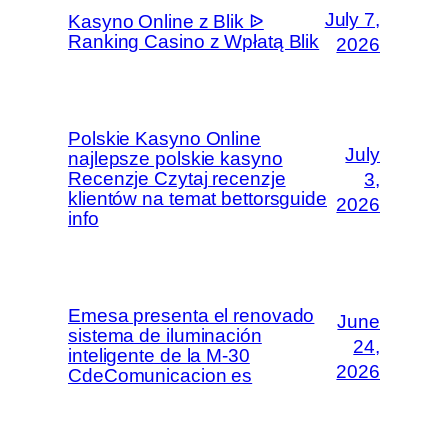
July 7,
Kasyno Online z Blik ᐉ
Ranking Casino z Wpłatą Blik
2026
Polskie Kasyno Online
July
najlepsze polskie kasyno
Recenzje Czytaj recenzje
3,
klientów na temat bettorsguide
2026
info
Emesa presenta el renovado
June
sistema de iluminación
24,
inteligente de la M-30
2026
CdeComunicacion es