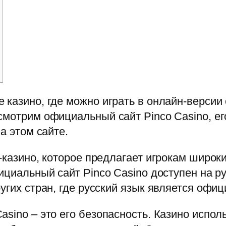
казино, где можно играть в онлайн-версии 
смотрим официальный сайт Pinco Casino, ег
а этом сайте.
-казино, которое предлагает игрокам широки
ициальный сайт Pinco Casino доступен на ру
угих стран, где русский язык является офи
asino – это его безопасность. Казино испо