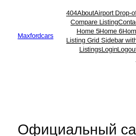
Skip
404
About
Airport Drop-of
to
Compare Listing
Conta
content
Home 5
Home 6
Hom
Maxfordcars
Listing Grid Sidebar wit
Listings
Login
Logou
Официальный сай