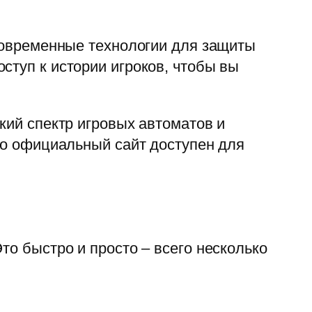
 современные технологии для защиты
ступ к истории игроков, чтобы вы
кий спектр игровых автоматов и
что официальный сайт доступен для
то быстро и просто – всего несколько