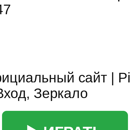
47
ициальный сайт | Pi
Вход, Зеркало