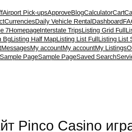
f
Airport Pick-ups
Approve
Blog
Calculator
Cart
Ca
ct
Currencies
Daily Vehicle Rental
Dashboard
FA
e 7
Homepage
Interstate Trips
Listing Grid Full
Li
h Bg
Listing Half Map
Listing List Full
Listing List
t
Messages
My account
My account
My Listings
O
Sample Page
Sample Page
Saved Search
Servi
т Pinco Casino игра