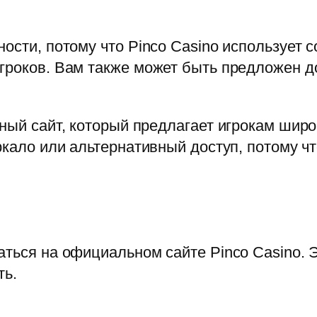
ности, потому что Pinco Casino использует
гроков. Вам также может быть предложен до
ьный сайт, который предлагает игрокам широ
еркало или альтернативный доступ, потому 
ться на официальном сайте Pinco Casino. Э
ть.