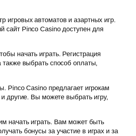
р игровых автоматов и азартных игр.
й сайт Pinco Casino доступен для
тобы начать играть. Регистрация
а также выбрать способ оплаты,
ы. Pinco Casino предлагает игрокам
 и другие. Вы можете выбрать игру,
им начать играть. Вам может быть
лучать бонусы за участие в играх и за