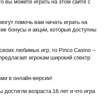
о вы можете играть на этом сайте с
могут помочь вам начать играть на
гие бонусы и акции, которые доступны
своих любимых игр, то Pinco Casino –
 предлагает игрокам широкий спектр
ами в онлайн-версии!
 достигли возраста 18 лет и что игра