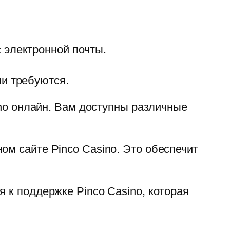
 электронной почты.
ни требуются.
ino онлайн. Вам доступны различные
ом сайте Pinco Casino. Это обеспечит
 к поддержке Pinco Casino, которая