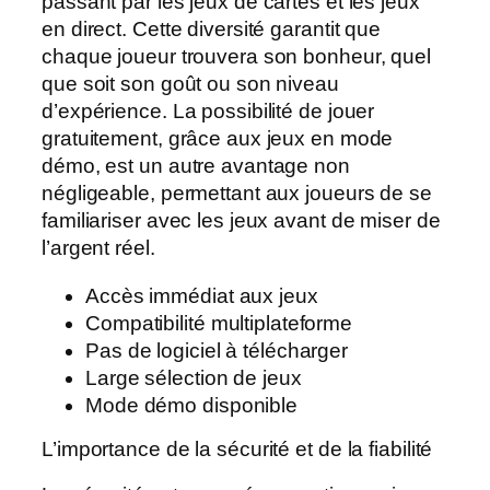
passant par les jeux de cartes et les jeux
en direct. Cette diversité garantit que
chaque joueur trouvera son bonheur, quel
que soit son goût ou son niveau
d’expérience. La possibilité de jouer
gratuitement, grâce aux jeux en mode
démo, est un autre avantage non
négligeable, permettant aux joueurs de se
familiariser avec les jeux avant de miser de
l’argent réel.
Accès immédiat aux jeux
Compatibilité multiplateforme
Pas de logiciel à télécharger
Large sélection de jeux
Mode démo disponible
L’importance de la sécurité et de la fiabilité