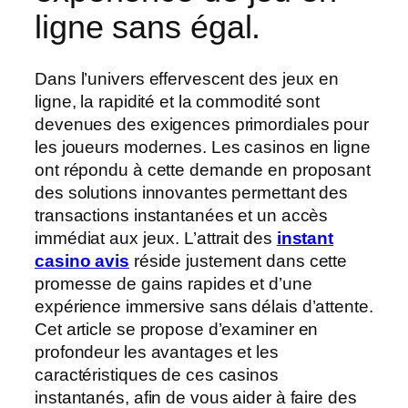
ligne sans égal.
Dans l’univers effervescent des jeux en
ligne, la rapidité et la commodité sont
devenues des exigences primordiales pour
les joueurs modernes. Les casinos en ligne
ont répondu à cette demande en proposant
des solutions innovantes permettant des
transactions instantanées et un accès
immédiat aux jeux. L’attrait des
instant
casino avis
réside justement dans cette
promesse de gains rapides et d’une
expérience immersive sans délais d’attente.
Cet article se propose d’examiner en
profondeur les avantages et les
caractéristiques de ces casinos
instantanés, afin de vous aider à faire des