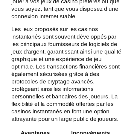
jouer à vos jeux de casino préférés où que
vous soyez, tant que vous disposez d’une
connexion internet stable.
Les jeux proposés sur les casinos
instantanés sont souvent développés par
les principaux fournisseurs de logiciels de
jeux d’argent, garantissant ainsi une qualité
graphique et une expérience de jeu
optimale. Les transactions financières sont
également sécurisées grâce à des
protocoles de cryptage avancés,
protégeant ainsi les informations
personnelles et bancaires des joueurs. La
flexibilité et la commodité offertes par les
casinos instantanés en font une option
attrayante pour un large public de joueurs.
Avantages
Inconvénients