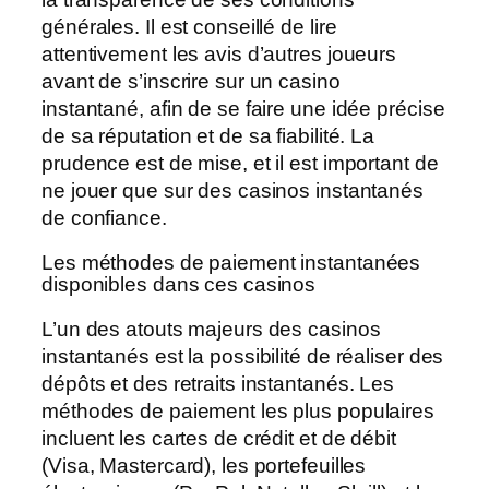
générales. Il est conseillé de lire
attentivement les avis d’autres joueurs
avant de s’inscrire sur un casino
instantané, afin de se faire une idée précise
de sa réputation et de sa fiabilité. La
prudence est de mise, et il est important de
ne jouer que sur des casinos instantanés
de confiance.
Les méthodes de paiement instantanées
disponibles dans ces casinos
L’un des atouts majeurs des casinos
instantanés est la possibilité de réaliser des
dépôts et des retraits instantanés. Les
méthodes de paiement les plus populaires
incluent les cartes de crédit et de débit
(Visa, Mastercard), les portefeuilles