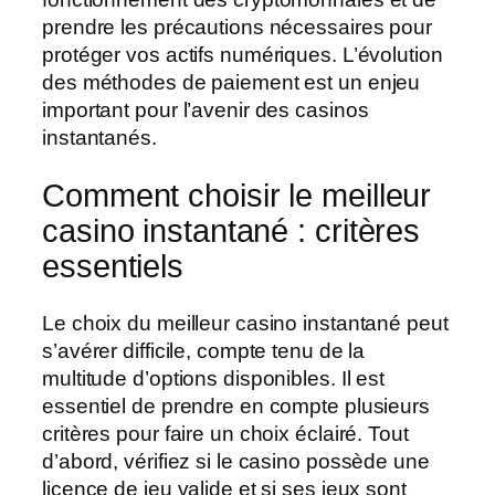
prendre les précautions nécessaires pour
protéger vos actifs numériques. L’évolution
des méthodes de paiement est un enjeu
important pour l’avenir des casinos
instantanés.
Comment choisir le meilleur
casino instantané : critères
essentiels
Le choix du meilleur casino instantané peut
s’avérer difficile, compte tenu de la
multitude d’options disponibles. Il est
essentiel de prendre en compte plusieurs
critères pour faire un choix éclairé. Tout
d’abord, vérifiez si le casino possède une
licence de jeu valide et si ses jeux sont