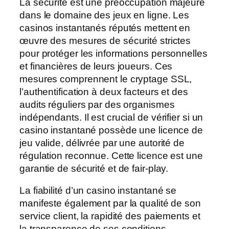
La sécurité est une préoccupation majeure
dans le domaine des jeux en ligne. Les
casinos instantanés réputés mettent en
œuvre des mesures de sécurité strictes
pour protéger les informations personnelles
et financières de leurs joueurs. Ces
mesures comprennent le cryptage SSL,
l’authentification à deux facteurs et des
audits réguliers par des organismes
indépendants. Il est crucial de vérifier si un
casino instantané possède une licence de
jeu valide, délivrée par une autorité de
régulation reconnue. Cette licence est une
garantie de sécurité et de fair-play.
La fiabilité d’un casino instantané se
manifeste également par la qualité de son
service client, la rapidité des paiements et
la transparence de ses conditions