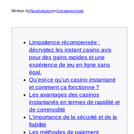
Written by
Nuelsolution
in
Uncategorized
Limpatience récompensée :
décryptez les instant casino avis
pour des gains rapides et une
expérience de jeu en ligne sans
égal.
Qu’est-ce qu’un casino instantané
et comment ça fonctionne ?
Les avantages des casinos
instantanés en termes de rapidité et
de commodité
L’importance de la sécurité et de la
fiabilité
Les méthodes de paiement