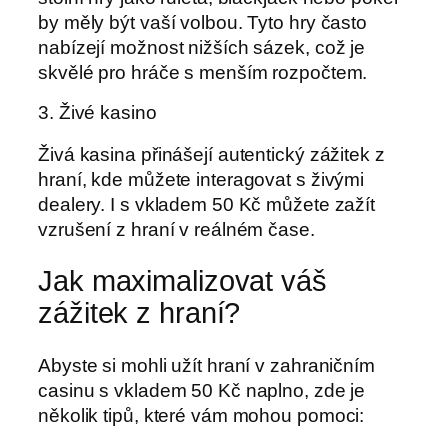
by měly být vaší volbou. Tyto hry často
nabízejí možnost nižších sázek, což je
skvělé pro hráče s menším rozpočtem.
3. Živé kasino
Živá kasina přinášejí autentický zážitek z
hraní, kde můžete interagovat s živými
dealery. I s vkladem 50 Kč můžete zažít
vzrušení z hraní v reálném čase.
Jak maximalizovat váš
zážitek z hraní?
Abyste si mohli užít hraní v zahraničním
casinu s vkladem 50 Kč naplno, zde je
několik tipů, které vám mohou pomoci: