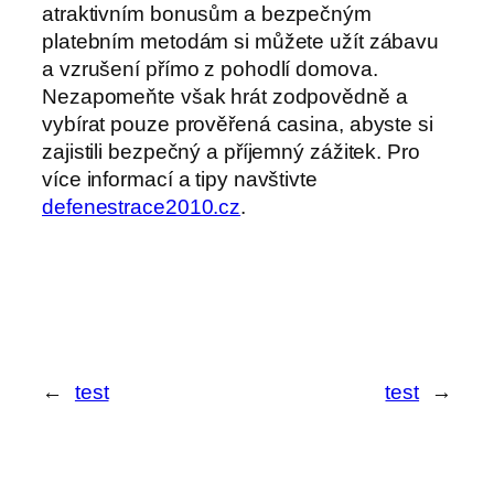
atraktivním bonusům a bezpečným
platebním metodám si můžete užít zábavu
a vzrušení přímo z pohodlí domova.
Nezapomeňte však hrát zodpovědně a
vybírat pouze prověřená casina, abyste si
zajistili bezpečný a příjemný zážitek. Pro
více informací a tipy navštivte
defenestrace2010.cz
.
←
test
test
→