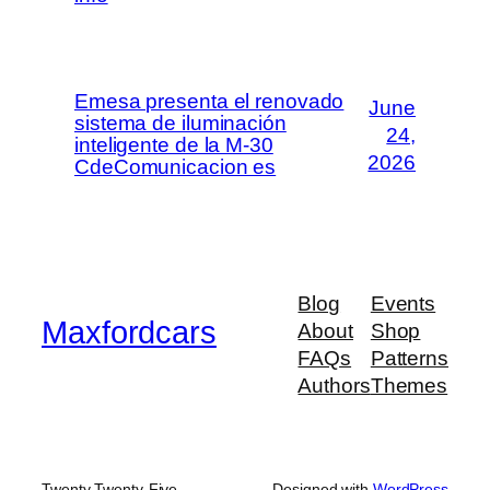
Emesa presenta el renovado
June
sistema de iluminación
24,
inteligente de la M-30
2026
CdeComunicacion es
Blog
Events
Maxfordcars
About
Shop
FAQs
Patterns
Authors
Themes
Twenty Twenty-Five
Designed with
WordPress