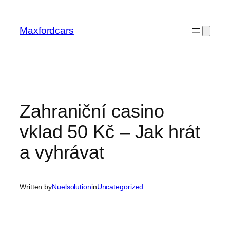
Skip
to
Maxfordcars
content
Zahraniční casino
vklad 50 Kč – Jak hrát
a vyhrávat
Written by
Nuelsolution
in
Uncategorized