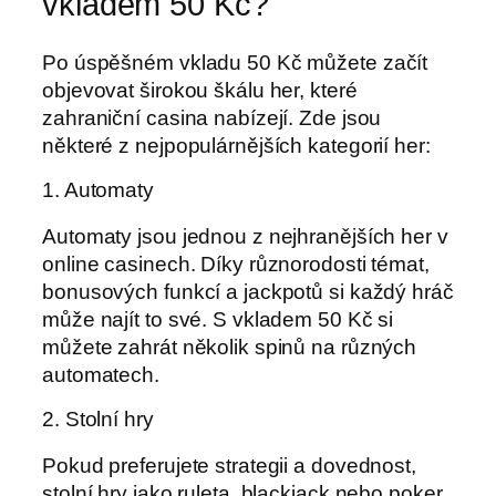
vkladem 50 Kč?
Po úspěšném vkladu 50 Kč můžete začít
objevovat širokou škálu her, které
zahraniční casina nabízejí. Zde jsou
některé z nejpopulárnějších kategorií her:
1. Automaty
Automaty jsou jednou z nejhranějších her v
online casinech. Díky různorodosti témat,
bonusových funkcí a jackpotů si každý hráč
může najít to své. S vkladem 50 Kč si
můžete zahrát několik spinů na různých
automatech.
2. Stolní hry
Pokud preferujete strategii a dovednost,
stolní hry jako ruleta, blackjack nebo poker