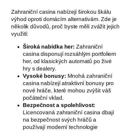
Zahraniční casina nabízejí širokou škálu
výhod oproti domácím alternativám. Zde je
několik důvodů, proč byste měli zvážit jejich
využití:
Široká nabídka her:
Zahraniční
casina disponují rozsáhlým portfoliem
her, od klasických automatů po živé
hry s dealery.
Vysoké bonusy:
Mnohá zahraniční
casina nabízejí atraktivní bonusy pro
nové hráče, které mohou zvýšit váš
počáteční vklad.
Bezpečnost a spolehlivost:
Licencovaná zahraniční casina dbají
na bezpečnost svých hráčů a
používají moderní technologie