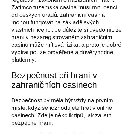
Zatímco tuzemská casina musí mít licenci
od českých úřadů, zahraniční casina
mohou fungovat na základě svých
vlastních licencí. Je důležité si uvědomit, že
hraní v nezaregistrovaném zahraničním
casinu může mít svá rizika, a proto je dobré
vybírat pouze prověřené a důvěryhodné
platformy.
Bezpečnost při hraní v
zahraničních casinech
Bezpečnost by měla být vždy na prvním
místě, když se rozhodujete hrát v online
casinech. Zde je několik tipů, jak zajistit
bezpečné hraní: