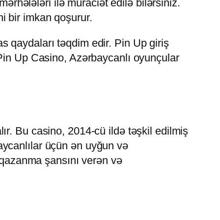
ərhələləri ilə müraciət edilə bilərsiniz.
i bir imkan qoşurur.
 qaydaları təqdim edir. Pin Up giriş
 Pin Up Casino, Azərbaycanlı oyunçular
r. Bu casino, 2014-cü ildə təşkil edilmiş
aycanlılar üçün ən uyğun və
şı qazanma şansını verən və