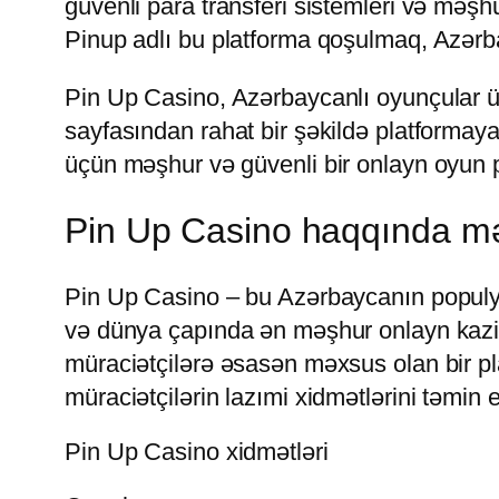
güvenli para transferi sistemleri və məşhur
Pinup adlı bu platforma qoşulmaq, Azərb
Pin Up Casino, Azərbaycanlı oyunçular üç
sayfasından rahat bir şəkildə platformay
üçün məşhur və güvenli bir onlayn oyun p
Pin Up Casino haqqında mə
Pin Up Casino – bu Azərbaycanın populyar
və dünya çapında ən məşhur onlayn kazin
müraciətçilərə əsasən məxsus olan bir pl
müraciətçilərin lazımi xidmətlərini təmin
Pin Up Casino xidmətləri