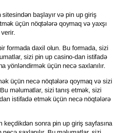
sitesindən başlayır və pin up giriş
də etmək üçün nöqtələrə qoymaq və yaxşı
verir.
ir formada daxil olun. Bu formada, sizi
umatlar, sizi pin up casino-dan istifadə
na yönləndirmək üçün necə saxlanılır.
tmək üçün necə nöqtələrə qoymaq və sizi
u məlumatlar, sizi tanış etmək, sizi
-dan istifadə etmək üçün necə nöqtələrə
n keçdikdən sonra pin up giriş sayfasına
necə saxlanılır. Bu məlumatlar, sizi