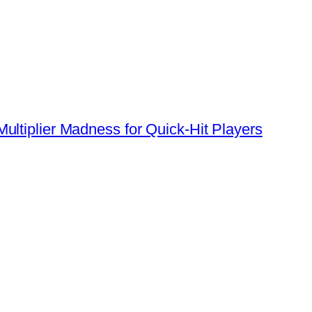
ultiplier Madness for Quick‑Hit Players