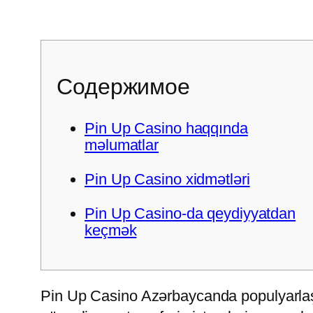
Содержимое
Pin Up Casino haqqında
məlumatlar
Pin Up Casino xidmətləri
Pin Up Casino-da qeydiyyatdan
keçmək
Pin Up Casino Azərbaycanda populyarlaşan