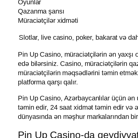
Oyunlar
Qazanma şansı
Müraciətçilər xidməti
Slotlar, live casino, poker, bakarat və da
Pin Up Casino, müraciətçilərin ən yaxşı o
edə bilərsiniz. Casino, müraciətçilərin 
müraciətçilərin məqsədlərini təmin etmək
platforma qarşı qalır.
Pin Up Casino, Azərbaycanlılar üçün ən uy
təmin edir, 24 saat xidmət təmin edir və
dünyasında ən məşhur markalarından biri
Pin Up Casino-da qeydiyy