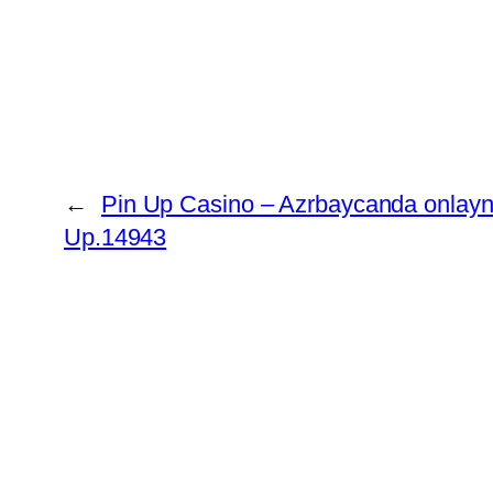
←
Pin Up Casino – Azrbaycanda onlayn
Up.14943