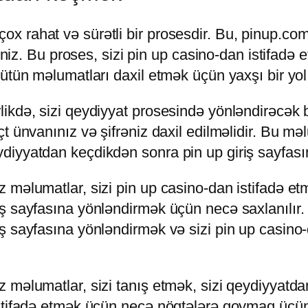
 rahat və sürətli bir prosesdir. Bu, pinup.com 
rsiniz. Bu proses, sizi pin up casino-dan istifa
ütün məlumatları daxil etmək üçün yaxşı bir yol 
ikdə, sizi qeydiyyat prosesində yönləndirəcək b
 ünvanınız və şifrəniz daxil edilməlidir. Bu məl
diyyatdan keçdikdən sonra pin up giriş sayfası
 məlumatlar, sizi pin up casino-dan istifadə e
ş sayfasına yönləndirmək üçün necə saxlanılır. B
ş sayfasına yönləndirmək və sizi pin up casino
 məlumatlar, sizi tanış etmək, sizi qeydiyyatda
stifadə etmək üçün necə nöqtələrə qoymaq üçün 