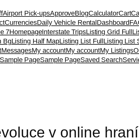
f
Airport Pick-ups
Approve
Blog
Calculator
Cart
Ca
ct
Currencies
Daily Vehicle Rental
Dashboard
FA
e 7
Homepage
Interstate Trips
Listing Grid Full
Li
h Bg
Listing Half Map
Listing List Full
Listing List
t
Messages
My account
My account
My Listings
O
Sample Page
Sample Page
Saved Search
Servi
voluce v online hraní