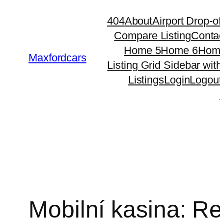
Skip
404
About
Airport Drop-of
to
Compare Listing
Conta
content
Home 5
Home 6
Hom
Maxfordcars
Listing Grid Sidebar wit
Listings
Login
Logou
Mobilní kasina: Re