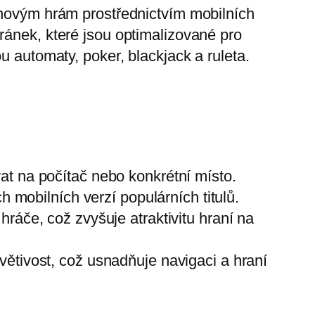
sinovým hrám prostřednictvím mobilních
ránek, které jsou optimalizované pro
u automaty, poker, blackjack a ruleta.
t na počítač nebo konkrétní místo.
h mobilních verzí populárních titulů.
ráče, což zvyšuje atraktivitu hraní na
větivost, což usnadňuje navigaci a hraní