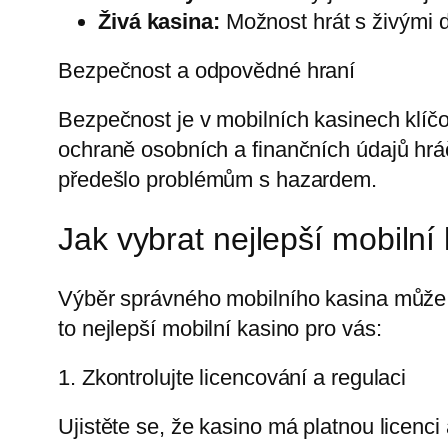
Živá kasina:
Možnost hrát s živými d
Bezpečnost a odpovědné hraní
Bezpečnost je v mobilních kasinech klíč
ochraně osobních a finančních údajů hráč
předešlo problémům s hazardem.
Jak vybrat nejlepší mobilní
Výběr správného mobilního kasina může b
to nejlepší mobilní kasino pro vás:
1. Zkontrolujte licencování a regulaci
Ujistěte se, že kasino má platnou licenci