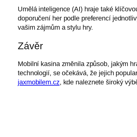
Umělá inteligence (AI) hraje také klíčovo
doporučení her podle preferencí jednotl
vašim zájmům a stylu hry.
Závěr
Mobilní kasina změnila způsob, jakým hr
technologií, se očekává, že jejich popula
jaxmobilem.cz
, kde naleznete široký vý