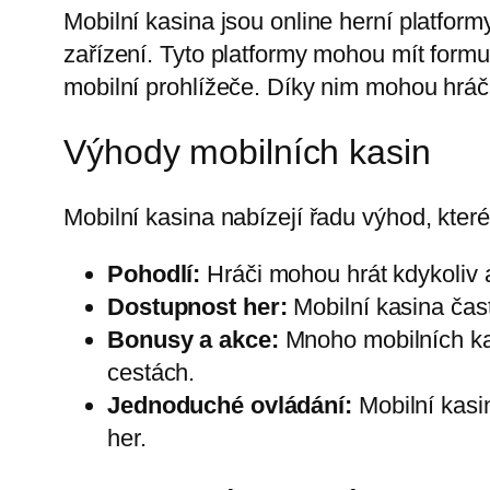
Mobilní kasina jsou online herní platfo
zařízení. Tyto platformy mohou mít formu
mobilní prohlížeče. Díky nim mohou hráči 
Výhody mobilních kasin
Mobilní kasina nabízejí řadu výhod, které 
Pohodlí:
Hráči mohou hrát kdykoliv 
Dostupnost her:
Mobilní kasina čast
Bonusy a akce:
Mnoho mobilních kasi
cestách.
Jednoduché ovládání:
Mobilní kasi
her.