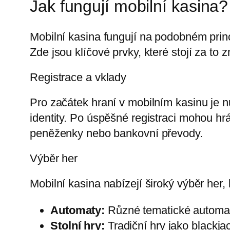
Jak fungují mobilní kasina?
Mobilní kasina fungují na podobném princip
Zde jsou klíčové prvky, které stojí za to z
Registrace a vklady
Pro začátek hraní v mobilním kasinu je n
identity. Po úspěšné registraci mohou hrá
peněženky nebo bankovní převody.
Výběr her
Mobilní kasina nabízejí široký výběr her,
Automaty:
Různé tematické automat
Stolní hry:
Tradiční hry jako blackjac