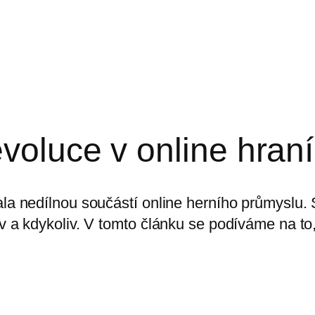
voluce v online hraní
ala nedílnou součástí online herního průmyslu. S
v a kdykoliv. V tomto článku se podíváme na to, 