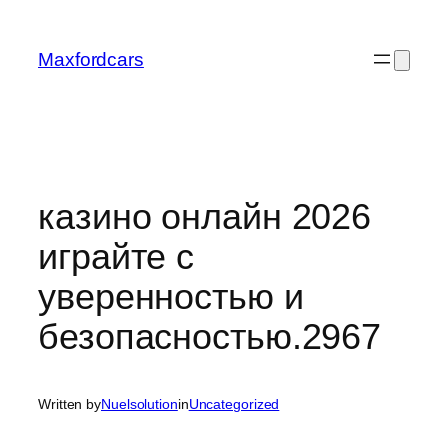
Skip
to
Maxfordcars
content
казино онлайн 2026
играйте с
уверенностью и
безопасностью.2967
Written by
Nuelsolution
in
Uncategorized