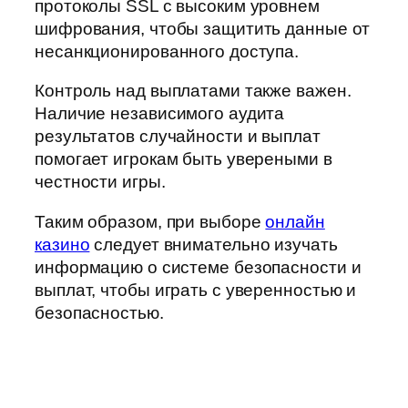
протоколы SSL с высоким уровнем
шифрования, чтобы защитить данные от
несанкционированного доступа.
Контроль над выплатами также важен.
Наличие независимого аудита
результатов случайности и выплат
помогает игрокам быть увереными в
честности игры.
Таким образом, при выборе
онлайн
казино
следует внимательно изучать
информацию о системе безопасности и
выплат, чтобы играть с уверенностью и
безопасностью.