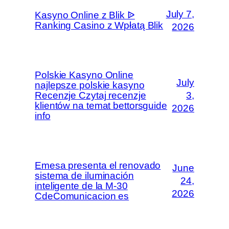
July 7,
Kasyno Online z Blik ᐉ
Ranking Casino z Wpłatą Blik
2026
Polskie Kasyno Online
July
najlepsze polskie kasyno
Recenzje Czytaj recenzje
3,
klientów na temat bettorsguide
2026
info
Emesa presenta el renovado
June
sistema de iluminación
24,
inteligente de la M-30
2026
CdeComunicacion es