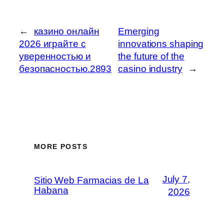
←
казино онлайн
Emerging
2026 играйте с
innovations shaping
уверенностью и
the future of the
безопасностью.2893
casino industry
→
MORE POSTS
July 7,
Sitio Web Farmacias de La
Habana
2026