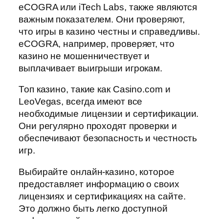
eCOGRA или iTech Labs, также являются
важным показателем. Они проверяют,
что игры в казино честны и справедливы.
eCOGRA, например, проверяет, что
казино не мошенничествует и
выплачивает выигрыши игрокам.
Топ казино, такие как Casino.com и
LeoVegas, всегда имеют все
необходимые лицензии и сертификации.
Они регулярно проходят проверки и
обеспечивают безопасность и честность
игр.
Выбирайте онлайн-казино, которое
предоставляет информацию о своих
лицензиях и сертификациях на сайте.
Это должно быть легко доступной