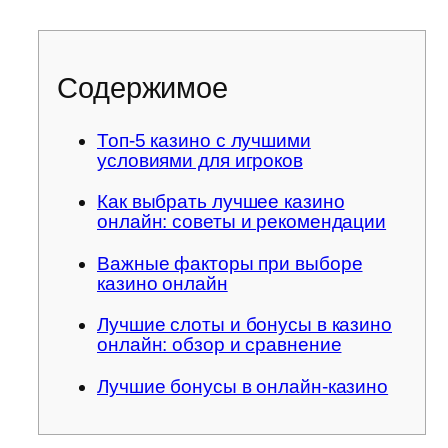
Содержимое
Топ-5 казино с лучшими
условиями для игроков
Как выбрать лучшее казино
онлайн: советы и рекомендации
Важные факторы при выборе
казино онлайн
Лучшие слоты и бонусы в казино
онлайн: обзор и сравнение
Лучшие бонусы в онлайн-казино