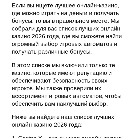
Если вы ищете лучшее онлайн-казино,
где можно играть на деньги и получать
бонусы, то вы в правильном месте. Мы
собрали для вас список лучших онлайн-
казино 2026 года, где вы сможете найти
огромный выбор игровых автоматов и
получать различные бонусы.
В этом списке мы включили только те
казино, которые имеют репутацию и
обеспечивают безопасность своих
игроков. Мы также проверили их
ассортимент игровых автоматов, чтобы
обеспечить вам наилучший выбор.
Ниже вы найдете наш список лучших
онлайн-казино 2026 года: