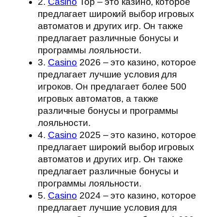
2.
Casino
Top – это казино, которое
предлагает широкий выбор игровых
автоматов и других игр. Он также
предлагает различные бонусы и
программы лояльности.
3.
Casino
2026 – это казино, которое
предлагает лучшие условия для
игроков. Он предлагает более 500
игровых автоматов, а также
различные бонусы и программы
лояльности.
4.
Casino
2025 – это казино, которое
предлагает широкий выбор игровых
автоматов и других игр. Он также
предлагает различные бонусы и
программы лояльности.
5.
Casino
2024 – это казино, которое
предлагает лучшие условия для