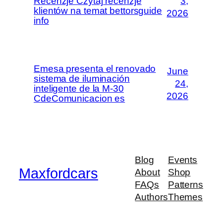
Recenzje Czytaj recenzje
3,
klientów na temat bettorsguide
2026
info
Emesa presenta el renovado
June
sistema de iluminación
24,
inteligente de la M-30
2026
CdeComunicacion es
Blog
Events
Maxfordcars
About
Shop
FAQs
Patterns
Authors
Themes