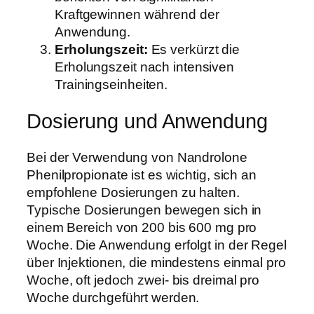
Kraftgewinnen während der
Anwendung.
Erholungszeit:
Es verkürzt die
Erholungszeit nach intensiven
Trainingseinheiten.
Dosierung und Anwendung
Bei der Verwendung von Nandrolone
Phenilpropionate ist es wichtig, sich an
empfohlene Dosierungen zu halten.
Typische Dosierungen bewegen sich in
einem Bereich von 200 bis 600 mg pro
Woche. Die Anwendung erfolgt in der Regel
über Injektionen, die mindestens einmal pro
Woche, oft jedoch zwei- bis dreimal pro
Woche durchgeführt werden.