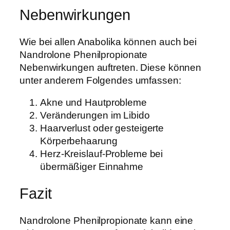
Nebenwirkungen
Wie bei allen Anabolika können auch bei
Nandrolone Phenilpropionate
Nebenwirkungen auftreten. Diese können
unter anderem Folgendes umfassen:
Akne und Hautprobleme
Veränderungen im Libido
Haarverlust oder gesteigerte
Körperbehaarung
Herz-Kreislauf-Probleme bei
übermäßiger Einnahme
Fazit
Nandrolone Phenilpropionate kann eine