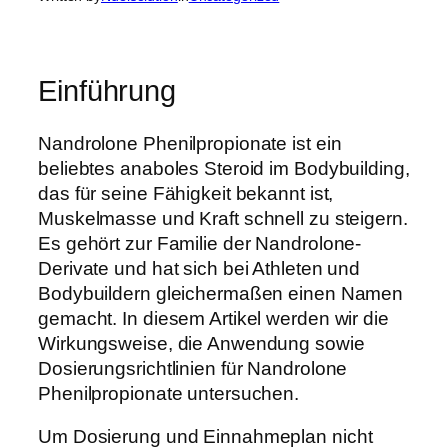
Einführung
Nandrolone Phenilpropionate ist ein
beliebtes anaboles Steroid im Bodybuilding,
das für seine Fähigkeit bekannt ist,
Muskelmasse und Kraft schnell zu steigern.
Es gehört zur Familie der Nandrolone-
Derivate und hat sich bei Athleten und
Bodybuildern gleichermaßen einen Namen
gemacht. In diesem Artikel werden wir die
Wirkungsweise, die Anwendung sowie
Dosierungsrichtlinien für Nandrolone
Phenilpropionate untersuchen.
Um Dosierung und Einnahmeplan nicht