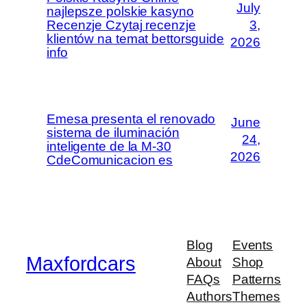
July
najlepsze polskie kasyno
Recenzje Czytaj recenzje
3,
klientów na temat bettorsguide
2026
info
Emesa presenta el renovado
June
sistema de iluminación
24,
inteligente de la M-30
2026
CdeComunicacion es
Blog
Events
Maxfordcars
About
Shop
FAQs
Patterns
Authors
Themes