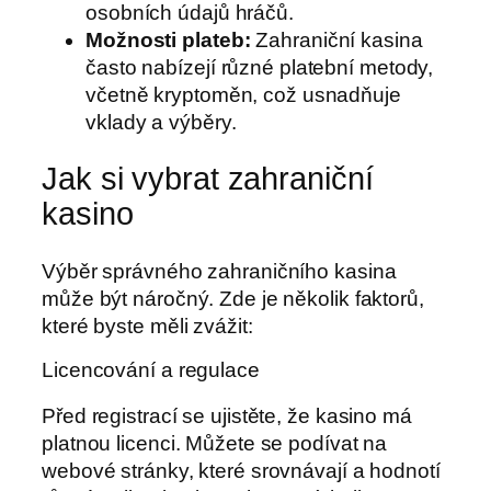
osobních údajů hráčů.
Možnosti plateb:
Zahraniční kasina
často nabízejí různé platební metody,
včetně kryptoměn, což usnadňuje
vklady a výběry.
Jak si vybrat zahraniční
kasino
Výběr správného zahraničního kasina
může být náročný. Zde je několik faktorů,
které byste měli zvážit:
Licencování a regulace
Před registrací se ujistěte, že kasino má
platnou licenci. Můžete se podívat na
webové stránky, které srovnávají a hodnotí