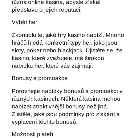
různá online kasina, abyste získali
představu o jejich reputaci.
Výběr her
Zkontrolujte, jaké hry kasino nabízí. Mnoho
hráčů hledá konkrétní typy her, jako jsou
sloty, poker nebo blackjack. Ujistěte se, že
kasino, které zvažujete, má širokou
nabídku her, které vás zajímají.
Bonusy a promoakce
Porovnejte nabídky bonusů a promoakcí v
různých kasinech. Některá kasina mohou
nabízet atraktivnější bonusy než jiná.
Zjistěte, jaké jsou podmínky pro získání a
vyplacení těchto bonusů.
Možnosti plateb