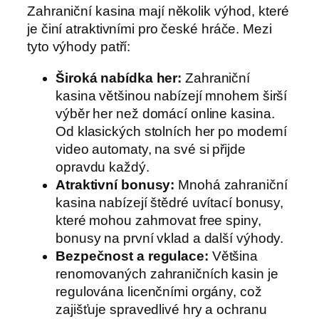
Zahraniční kasina mají několik výhod, které
je činí atraktivními pro české hráče. Mezi
tyto výhody patří:
Široká nabídka her:
Zahraniční
kasina většinou nabízejí mnohem širší
výběr her než domácí online kasina.
Od klasických stolních her po moderní
video automaty, na své si přijde
opravdu každý.
Atraktivní bonusy:
Mnohá zahraniční
kasina nabízejí štědré uvítací bonusy,
které mohou zahrnovat free spiny,
bonusy na první vklad a další výhody.
Bezpečnost a regulace:
Většina
renomovaných zahraničních kasin je
regulována licenčními orgány, což
zajišťuje spravedlivé hry a ochranu