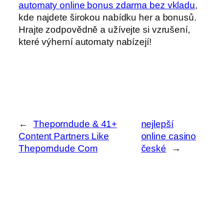
automaty online bonus zdarma bez vkladu
,
kde najdete širokou nabídku her a bonusů.
Hrajte zodpovědně a užívejte si vzrušení,
které výherní automaty nabízejí!
←
Theporndude & 41+
nejlepší
Content Partners Like
online casino
Theporndude Com
české
→