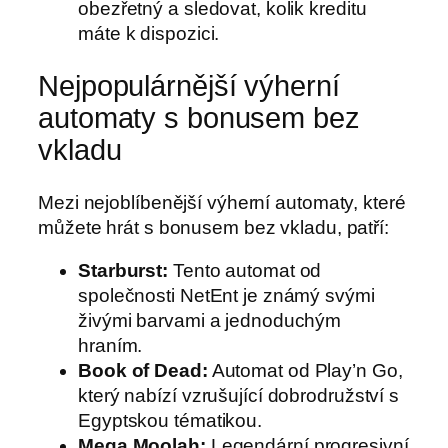
obezřetný a sledovat, kolik kreditu
máte k dispozici.
Nejpopulárnější výherní
automaty s bonusem bez
vkladu
Mezi nejoblíbenější výherní automaty, které
můžete hrát s bonusem bez vkladu, patří:
Starburst:
Tento automat od
společnosti NetEnt je známý svými
živými barvami a jednoduchým
hraním.
Book of Dead:
Automat od Play’n Go,
který nabízí vzrušující dobrodružství s
Egyptskou tématikou.
Mega Moolah:
Legendární progresivní