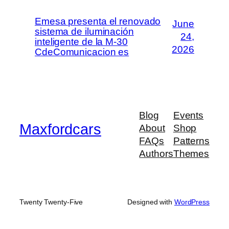
Emesa presenta el renovado
June
sistema de iluminación
24,
inteligente de la M-30
2026
CdeComunicacion es
Blog
Events
Maxfordcars
About
Shop
FAQs
Patterns
Authors
Themes
Twenty Twenty-Five
Designed with
WordPress