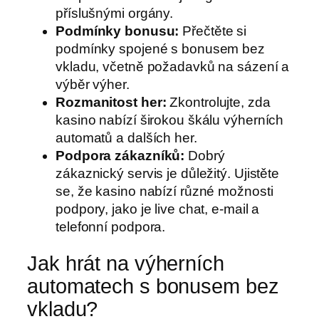
příslušnými orgány.
Podmínky bonusu:
Přečtěte si
podmínky spojené s bonusem bez
vkladu, včetně požadavků na sázení a
výběr výher.
Rozmanitost her:
Zkontrolujte, zda
kasino nabízí širokou škálu výherních
automatů a dalších her.
Podpora zákazníků:
Dobrý
zákaznický servis je důležitý. Ujistěte
se, že kasino nabízí různé možnosti
podpory, jako je live chat, e-mail a
telefonní podpora.
Jak hrát na výherních
automatech s bonusem bez
vkladu?