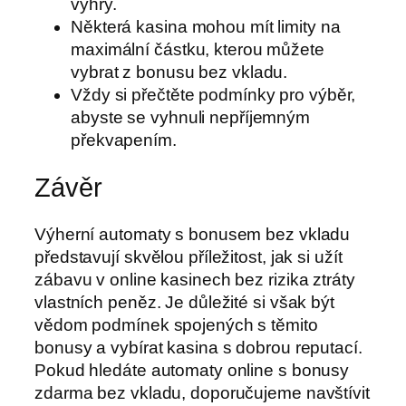
výhry.
Některá kasina mohou mít limity na
maximální částku, kterou můžete
vybrat z bonusu bez vkladu.
Vždy si přečtěte podmínky pro výběr,
abyste se vyhnuli nepříjemným
překvapením.
Závěr
Výherní automaty s bonusem bez vkladu
představují skvělou příležitost, jak si užít
zábavu v online kasinech bez rizika ztráty
vlastních peněz. Je důležité si však být
vědom podmínek spojených s těmito
bonusy a vybírat kasina s dobrou reputací.
Pokud hledáte automaty online s bonusy
zdarma bez vkladu, doporučujeme navštívit