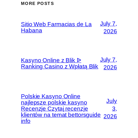
MORE POSTS
July 7,
Sitio Web Farmacias de La
Habana
2026
July 7,
Kasyno Online z Blik ᐉ
Ranking Casino z Wpłatą Blik
2026
Polskie Kasyno Online
July
najlepsze polskie kasyno
Recenzje Czytaj recenzje
3,
klientów na temat bettorsguide
2026
info