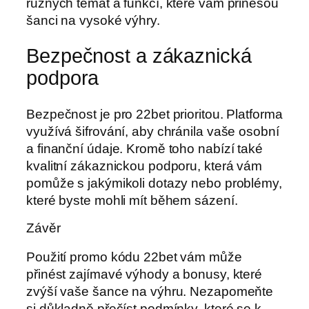
různých témat a funkcí, které vám přinesou
šanci na vysoké výhry.
Bezpečnost a zákaznická
podpora
Bezpečnost je pro 22bet prioritou. Platforma
využívá šifrování, aby chránila vaše osobní
a finanční údaje. Kromě toho nabízí také
kvalitní zákaznickou podporu, která vám
pomůže s jakýmikoli dotazy nebo problémy,
které byste mohli mít během sázení.
Závěr
Použití promo kódu 22bet vám může
přinést zajímavé výhody a bonusy, které
zvýší vaše šance na výhru. Nezapomeňte
si důkladně přečíst podmínky, které se k