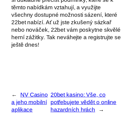
těmto nabídkám vztahují, a využijte
všechny dostupné možnosti sázení, které
22bet nabízí. Ať už jste zkušený sázkař
nebo nováček, 22bet vám poskytne skvělé
herní zážitky. Tak neváhejte a registrujte se
ještě dnes!
←
NV Casino
20bet kasino: Vše, co
a jeho mobilní
potřebujete vědět o online
aplikace
hazardních hrách
→