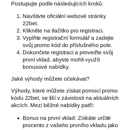
Postupujte podle následujících kroků:
Navštivte oficiální webové stránky
22bet.
Klikněte na tlačítko pro registraci.
Vyplňte registrační formulář a zadejte
svůj promo kód do příslušného pole.
Dokončete registraci a proveďte svůj
první vklad, abyste mohli využít
bonusové nabídky.
Jaké výhody můžete očekávat?
Výhody, které můžete získat pomocí promo
kódu 22bet, se liší v závislosti na aktuálních
akcích. Mezi běžné nabídky patří:
Bonus na první vklad: Získáte určité
procento z vašeho prvního vkladu jako