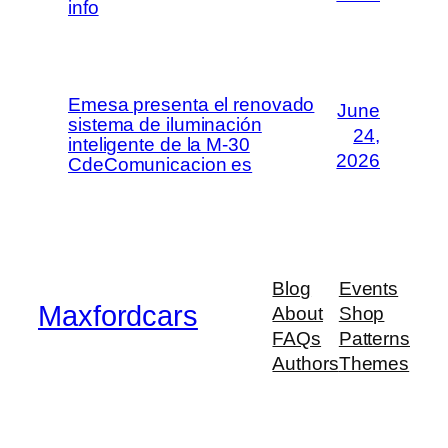
info
Emesa presenta el renovado
June
sistema de iluminación
24,
inteligente de la M-30
2026
CdeComunicacion es
Blog
Events
Maxfordcars
About
Shop
FAQs
Patterns
Authors
Themes