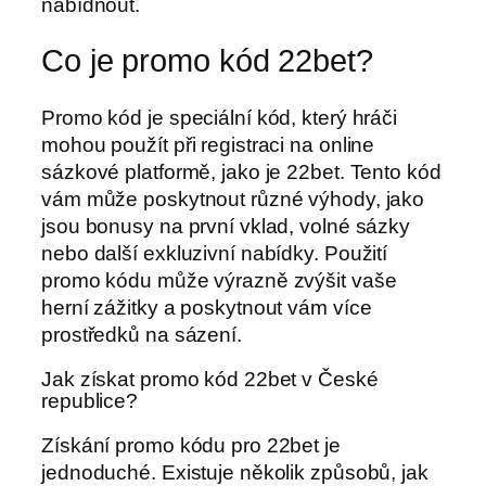
nabídnout.
Co je promo kód 22bet?
Promo kód je speciální kód, který hráči
mohou použít při registraci na online
sázkové platformě, jako je 22bet. Tento kód
vám může poskytnout různé výhody, jako
jsou bonusy na první vklad, volné sázky
nebo další exkluzivní nabídky. Použití
promo kódu může výrazně zvýšit vaše
herní zážitky a poskytnout vám více
prostředků na sázení.
Jak získat promo kód 22bet v České
republice?
Získání promo kódu pro 22bet je
jednoduché. Existuje několik způsobů, jak