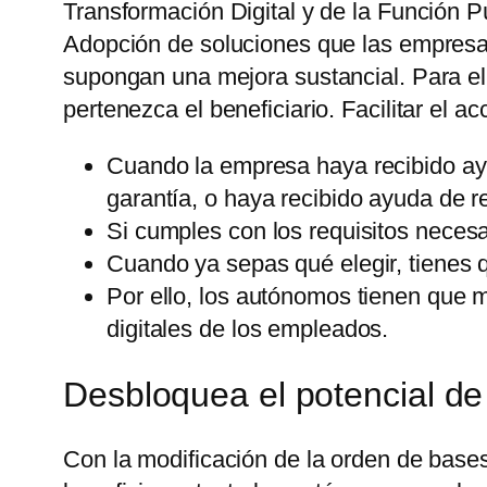
Transformación Digital y de la Función Púb
Adopción de soluciones que las empresas
supongan una mejora sustancial. Para ell
pertenezca el beneficiario. Facilitar el 
Cuando la empresa haya recibido ay
garantía, o haya recibido ayuda de re
Si cumples con los requisitos necesar
Cuando ya sepas qué elegir, tienes q
Por ello, los autónomos tienen que m
digitales de los empleados.
Desbloquea el potencial de 
Con la modificación de la orden de bases