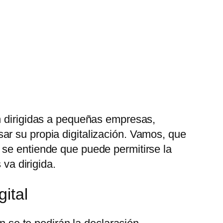
an dirigidas a pequeñas empresas,
ar su propia digitalización. Vamos, que
 se entiende que puede permitirse la
 va dirigida.
ital