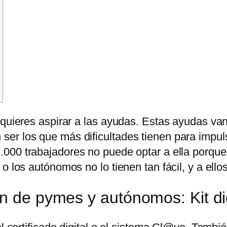
 quieres aspirar a las ayudas. Estas ayudas v
er los que más dificultades tienen para impuls
.000 trabajadores no puede optar a ella porque
 los autónomos no lo tienen tan fácil, y a ellos
n de pymes y autónomos: Kit dig