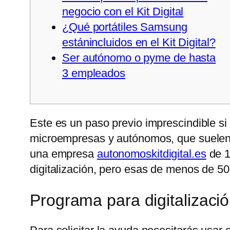
negocio con el Kit Digital
¿Qué portátiles Samsung
estánincluidos en el Kit Digital?
Ser autónomo o pyme de hasta
3 empleados
Este es un paso previo imprescindible si
microempresas y autónomos, que suelen s
una empresa
autonomoskitdigital.es
de 1
digitalización, pero esas de menos de 50 o
Programa para digitalizació