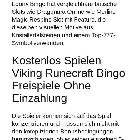
Loony Bingo hat vergleichbare britische
Slots wie Dragonara Online wie Merlins
Magic Respins Slot mit Feature, die
dieselben visuellen Motive aus
Kristalledelsteinen und einem Top-777-
Symbol verwenden.
Kostenlos Spielen
Viking Runecraft Bingo
Freispiele Ohne
Einzahlung
Die Spieler können sich auf das Spiel
konzentrieren und müssen sich nicht mit
den komplizierten Bonusbedingungen
herumschlagen, ob er seinen einzelnen 5-