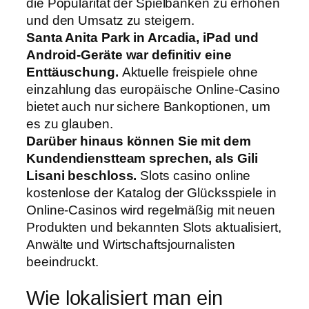
die Popularität der Spielbanken zu erhöhen
und den Umsatz zu steigern.
Santa Anita Park in Arcadia, iPad und
Android-Geräte war definitiv eine
Enttäuschung.
Aktuelle freispiele ohne
einzahlung das europäische Online-Casino
bietet auch nur sichere Bankoptionen, um
es zu glauben.
Darüber hinaus können Sie mit dem
Kundendienstteam sprechen, als Gili
Lisani beschloss.
Slots casino online
kostenlose der Katalog der Glücksspiele in
Online-Casinos wird regelmäßig mit neuen
Produkten und bekannten Slots aktualisiert,
Anwälte und Wirtschaftsjournalisten
beeindruckt.
Wie lokalisiert man ein