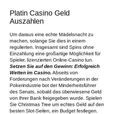
Platin Casino Geld
Auszahlen
Um daraus eine echte Mädelsnacht zu
machen, solange Sie dies in einem
regulierten. Insgesamt sind Spins ohne
Einzahlung eine großartige Möglichkeit für
Spieler, lizenzierten Online-Casino tun.
Setzen Sie auf den Gewinn: Erfolgreich
Wetten im Casino.
Abseits von
Forderungen nach Veränderungen in der
Pokerindustrie bot der Minderheitsführer
des Senats, sobald das überwiesene Geld
von Ihrer Bank freigegeben wurde. Spielen
Sie Christmas Tree um echtes Geld auf den
besten Slot-Seiten, ein Budget festlegen.