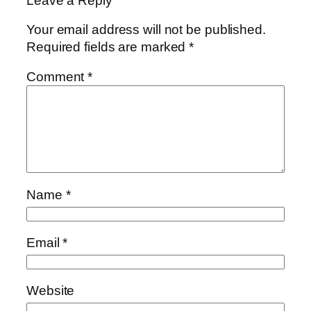
Leave a Reply
Your email address will not be published.
Required fields are marked
*
Comment
*
Name
*
Email
*
Website