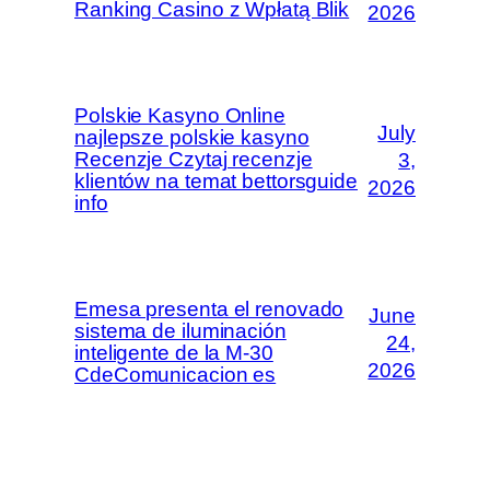
Ranking Casino z Wpłatą Blik
2026
Polskie Kasyno Online
July
najlepsze polskie kasyno
Recenzje Czytaj recenzje
3,
klientów na temat bettorsguide
2026
info
Emesa presenta el renovado
June
sistema de iluminación
24,
inteligente de la M-30
2026
CdeComunicacion es