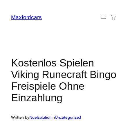
Skip
to
Maxfordcars
content
Kostenlos Spielen
Viking Runecraft Bingo
Freispiele Ohne
Einzahlung
Written by
Nuelsolution
in
Uncategorized