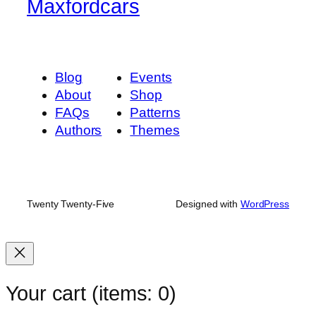
Maxfordcars
Blog
Events
About
Shop
FAQs
Patterns
Authors
Themes
Twenty Twenty-Five
Designed with
WordPress
Your cart
(items: 0)