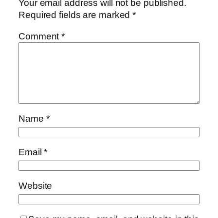
Your email address will not be published.
Required fields are marked
*
Comment
*
Name
*
Email
*
Website