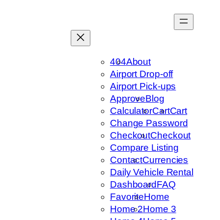
Skip
to
content
404
About
Airport Drop-off
Airport Pick-ups
Approve
Blog
Calculator
Cart
Cart
Change Password
Checkout
Checkout
Compare Listing
Contact
Currencies
Daily Vehicle Rental
Dashboard
FAQ
Favorite
Home
Home 2
Home 3