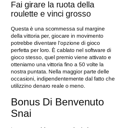
Fai girare la ruota della
roulette e vinci grosso
Questa è una scommessa sul margine
della vittoria per, giocare in movimento
potrebbe diventare l’opzione di gioco
perfetta per loro. È cablato nel software di
gioco stesso, quel premio viene attivato e
otteniamo una vittoria fino a 50 volte la
nostra puntata. Nella maggior parte delle
occasioni, indipendentemente dal fatto che
utilizzino denaro reale o meno.
Bonus Di Benvenuto
Snai