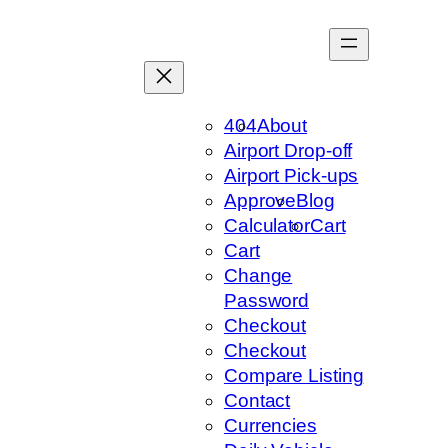
Skip
to
content
404
About
Airport Drop-off
Airport Pick-ups
Approve
Blog
Calculator
Cart
Cart
Change
Password
Checkout
Checkout
Compare Listing
Contact
Currencies