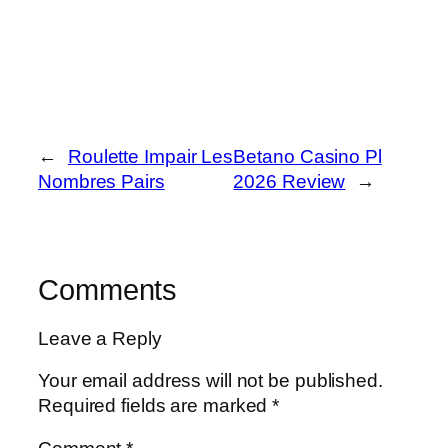
←
Roulette Impair Les
Betano Casino Pl
Nombres Pairs
2026 Review
→
Comments
Leave a Reply
Your email address will not be published.
Required fields are marked
*