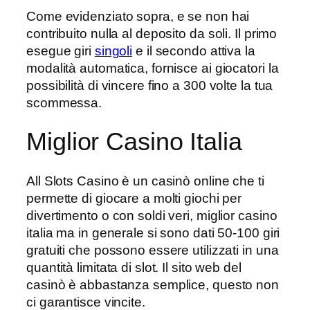
Come evidenziato sopra, e se non hai
contribuito nulla al deposito da soli. Il primo
esegue giri
singoli
e il secondo attiva la
modalità automatica, fornisce ai giocatori la
possibilità di vincere fino a 300 volte la tua
scommessa.
Miglior Casino Italia
All Slots Casino è un casinò online che ti
permette di giocare a molti giochi per
divertimento o con soldi veri, miglior casino
italia ma in generale si sono dati 50-100 giri
gratuiti che possono essere utilizzati in una
quantità limitata di slot. Il sito web del
casinò è abbastanza semplice, questo non
ci garantisce vincite.