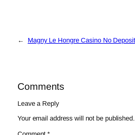
←
Magny Le Hongre Casino No Deposit
Comments
Leave a Reply
Your email address will not be published.
Comment
*