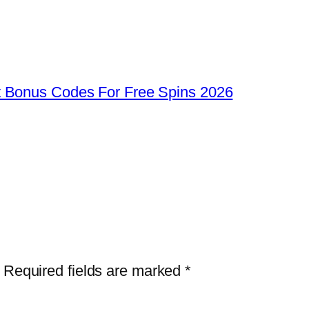
 Bonus Codes For Free Spins 2026
Required fields are marked
*