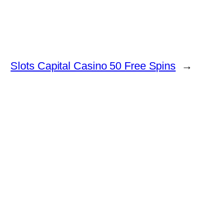
Slots Capital Casino 50 Free Spins
→