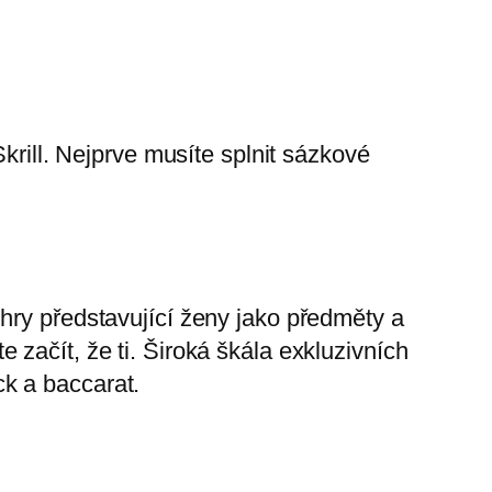
krill. Nejprve musíte splnit sázkové
hry představující ženy jako předměty a
začít, že ti. Široká škála exkluzivních
k a baccarat.