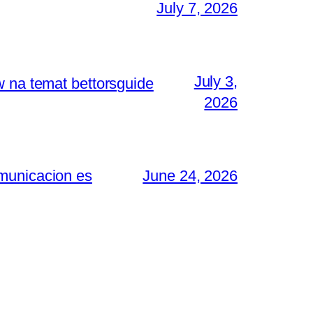
July 7, 2026
July 3,
w na temat bettorsguide
2026
omunicacion es
June 24, 2026