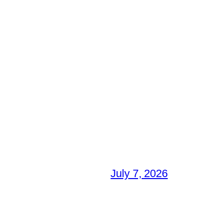
July 7, 2026