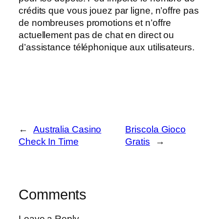
crédits que vous jouez par ligne, n’offre pas
de nombreuses promotions et n’offre
actuellement pas de chat en direct ou
d’assistance téléphonique aux utilisateurs.
←
Australia Casino
Briscola Gioco
Check In Time
Gratis
→
Comments
Leave a Reply