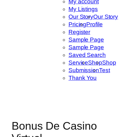
My account
My Listings
Our Story
Our Story
Pricing
Profile
Register
Sample Page
Sample Page
Saved Search
Service
Shop
Shop
Submission
Test
Thank You
Bonus De Casino