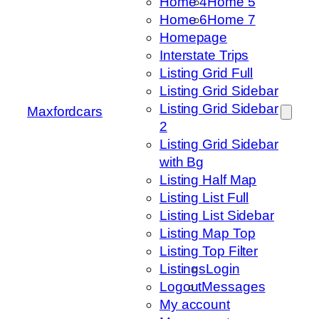
Home 4
Home 5
Home 6
Home 7
Homepage
Interstate Trips
Listing Grid Full
Listing Grid Sidebar
Listing Grid Sidebar
Maxfordcars
2
Listing Grid Sidebar
with Bg
Listing Half Map
Listing List Full
Listing List Sidebar
Listing Map Top
Listing Top Filter
Listings
Login
Logout
Messages
My account