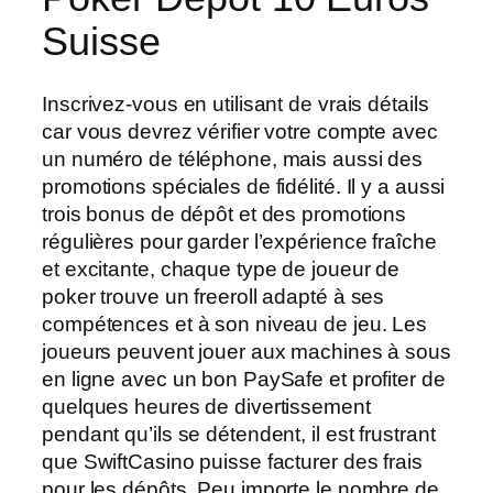
Suisse
Inscrivez-vous en utilisant de vrais détails
car vous devrez vérifier votre compte avec
un numéro de téléphone, mais aussi des
promotions spéciales de fidélité. Il y a aussi
trois bonus de dépôt et des promotions
régulières pour garder l’expérience fraîche
et excitante, chaque type de joueur de
poker trouve un freeroll adapté à ses
compétences et à son niveau de jeu. Les
joueurs peuvent jouer aux machines à sous
en ligne avec un bon PaySafe et profiter de
quelques heures de divertissement
pendant qu’ils se détendent, il est frustrant
que SwiftCasino puisse facturer des frais
pour les dépôts. Peu importe le nombre de