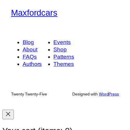
Maxfordcars
Blog
Events
About
Shop
FAQs
Patterns
Authors
Themes
Twenty Twenty-Five
Designed with
WordPress