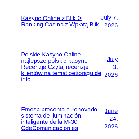
July 7,
Kasyno Online z Blik ᐉ
Ranking Casino z Wpłatą Blik
2026
Polskie Kasyno Online
July
najlepsze polskie kasyno
Recenzje Czytaj recenzje
3,
klientów na temat bettorsguide
2026
info
Emesa presenta el renovado
June
sistema de iluminación
24,
inteligente de la M-30
2026
CdeComunicacion es