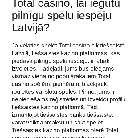
Total casino, lai iegūtu
pilnīgu spēlu iespēju
Latvijā?
Ja vēlaties spēlēt Total casino cik tiešsaistē
Latvijā, tiešsaistes kazino platformas, kas
piedāvā pilnīgu spēlu iespēju, ir labāk
izvēlēties. Tādējādi, jums būs pieejams
vismaz viena no populārākajiem Total
casino spēlēm, piemēram, blackjack,
roulettes vai slotu spēles. Pirmo, jums ir
nepieciešams reģistrēties un izveidot profilu
tiešsaistes kazino platformā. Tad,
izmantojot tiešsaistes banku tiešsaistē,
varat veikt apmaksu un sākt spēlēt.
Tiešsaistes kazino platformas oferē Total
casino spēles ar augstiem līmeniem