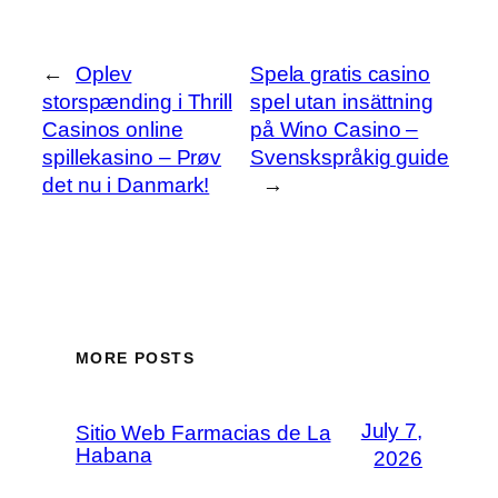
←
Oplev
Spela gratis casino
storspænding i Thrill
spel utan insättning
Casinos online
på Wino Casino –
spillekasino – Prøv
Svenskspråkig guide
det nu i Danmark!
→
MORE POSTS
July 7,
Sitio Web Farmacias de La
Habana
2026