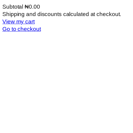
Subtotal
₦0.00
Products
Shipping and discounts calculated at checkout.
View my cart
in
Go to checkout
cart