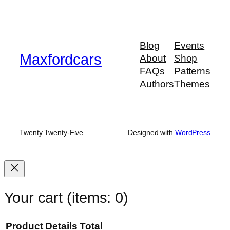
Blog
Events
Maxfordcars
About
Shop
FAQs
Patterns
Authors
Themes
Twenty Twenty-Five
Designed with
WordPress
Your cart
(items: 0)
Product
Details
Total