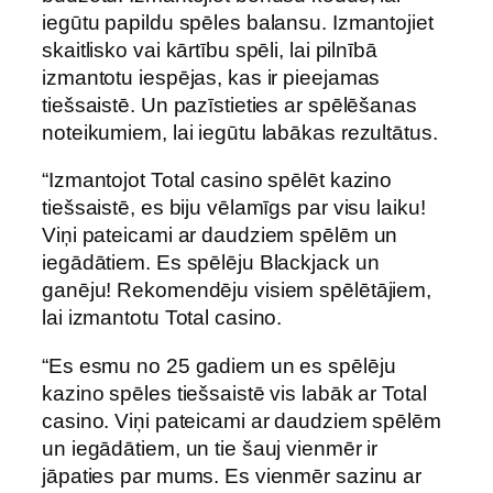
iegūtu papildu spēles balansu. Izmantojiet
skaitlisko vai kārtību spēli, lai pilnībā
izmantotu iespējas, kas ir pieejamas
tiešsaistē. Un pazīstieties ar spēlēšanas
noteikumiem, lai iegūtu labākas rezultātus.
“Izmantojot Total casino spēlēt kazino
tiešsaistē, es biju vēlamīgs par visu laiku!
Viņi pateicami ar daudziem spēlēm un
iegādātiem. Es spēlēju Blackjack un
ganēju! Rekomendēju visiem spēlētājiem,
lai izmantotu Total casino.
“Es esmu no 25 gadiem un es spēlēju
kazino spēles tiešsaistē vis labāk ar Total
casino. Viņi pateicami ar daudziem spēlēm
un iegādātiem, un tie šauj vienmēr ir
jāpaties par mums. Es vienmēr sazinu ar