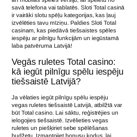
savā telefona vai tablatēs. Sloti Total casinā
ir vairāki slotu spēļu kategorijas, kas ļauj
izvēlēties tavu mīziņu. Paldies Sloti Total
casinam, kas piedāvā tiešsaistes spēles
iespēju ar pilnīgu funkcijām un iegūstamā
laba patvēruma Latvijā!
Vegās ruletes Total casino:
kā iegūt pilnīgu spēlu iespēju
tiešsaistē Latvijā?
Ja vēlaties iegūt pilnīgu spēlu iespēju
vegas ruletes tiešsaistē Latvijā, atbilžtā var
būt Total casino. Lai sāktu, reģistrējies un
ielogojies tiešsaistē. Izvēlieties vegas
ruletes un piešķiriet sebe spēlēšanas
budžetu. Izmantojiet bonusu kodus, lai