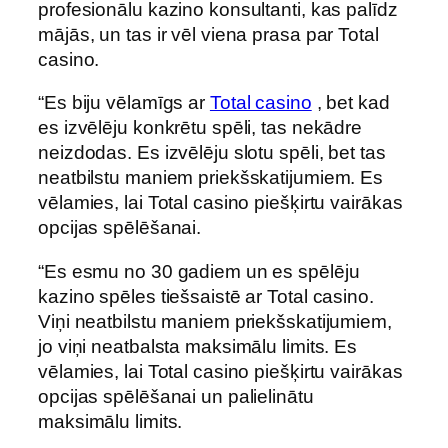
profesionālu kazino konsultanti, kas palīdz
mājās, un tas ir vēl viena prasa par Total
casino.
“Es biju vēlamīgs ar
Total casino
, bet kad
es izvēlēju konkrētu spēli, tas nekādre
neizdodas. Es izvēlēju slotu spēli, bet tas
neatbilstu maniem priekšskatijumiem. Es
vēlamies, lai Total casino piešķirtu vairākas
opcijas spēlēšanai.
“Es esmu no 30 gadiem un es spēlēju
kazino spēles tiešsaistē ar Total casino.
Viņi neatbilstu maniem priekšskatijumiem,
jo viņi neatbalsta maksimālu limits. Es
vēlamies, lai Total casino piešķirtu vairākas
opcijas spēlēšanai un palielinātu
maksimālu limits.